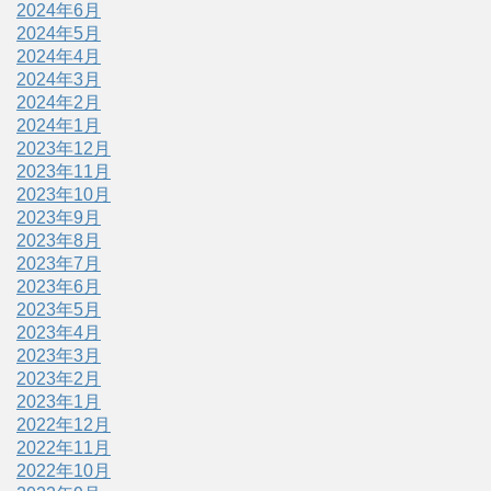
2024年6月
2024年5月
2024年4月
2024年3月
2024年2月
2024年1月
2023年12月
2023年11月
2023年10月
2023年9月
2023年8月
2023年7月
2023年6月
2023年5月
2023年4月
2023年3月
2023年2月
2023年1月
2022年12月
2022年11月
2022年10月