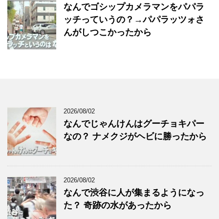
なんでゴシップカメラマンをパパラ
ッチっていうの？→パパラッツォさ
んがしつこかったから
2026/08/02
なんでじゃんけんはグーチョキパー
なの？ ナメクジがヘビに勝ったから
2026/08/02
なんで渋谷に人が集まるようになっ
た？ 奇跡の水があったから