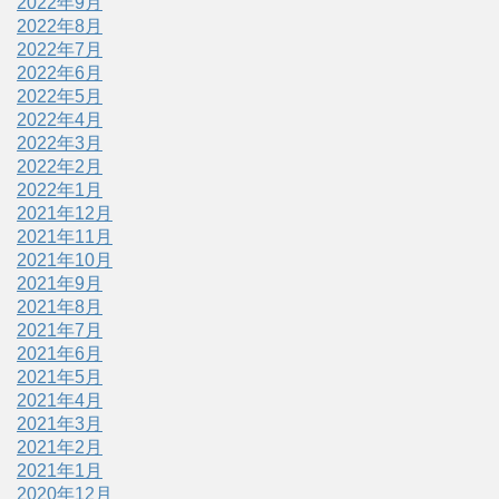
2022年9月
2022年8月
2022年7月
2022年6月
2022年5月
2022年4月
2022年3月
2022年2月
2022年1月
2021年12月
2021年11月
2021年10月
2021年9月
2021年8月
2021年7月
2021年6月
2021年5月
2021年4月
2021年3月
2021年2月
2021年1月
2020年12月