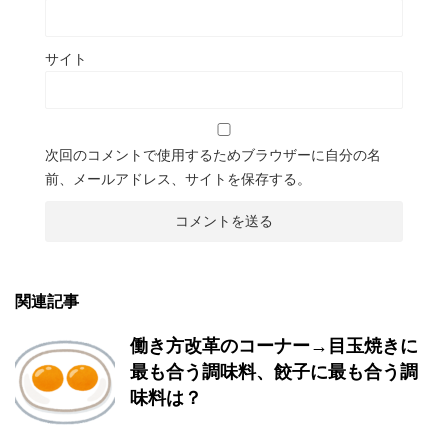
サイト
次回のコメントで使用するためブラウザーに自分の名
前、メールアドレス、サイトを保存する。
関連記事
働き方改革のコーナー→目玉焼きに
最も合う調味料、餃子に最も合う調
味料は？