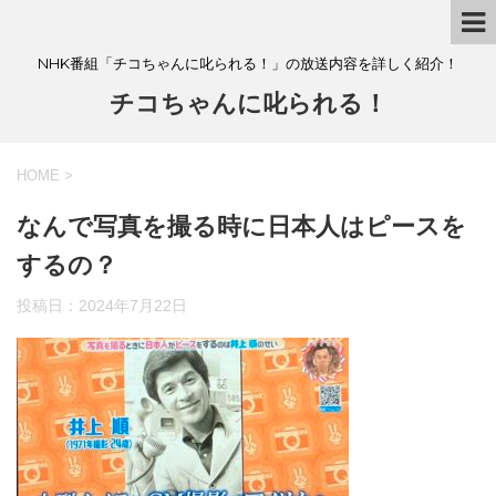
NHK番組「チコちゃんに叱られる！」の放送内容を詳しく紹介！
チコちゃんに叱られる！
HOME
>
なんで写真を撮る時に日本人はピースを
するの？
投稿日：
2024年7月22日