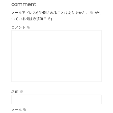
comment
メールアドレスが公開されることはありません。
※
が付
いている欄は必須項目です
コメント
※
名前
※
メール
※