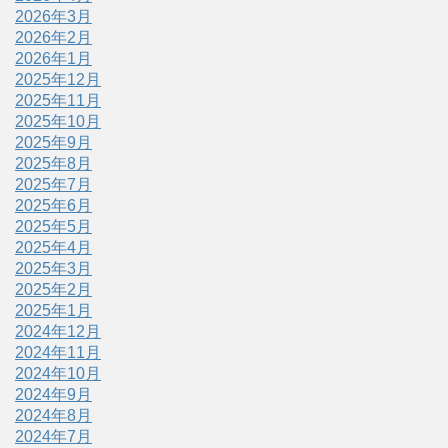
2026年3月
2026年2月
2026年1月
2025年12月
2025年11月
2025年10月
2025年9月
2025年8月
2025年7月
2025年6月
2025年5月
2025年4月
2025年3月
2025年2月
2025年1月
2024年12月
2024年11月
2024年10月
2024年9月
2024年8月
2024年7月