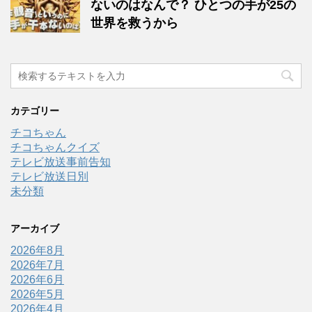
ないのはなんで？ ひとつの手が25の
世界を救うから
カテゴリー
チコちゃん
チコちゃんクイズ
テレビ放送事前告知
テレビ放送日別
未分類
アーカイブ
2026年8月
2026年7月
2026年6月
2026年5月
2026年4月