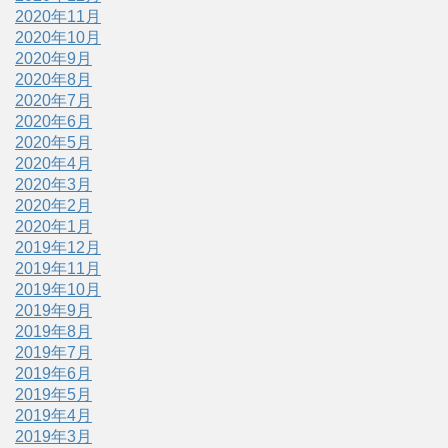
2020年11月
2020年10月
2020年9月
2020年8月
2020年7月
2020年6月
2020年5月
2020年4月
2020年3月
2020年2月
2020年1月
2019年12月
2019年11月
2019年10月
2019年9月
2019年8月
2019年7月
2019年6月
2019年5月
2019年4月
2019年3月