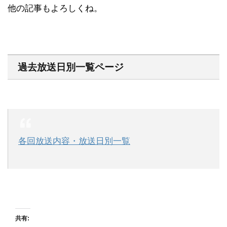
他の記事もよろしくね。
過去放送日別一覧ページ
各回放送内容・放送日別一覧
共有: