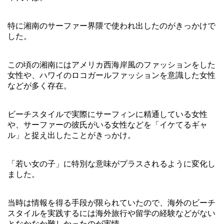
特に湘南のサーファー界隈で使われ出したのがきっかけで
した。
この頃の湘南にはアメリカ西海岸風のファッションをした
女性や、ハワイのロコガールファッションを意識した女性
などが多く存在。
ビーチスタイルで実際にサーフィンに精通している女性
や、サーファーの彼氏がいる女性などを「イケてるギャ
ル」と捉え出したことがきっかけ。
「若い女の子」に特別な意味がプラスされるように変化し
ました。
当時は情報を得る手段が限られていたので、海外のビーチ
スタイルを実践するには海外旅行や留学の経験などがない
となかなか難しかったのが実情。