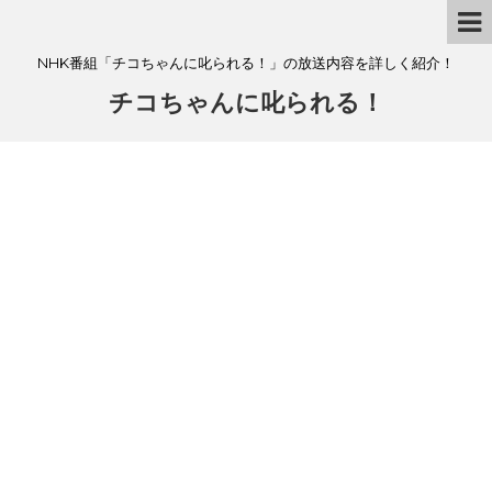
NHK番組「チコちゃんに叱られる！」の放送内容を詳しく紹介！
チコちゃんに叱られる！