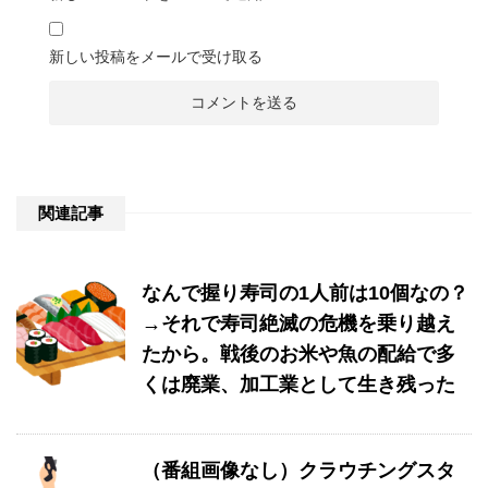
新しい投稿をメールで受け取る
関連記事
なんで握り寿司の1人前は10個なの？
→それで寿司絶滅の危機を乗り越え
たから。戦後のお米や魚の配給で多
くは廃業、加工業として生き残った
（番組画像なし）クラウチングスタ