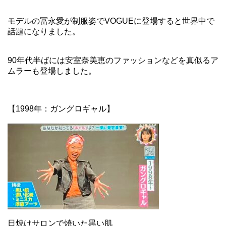
モデルの冨永愛が制服姿でVOGUEに登場すると世界中で
話題になりました。
90年代半ばには安室奈美恵のファッションなどを真似るア
ムラーも登場しました。
【1998年：ガングロギャル】
日焼けサロンで焼いた黒い肌