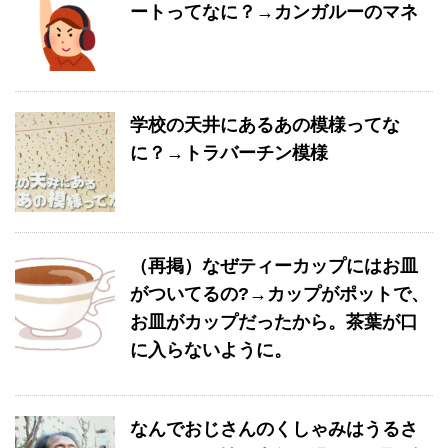
ートってなに？→カンガルーのマネ
学校の天井にあるあの模様ってな
に？→トラバーチン模様
（再掲）なぜティーカップにはお皿
がついてるの?→カップがポットで、
お皿がカップだったから。茶葉が口
に入らないように。
なんでおじさんのくしゃみはうるさ