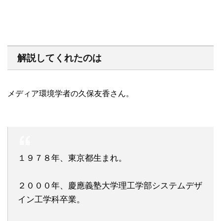
解説してくれたのは
メディア環境学者の久保友香さん。
１９７８年、東京都生まれ。
２０００年、慶應義塾大学理工学部システムデザ
イン工学科卒業。