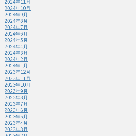
2024年11月
2024年10月
2024年9月
2024年8月
2024年7月
2024年6月
2024年5月
2024年4月
2024年3月
2024年2月
2024年1月
2023年12月
2023年11月
2023年10月
2023年9月
2023年8月
2023年7月
2023年6月
2023年5月
2023年4月
2023年3月
2023年2月