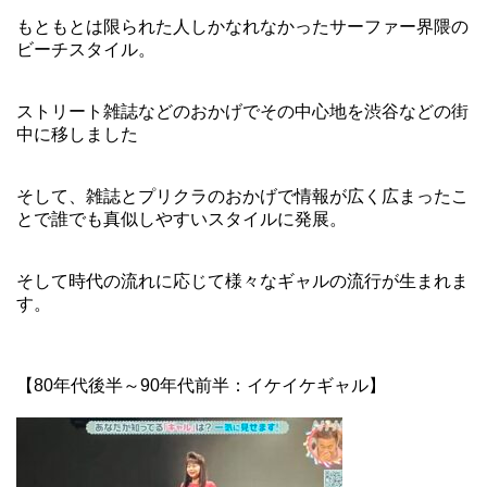
もともとは限られた人しかなれなかったサーファー界隈の
ビーチスタイル。
ストリート雑誌などのおかげでその中心地を渋谷などの街
中に移しました
そして、雑誌とプリクラのおかげで情報が広く広まったこ
とで誰でも真似しやすいスタイルに発展。
そして時代の流れに応じて様々なギャルの流行が生まれま
す。
【80年代後半～90年代前半：イケイケギャル】