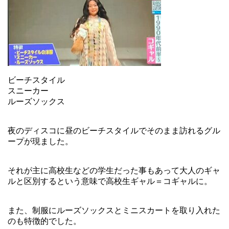
ビーチスタイル
スニーカー
ルーズソックス
夜のディスコに昼のビーチスタイルでそのまま訪れるグル
ープが現ました。
それが主に高校生などの学生だった事もあって大人のギャ
ルと区別するという意味で高校生ギャル＝コギャルに。
また、制服にルーズソックスとミニスカートを取り入れた
のも特徴的でした。