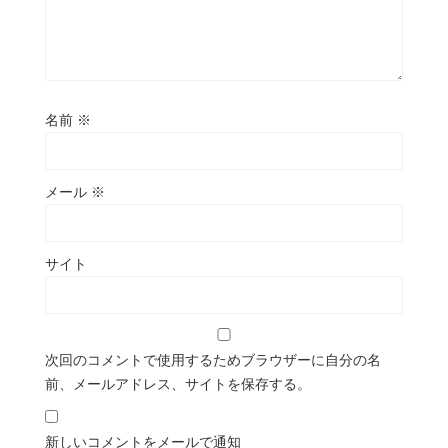
名前
※
メール
※
サイト
次回のコメントで使用するためブラウザーに自分の名
前、メールアドレス、サイトを保存する。
新しいコメントをメールで通知