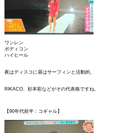
ワンレン
ボディコン
ハイヒール
夜はディスコに昼はサーフィンと活動的。
RIKACO、杉本彩などがその代表格ですね。
【90年代前半：コギャル】