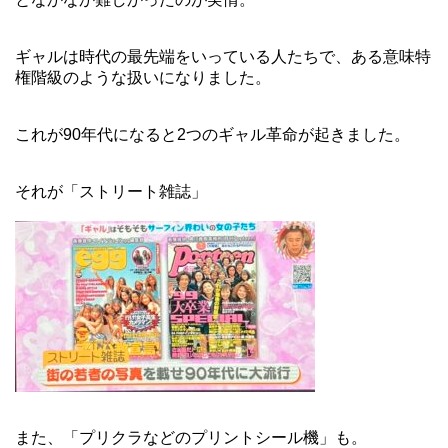
ギャルは時代の最先端をいっている人たちで、ある意味特
権階級のような扱いになりました。
これが90年代になると2つのギャル革命が起きました。
それが「ストリート雑誌」
また、「プリクラなどのプリントシール機」も。