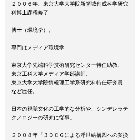
２００６年、東京大学大学院新領域創成科学研究
科博士課程修了。
博士（環境学）。
専門はメディア環境学。
東京大学先端科学技術研究センター特任助教、
東京工科大学メディア学部講師、
東京大学大学院情報理工学系研究科特任研究員
など歴任。
日本の視覚文化の工学的な分析や、シンデレラテ
クノロジーの研究に従事。
２００８年『３ＤＣＧによる浮世絵構図への変換