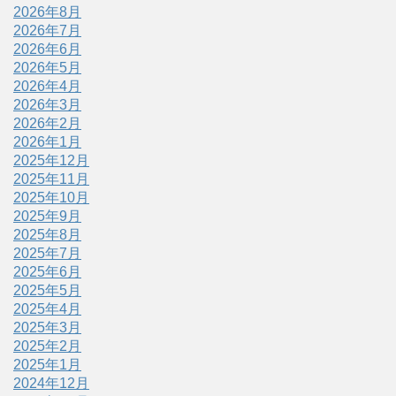
2026年8月
2026年7月
2026年6月
2026年5月
2026年4月
2026年3月
2026年2月
2026年1月
2025年12月
2025年11月
2025年10月
2025年9月
2025年8月
2025年7月
2025年6月
2025年5月
2025年4月
2025年3月
2025年2月
2025年1月
2024年12月