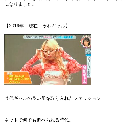
になりました。
【2019年～現在：令和ギャル】
歴代ギャルの良い所を取り入れたファッション
ネットで何でも調べられる時代。