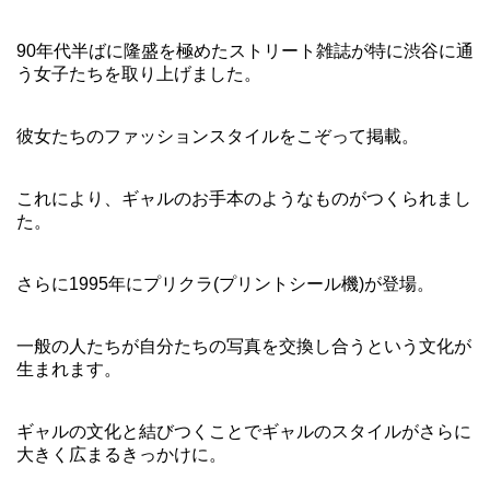
90年代半ばに隆盛を極めたストリート雑誌が特に渋谷に通
う女子たちを取り上げました。
彼女たちのファッションスタイルをこぞって掲載。
これにより、ギャルのお手本のようなものがつくられまし
た。
さらに1995年にプリクラ(プリントシール機)が登場。
一般の人たちが自分たちの写真を交換し合うという文化が
生まれます。
ギャルの文化と結びつくことでギャルのスタイルがさらに
大きく広まるきっかけに。