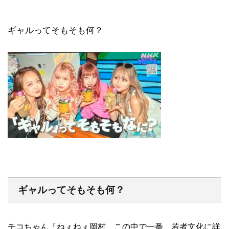
ギャルってそもそも何？
ギャルってそもそも何？
チコちゃん「ねぇねぇ岡村、この中で一番、若者文化に詳