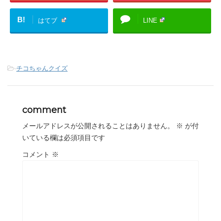
B!
はてブ
LINE
-
チコちゃんクイズ
comment
メールアドレスが公開されることはありません。
※
が付
いている欄は必須項目です
コメント
※