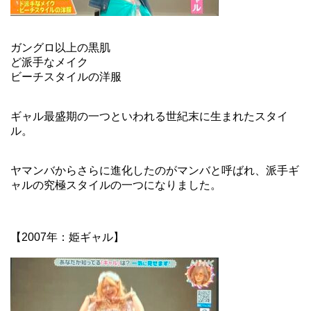
ガングロ以上の黒肌
ど派手なメイク
ビーチスタイルの洋服
ギャル最盛期の一つといわれる世紀末に生まれたスタイ
ル。
ヤマンバからさらに進化したのがマンバと呼ばれ、派手ギ
ャルの究極スタイルの一つになりました。
【2007年：姫ギャル】