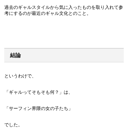
過去のギャルスタイルから気に入ったものを取り入れて参
考にするのが最近のギャル文化とのこと。
結論
というわけで、
「ギャルってそもそも何？」は、
「サーフィン界隈の女の子たち」
でした。