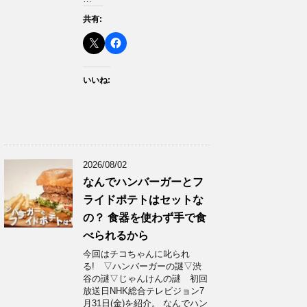
共有:
いいね:
2026/08/02
なんでハンバーガーとフ
ライドポテトはセットな
の？ 食器を使わず手で食
べられるから
今回はチコちゃんに叱られ
る! ▽ハンバーガーの謎▽渋
谷の謎▽じゃんけんの謎 初回
放送日NHK総合テレビジョン7
月31日(金)を紹介。 なんでハン