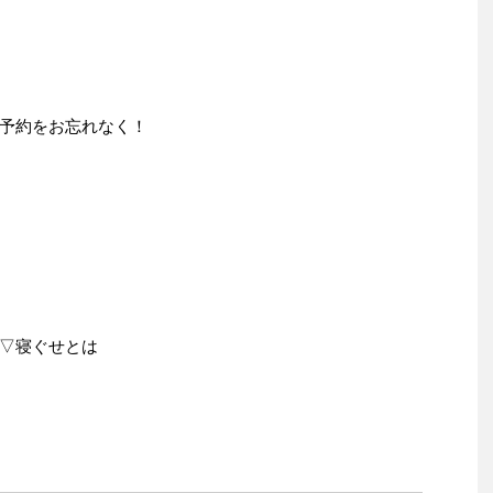
予約をお忘れなく！
▽寝ぐせとは