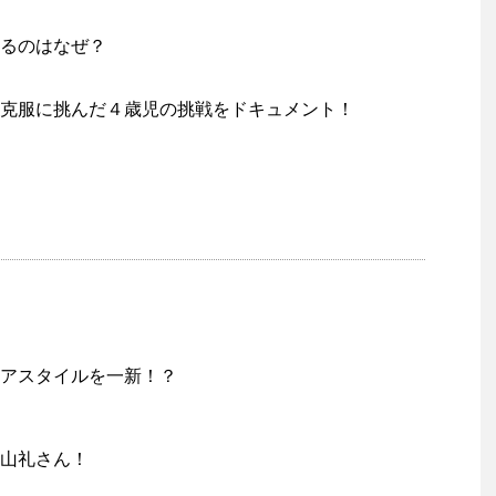
るのはなぜ？
克服に挑んだ４歳児の挑戦をドキュメント！
アスタイルを一新！？
山礼さん！