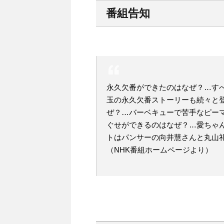
番組告知
永久欠番ができたのはなぜ？…す
玉の永久欠番ストーリーも続々と
ぜ？…バーベキューで苦手なピー
ぐせができるのはなぜ？…愛ちゃ
トはパンサーの向井慧さんと丸山
（NHK番組ホームページより）