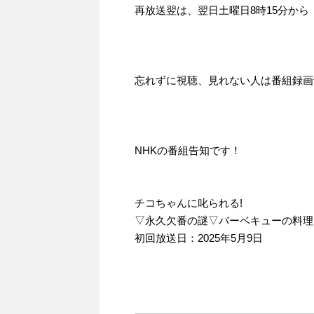
再放送翌は、翌日土曜日8時15分から
忘れずに視聴、見れない人は番組録画
NHKの番組告知です！
チコちゃんに叱られる!
▽永久欠番の謎▽バーベキューの料理
初回放送日：2025年5月9日