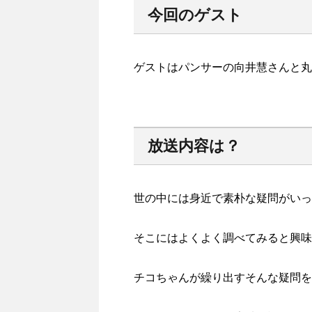
今回のゲスト
ゲストはパンサーの向井慧さんと丸
放送内容は？
世の中には身近で素朴な疑問がいっ
そこにはよくよく調べてみると興味
チコちゃんが繰り出すそんな疑問を