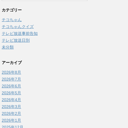
カテゴリー
チコちゃん
チコちゃんクイズ
テレビ放送事前告知
テレビ放送日別
未分類
アーカイブ
2026年8月
2026年7月
2026年6月
2026年5月
2026年4月
2026年3月
2026年2月
2026年1月
2025年12月