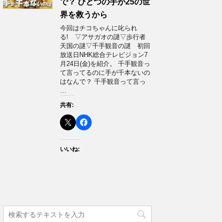
で？ ひとつの手が25の世
界を救うから
今回はチコちゃんに叱られ
る! ▽アサガオの謎▽歩行者
天国の謎▽千手観音の謎 初回
放送日NHK総合テレビジョン7
月24日(金)を紹介。 千手観音っ
て言ってるのに手が千本ないの
はなんで？ 千手観音って言っ
…
共有:
いいね: