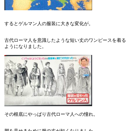
するとゲルマン人の服装に大きな変化が。
古代ローマ人を意識したような短い丈のワンピースを着る
ようになりました。
その根底にやっぱり古代ローマ人への憧れ。
脚を見せるために服の丈が短くなりました。