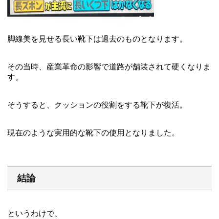
脚線美を見せる長い靴下は過去のものとなります。
その当時、産業革命の影響で道路が舗装されて硬くなりま
す。
そうすると、クッションの役割をする靴下が復活。
現在のような実用的な靴下の使用となりました。
結論
というわけで、