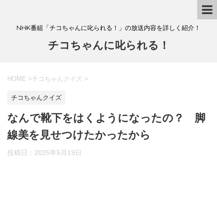
NHK番組「チコちゃんに叱られる！」の放送内容を詳しく紹介！
チコちゃんに叱られる！
HOME
>
チコちゃんクイズ
>
チコちゃんクイズ
なんで靴下をはくようになったの？ 脚
線美を見せつけたかったから
投稿日：
2025年5月19日