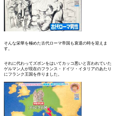
そんな栄華を極めた古代ローマ帝国も衰退の時を迎えま
す。
それに代わってズボンをはいてカッコ悪いと言われていた
ゲルマン人が現在のフランス・ドイツ・イタリアのあたり
にフランク王国を作りました。