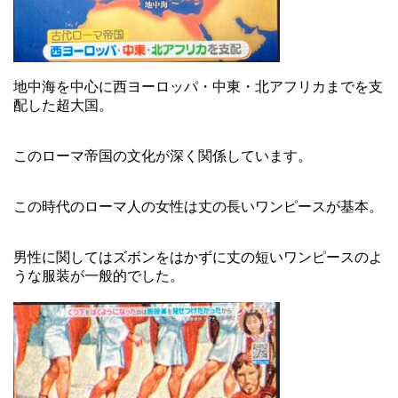
地中海を中心に西ヨーロッパ・中東・北アフリカまでを支
配した超大国。
このローマ帝国の文化が深く関係しています。
この時代のローマ人の女性は丈の長いワンピースが基本。
男性に関してはズボンをはかずに丈の短いワンピースのよ
うな服装が一般的でした。