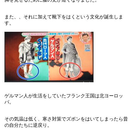
また、、それに加えて靴下をはくという文化が誕生しま
す。
ゲルマン人が生活をしていたフランク王国は北ヨーロッ
パ。
その気温は低く、寒さ対策でズボンをはいてしまったら昔
の自分たちに逆戻り。