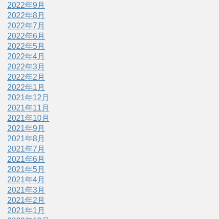
2022年9月
2022年8月
2022年7月
2022年6月
2022年5月
2022年4月
2022年3月
2022年2月
2022年1月
2021年12月
2021年11月
2021年10月
2021年9月
2021年8月
2021年7月
2021年6月
2021年5月
2021年4月
2021年3月
2021年2月
2021年1月