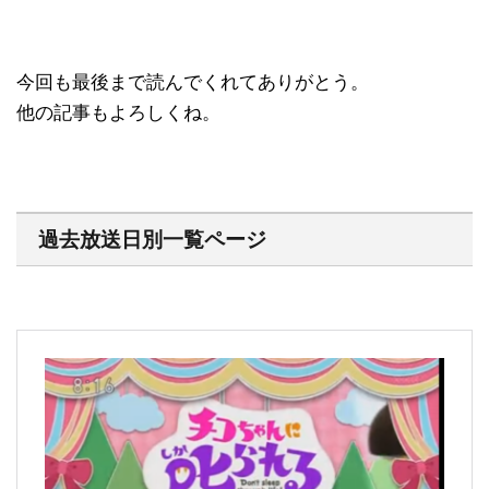
今回も最後まで読んでくれてありがとう。
他の記事もよろしくね。
過去放送日別一覧ページ