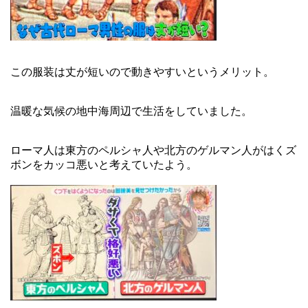
この服装は丈が短いので動きやすいというメリット。
温暖な気候の地中海周辺で生活をしていました。
ローマ人は東方のペルシャ人や北方のゲルマン人がはくズ
ボンをカッコ悪いと考えていたよう。