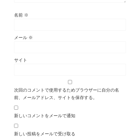
名前
※
メール
※
サイト
次回のコメントで使用するためブラウザーに自分の名
前、メールアドレス、サイトを保存する。
新しいコメントをメールで通知
新しい投稿をメールで受け取る