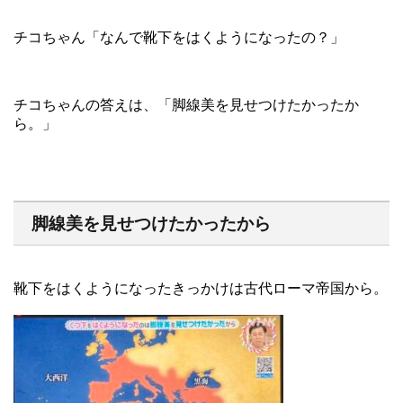
チコちゃん「なんで靴下をはくようになったの？」
チコちゃんの答えは、「脚線美を見せつけたかったか
ら。」
脚線美を見せつけたかったから
靴下をはくようになったきっかけは古代ローマ帝国から。