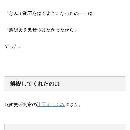
「なんで靴下をはくようになったの？」は、
「脚線美を見せつけたかったから」
でした。
解説してくれたのは
服飾史研究家の
辻元よしふみ
さん。