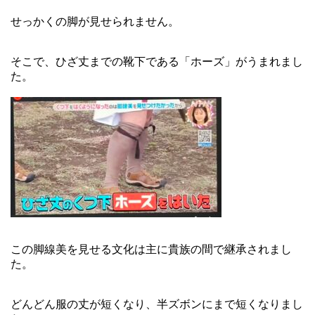
せっかくの脚が見せられません。
そこで、ひざ丈までの靴下である「ホーズ」がうまれまし
た。
この脚線美を見せる文化は主に貴族の間で継承されまし
た。
どんどん服の丈が短くなり、半ズボンにまで短くなりまし