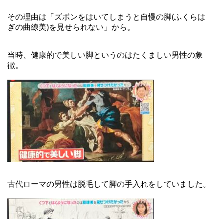
その理由は「ズボンをはいてしまうと自慢の脚(ふくらは
ぎの曲線美)を見せられない」から。
当時、健康的で美しい脚というのはたくましい男性の象
徴。
古代ローマの男性は脱毛して脚の手入れをしていました。