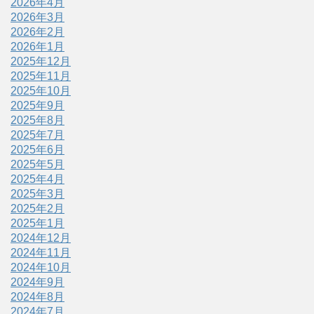
2026年4月
2026年3月
2026年2月
2026年1月
2025年12月
2025年11月
2025年10月
2025年9月
2025年8月
2025年7月
2025年6月
2025年5月
2025年4月
2025年3月
2025年2月
2025年1月
2024年12月
2024年11月
2024年10月
2024年9月
2024年8月
2024年7月