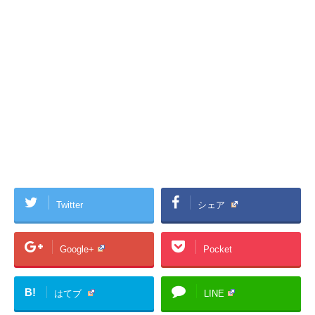
Twitter
シェア
Google+
Pocket
B!
はてブ
LINE