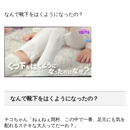
なんで靴下をはくようになったの？
なんで靴下をはくようになったの？
チコちゃん「ねぇねぇ岡村、この中で一番、足元にも気を
配れるステキな大人ってだーれ？」