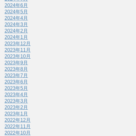
2024年6月
2024年5月
2024年4月
2024年3月
2024年2月
2024年1月
2023年12月
2023年11月
2023年10月
2023年9月
2023年8月
2023年7月
2023年6月
2023年5月
2023年4月
2023年3月
2023年2月
2023年1月
2022年12月
2022年11月
2022年10月