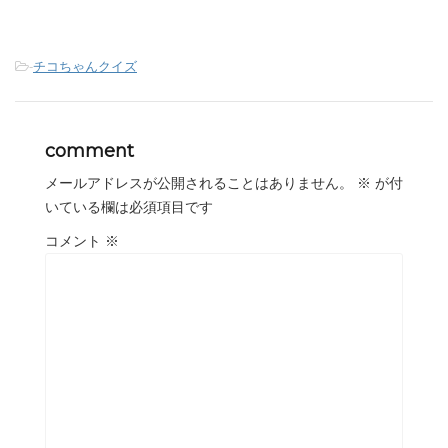
-
チコちゃんクイズ
comment
メールアドレスが公開されることはありません。
※
が付
いている欄は必須項目です
コメント
※