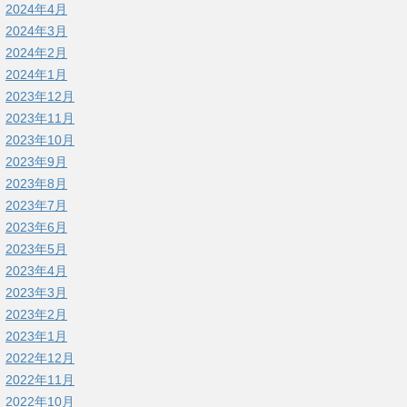
2024年4月
2024年3月
2024年2月
2024年1月
2023年12月
2023年11月
2023年10月
2023年9月
2023年8月
2023年7月
2023年6月
2023年5月
2023年4月
2023年3月
2023年2月
2023年1月
2022年12月
2022年11月
2022年10月