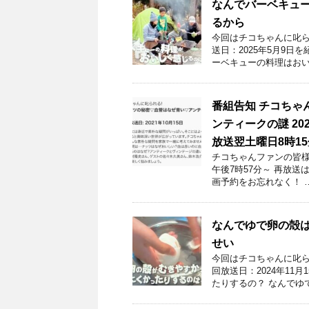
なんでバーベキュ
るから
今回はチコちゃんに叱ら
送日：2025年5月9
ーベキューの料理はおい
番組告知 チコちゃ
ンティークの謎 20
放送翌土曜日8時1
チコちゃんファンの皆様！
午後7時57分～ 再放
画予約をお忘れなく！ 
なんでゆで卵の殻は
せい
今回はチコちゃんに叱ら
回放送日：2024年11
たりするの？ なんでゆ