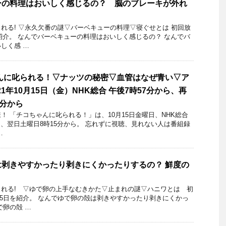
ーの料理はおいしく感じるの？ 脳のブレーキが外れ
れる! ▽永久欠番の謎▽バーベキューの料理▽寝ぐせとは 初回放
日を紹介。 なんでバーベキューの料理はおいしく感じるの？ なんでバ
しく感 …
んに叱られる！▽ナッツの秘密▽血管はなぜ青い▽ア
21年10月15日（金）NHK総合 午後7時57分から、再
5分から
 「チコちゃんに叱られる！」​は、10月15日金曜日、NHK総合
送は、翌日土曜日8時15分から。 忘れずに視聴、見れない人は番組録
…
剥きやすかったり剥きにくかったりするの？ 鮮度の
れる! ▽ゆで卵の上手なむきかた▽止まれの謎▽ハニワとは 初
月15日を紹介。 なんでゆで卵の殻は剥きやすかったり剥きにくかっ
で卵の殻 …