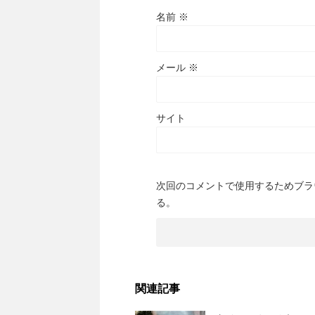
名前
※
メール
※
サイト
次回のコメントで使用するためブラ
る。
関連記事