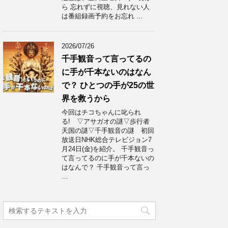
ら 忘れずに視聴、見れない人
は番組録画予約をお忘れ …
2026/07/26
千手観音って言ってるの
に手が千本ないのはなん
で？ ひとつの手が25の世
界を救うから
今回はチコちゃんに叱られ
る! ▽アサガオの謎▽歩行者
天国の謎▽千手観音の謎 初回
放送日NHK総合テレビジョン7
月24日(金)を紹介。 千手観音っ
て言ってるのに手が千本ないの
はなんで？ 千手観音って言っ
…