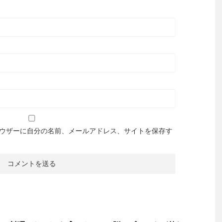
ウザーに自分の名前、メールアドレス、サイトを保存す