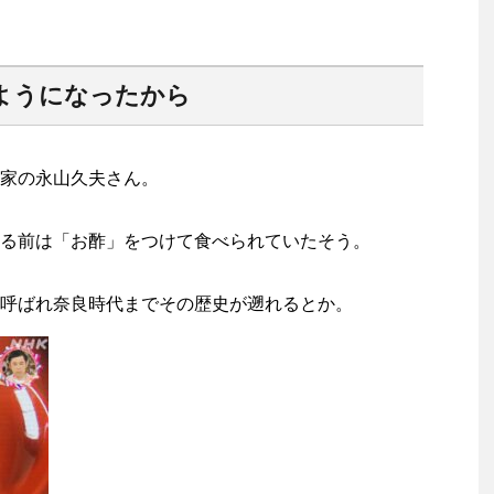
ようになったから
家の永山久夫さん。
る前は「お酢」をつけて食べられていたそう。
呼ばれ奈良時代までその歴史が遡れるとか。