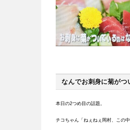
なんでお刺身に菊がつ
本日の2つめ目の話題。
チコちゃん「ねぇねぇ岡村、この中