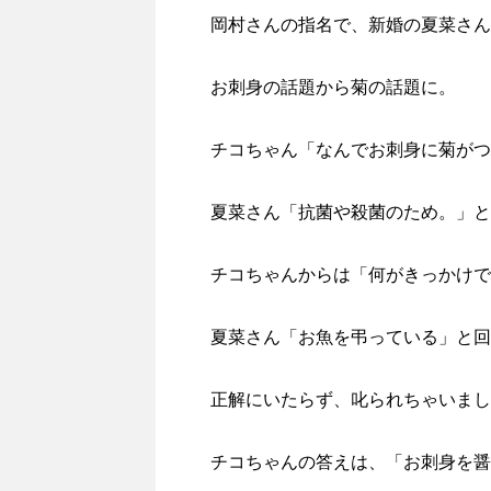
岡村さんの指名で、新婚の夏菜さん
お刺身の話題から菊の話題に。
チコちゃん「なんでお刺身に菊がつ
夏菜さん「抗菌や殺菌のため。」と
チコちゃんからは「何がきっかけで
夏菜さん「お魚を弔っている」と回
正解にいたらず、叱られちゃいまし
チコちゃんの答えは、「お刺身を醤