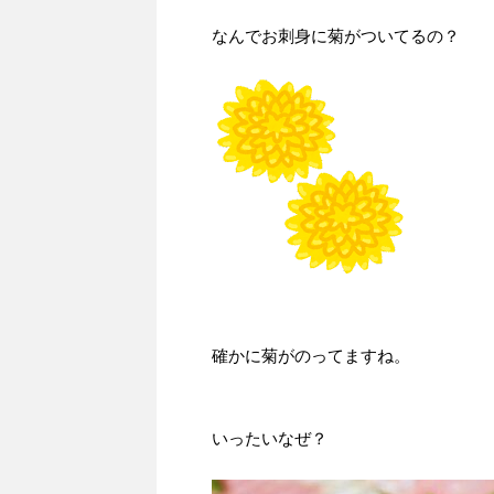
なんでお刺身に菊がついてるの？
確かに菊がのってますね。
いったいなぜ？