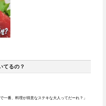
いてるの？
で一番、料理が得意なステキな大人ってだーれ？」