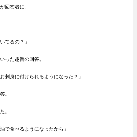
が回答者に。
いてるの？」
いった趣旨の回答。
お刺身に付けられるようになった？」
答。
た。
油で食べるようになったから」