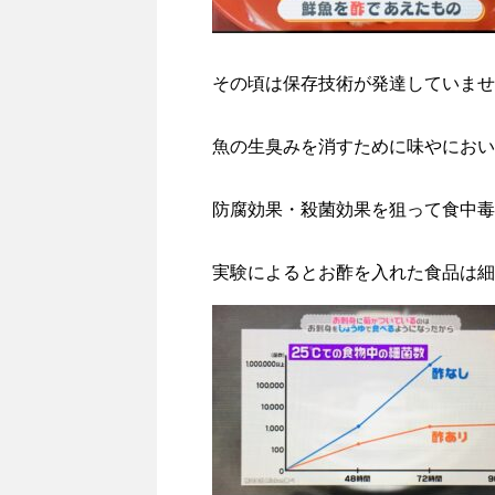
その頃は保存技術が発達していませ
魚の生臭みを消すために味やにおい
防腐効果・殺菌効果を狙って食中毒
実験によるとお酢を入れた食品は細