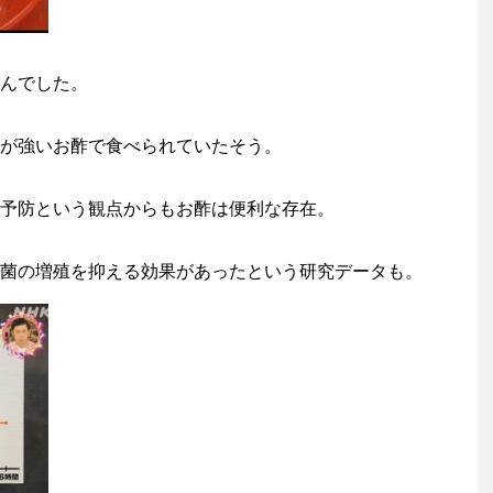
んでした。
が強いお酢で食べられていたそう。
予防という観点からもお酢は便利な存在。
菌の増殖を抑える効果があったという研究データも。