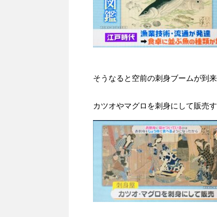
そうなると空前の刺身ブームが到来
カツオやマグロを刺身にして販売す