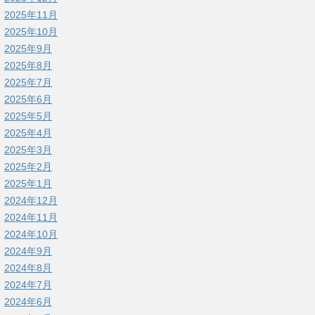
2025年11月
2025年10月
2025年9月
2025年8月
2025年7月
2025年6月
2025年5月
2025年4月
2025年3月
2025年2月
2025年1月
2024年12月
2024年11月
2024年10月
2024年9月
2024年8月
2024年7月
2024年6月