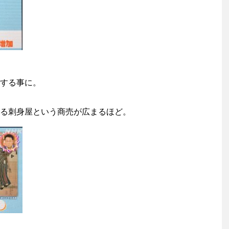
する事に。
る刺身屋という商売が広まるほど。