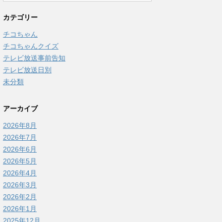
カテゴリー
チコちゃん
チコちゃんクイズ
テレビ放送事前告知
テレビ放送日別
未分類
アーカイブ
2026年8月
2026年7月
2026年6月
2026年5月
2026年4月
2026年3月
2026年2月
2026年1月
2025年12月