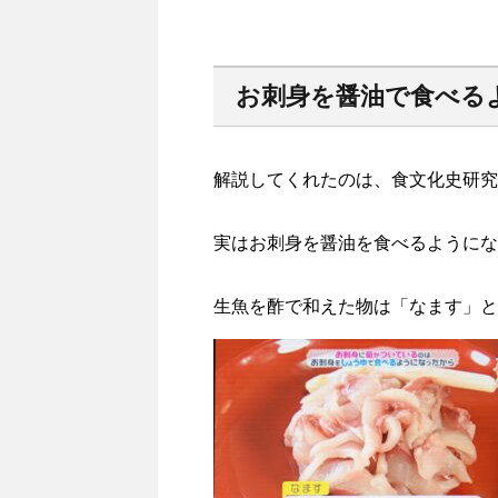
お刺身を醤油で食べる
解説してくれたのは、食文化史研究
実はお刺身を醤油を食べるようにな
生魚を酢で和えた物は「なます」と