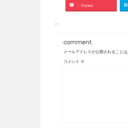
B
Pocket
-
comment
メールアドレスが公開されることは
コメント
※