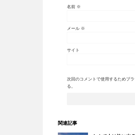
名前
※
メール
※
サイト
次回のコメントで使用するためブラ
る。
関連記事