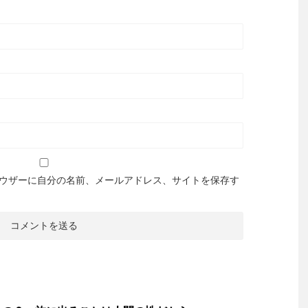
ウザーに自分の名前、メールアドレス、サイトを保存す