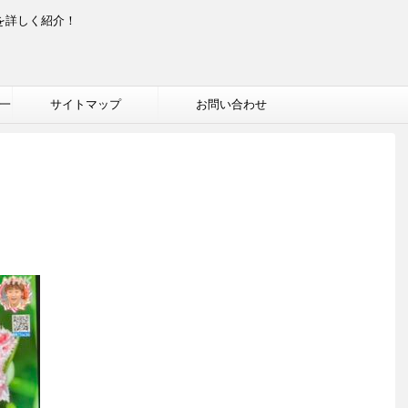
を詳しく紹介！
一
サイトマップ
お問い合わせ