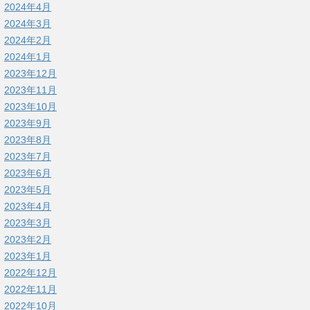
2024年4月
2024年3月
2024年2月
2024年1月
2023年12月
2023年11月
2023年10月
2023年9月
2023年8月
2023年7月
2023年6月
2023年5月
2023年4月
2023年3月
2023年2月
2023年1月
2022年12月
2022年11月
2022年10月