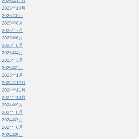
2025年11月
2025年10月
2025年9月
2025年8月
2025年7月
2025年6月
2025年5月
2025年4月
2025年3月
2025年2月
2025年1月
2024年12月
2024年11月
2024年10月
2024年9月
2024年8月
2024年7月
2024年6月
2024年5月