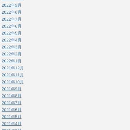
2022年9月
2022年8月
2022年7月
2022年6月
2022年5月
2022年4月
2022年3月
2022年2月
2022年1月
2021年12月
2021年11月
2021年10月
2021年9月
2021年8月
2021年7月
2021年6月
2021年5月
2021年4月