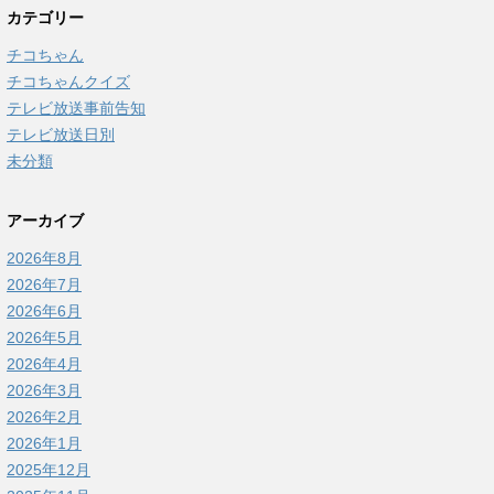
カテゴリー
チコちゃん
チコちゃんクイズ
テレビ放送事前告知
テレビ放送日別
未分類
アーカイブ
2026年8月
2026年7月
2026年6月
2026年5月
2026年4月
2026年3月
2026年2月
2026年1月
2025年12月