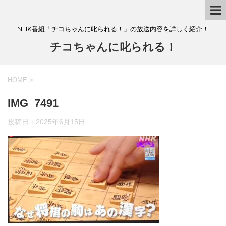
NHK番組「チコちゃんに叱られる！」の放送内容を詳しく紹介！
チコちゃんに叱られる！
HOME
>
IMG_7491
投稿日：
2025年6月15日