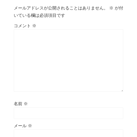
メールアドレスが公開されることはありません。
※
が付
いている欄は必須項目です
コメント
※
名前
※
メール
※