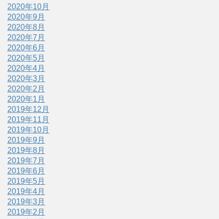
2020年10月
2020年9月
2020年8月
2020年7月
2020年6月
2020年5月
2020年4月
2020年3月
2020年2月
2020年1月
2019年12月
2019年11月
2019年10月
2019年9月
2019年8月
2019年7月
2019年6月
2019年5月
2019年4月
2019年3月
2019年2月