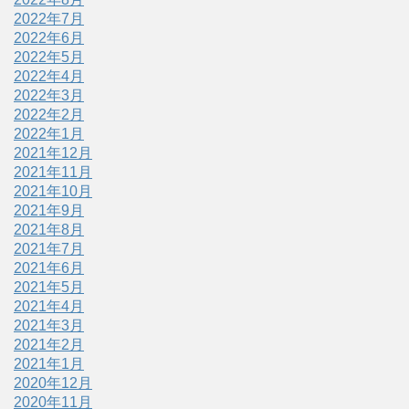
2022年7月
2022年6月
2022年5月
2022年4月
2022年3月
2022年2月
2022年1月
2021年12月
2021年11月
2021年10月
2021年9月
2021年8月
2021年7月
2021年6月
2021年5月
2021年4月
2021年3月
2021年2月
2021年1月
2020年12月
2020年11月