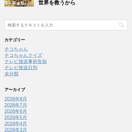
世界を救うから
カテゴリー
チコちゃん
チコちゃんクイズ
テレビ放送事前告知
テレビ放送日別
未分類
アーカイブ
2026年8月
2026年7月
2026年6月
2026年5月
2026年4月
2026年3月