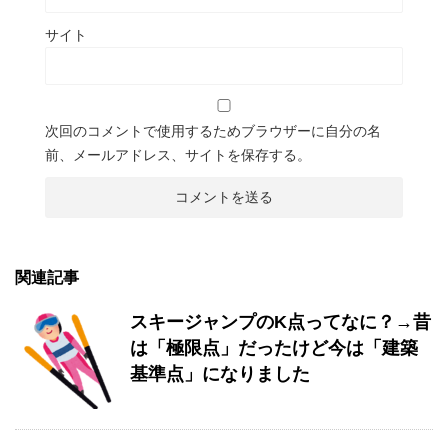
サイト
次回のコメントで使用するためブラウザーに自分の名
前、メールアドレス、サイトを保存する。
関連記事
スキージャンプのK点ってなに？→昔
は「極限点」だったけど今は「建築
基準点」になりました