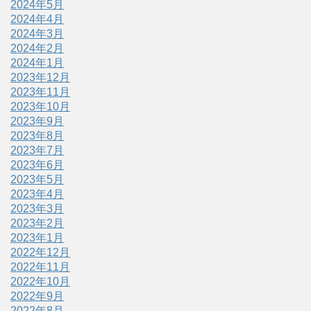
2024年5月
2024年4月
2024年3月
2024年2月
2024年1月
2023年12月
2023年11月
2023年10月
2023年9月
2023年8月
2023年7月
2023年6月
2023年5月
2023年4月
2023年3月
2023年2月
2023年1月
2022年12月
2022年11月
2022年10月
2022年9月
2022年8月