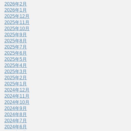
2026年2月
2026年1月
2025年12月
2025年11月
2025年10月
2025年9月
2025年8月
2025年7月
2025年6月
2025年5月
2025年4月
2025年3月
2025年2月
2025年1月
2024年12月
2024年11月
2024年10月
2024年9月
2024年8月
2024年7月
2024年6月