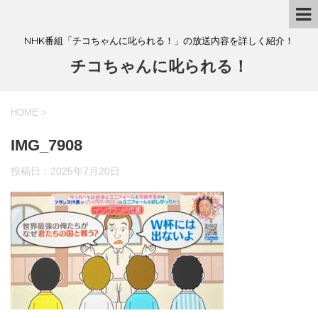
NHK番組「チコちゃんに叱られる！」の放送内容を詳しく紹介！
チコちゃんに叱られる！
HOME
>
IMG_7908
投稿日：
2025年7月20日