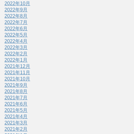
2022年10月
2022年9月
2022年8月
2022年7月
2022年6月
2022年5月
2022年4月
2022年3月
2022年2月
2022年1月
2021年12月
2021年11月
2021年10月
2021年9月
2021年8月
2021年7月
2021年6月
2021年5月
2021年4月
2021年3月
2021年2月