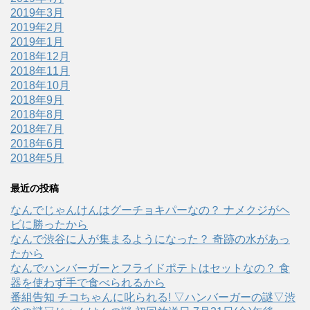
2019年3月
2019年2月
2019年1月
2018年12月
2018年11月
2018年10月
2018年9月
2018年8月
2018年7月
2018年6月
2018年5月
最近の投稿
なんでじゃんけんはグーチョキパーなの？ ナメクジがヘ
ビに勝ったから
なんで渋谷に人が集まるようになった？ 奇跡の水があっ
たから
なんでハンバーガーとフライドポテトはセットなの？ 食
器を使わず手で食べられるから
番組告知 チコちゃんに叱られる! ▽ハンバーガーの謎▽渋