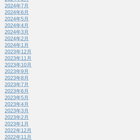
2024年7月
2024年6月
2024年5月
2024年4月
2024年3月
2024年2月
2024年1月
2023年12月
2023年11月
2023年10月
2023年9月
2023年8月
2023年7月
2023年6月
2023年5月
2023年4月
2023年3月
2023年2月
2023年1月
2022年12月
2022年11月