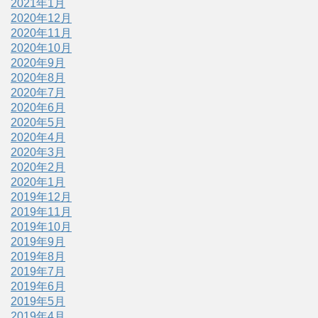
2021年1月
2020年12月
2020年11月
2020年10月
2020年9月
2020年8月
2020年7月
2020年6月
2020年5月
2020年4月
2020年3月
2020年2月
2020年1月
2019年12月
2019年11月
2019年10月
2019年9月
2019年8月
2019年7月
2019年6月
2019年5月
2019年4月