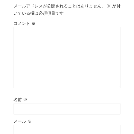
メールアドレスが公開されることはありません。
※
が付
いている欄は必須項目です
コメント
※
名前
※
メール
※