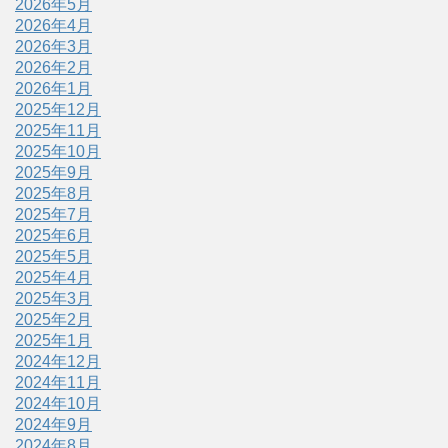
2026年5月
2026年4月
2026年3月
2026年2月
2026年1月
2025年12月
2025年11月
2025年10月
2025年9月
2025年8月
2025年7月
2025年6月
2025年5月
2025年4月
2025年3月
2025年2月
2025年1月
2024年12月
2024年11月
2024年10月
2024年9月
2024年8月