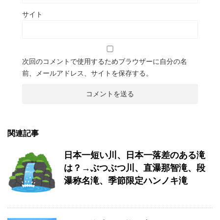
サイト
次回のコメントで使用するためブラウザーに自分の名
前、メールアドレス、サイトを保存する。
関連記事
日本一短い川、日本一落差のある滝
は？→ぶつぶつ川、直瀑那智滝、段
瀑称名滝、季節限定ハンノキ滝