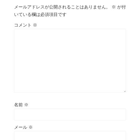
メールアドレスが公開されることはありません。
※
が付
いている欄は必須項目です
コメント
※
名前
※
メール
※