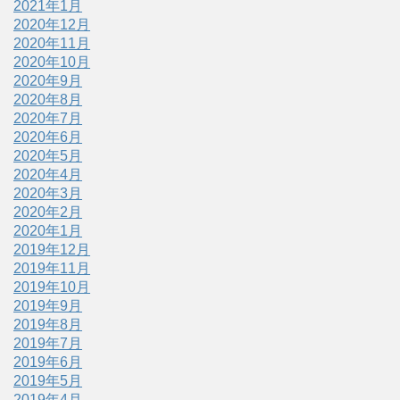
2021年1月
2020年12月
2020年11月
2020年10月
2020年9月
2020年8月
2020年7月
2020年6月
2020年5月
2020年4月
2020年3月
2020年2月
2020年1月
2019年12月
2019年11月
2019年10月
2019年9月
2019年8月
2019年7月
2019年6月
2019年5月
2019年4月