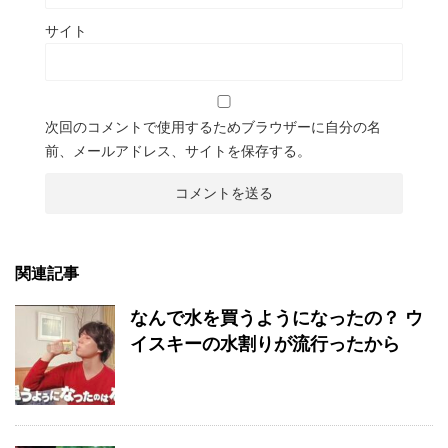
サイト
次回のコメントで使用するためブラウザーに自分の名
前、メールアドレス、サイトを保存する。
関連記事
なんで水を買うようになったの？ ウ
イスキーの水割りが流行ったから