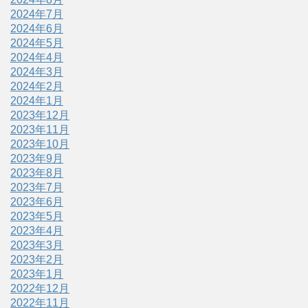
2024年7月
2024年6月
2024年5月
2024年4月
2024年3月
2024年2月
2024年1月
2023年12月
2023年11月
2023年10月
2023年9月
2023年8月
2023年7月
2023年6月
2023年5月
2023年4月
2023年3月
2023年2月
2023年1月
2022年12月
2022年11月