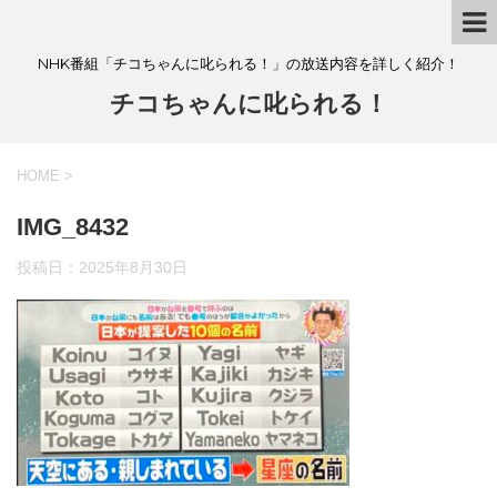
NHK番組「チコちゃんに叱られる！」の放送内容を詳しく紹介！
チコちゃんに叱られる！
HOME
>
IMG_8432
投稿日：
2025年8月30日