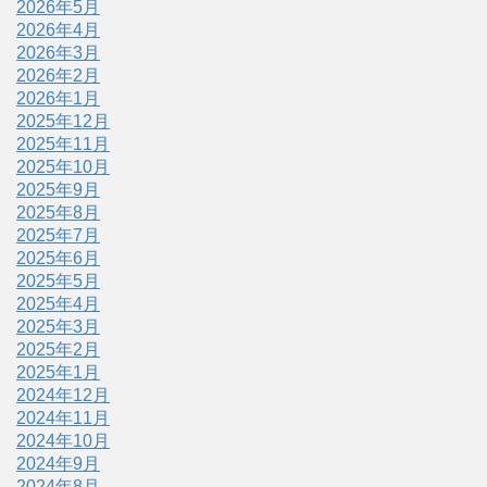
2026年5月
2026年4月
2026年3月
2026年2月
2026年1月
2025年12月
2025年11月
2025年10月
2025年9月
2025年8月
2025年7月
2025年6月
2025年5月
2025年4月
2025年3月
2025年2月
2025年1月
2024年12月
2024年11月
2024年10月
2024年9月
2024年8月