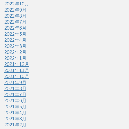
2022年10月
2022年9月
2022年8月
2022年7月
2022年6月
2022年5月
2022年4月
2022年3月
2022年2月
2022年1月
2021年12月
2021年11月
2021年10月
2021年9月
2021年8月
2021年7月
2021年6月
2021年5月
2021年4月
2021年3月
2021年2月