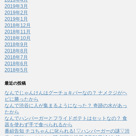
2019年3月
2019年2月
2019年1月
2018年12月
2018年11月
2018年10月
2018年9月
2018年8月
2018年7月
2018年6月
2018年5月
最近の投稿
なんでじゃんけんはグーチョキパーなの？ ナメクジがヘ
ビに勝ったから
なんで渋谷に人が集まるようになった？ 奇跡の水があっ
たから
なんでハンバーガーとフライドポテトはセットなの？ 食
器を使わず手で食べられるから
番組告知 チコちゃんに叱られる! ▽ハンバーガーの謎▽渋