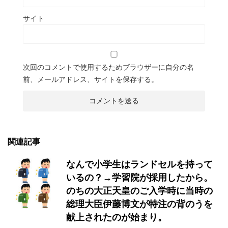
サイト
次回のコメントで使用するためブラウザーに自分の名
前、メールアドレス、サイトを保存する。
関連記事
なんで小学生はランドセルを持って
いるの？→学習院が採用したから。
のちの大正天皇のご入学時に当時の
総理大臣伊藤博文が特注の背のうを
献上されたのが始まり。