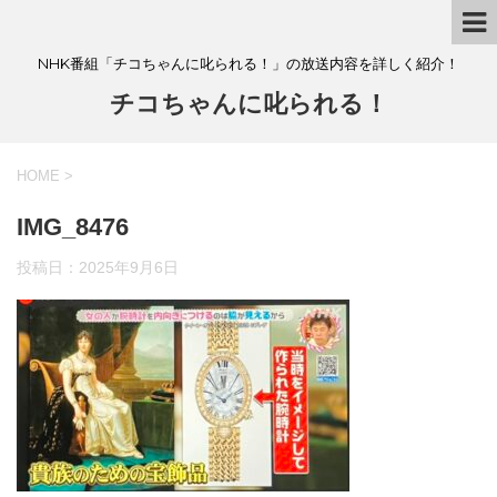
NHK番組「チコちゃんに叱られる！」の放送内容を詳しく紹介！
チコちゃんに叱られる！
HOME
>
IMG_8476
投稿日：
2025年9月6日