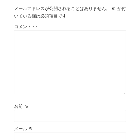
メールアドレスが公開されることはありません。
※
が付
いている欄は必須項目です
コメント
※
名前
※
メール
※