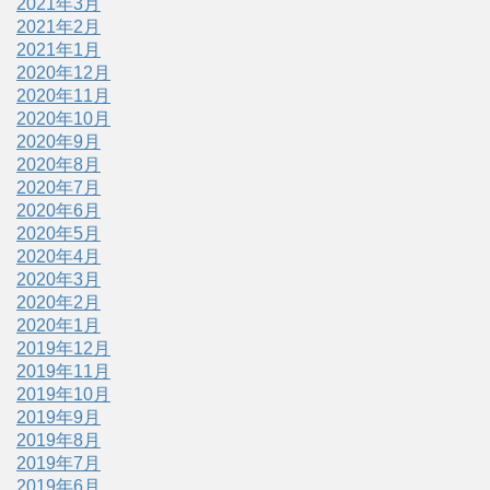
2021年3月
2021年2月
2021年1月
2020年12月
2020年11月
2020年10月
2020年9月
2020年8月
2020年7月
2020年6月
2020年5月
2020年4月
2020年3月
2020年2月
2020年1月
2019年12月
2019年11月
2019年10月
2019年9月
2019年8月
2019年7月
2019年6月