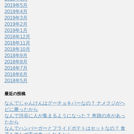
2019年5月
2019年4月
2019年3月
2019年2月
2019年1月
2018年12月
2018年11月
2018年10月
2018年9月
2018年8月
2018年7月
2018年6月
2018年5月
最近の投稿
なんでじゃんけんはグーチョキパーなの？ ナメクジがヘ
ビに勝ったから
なんで渋谷に人が集まるようになった？ 奇跡の水があっ
たから
なんでハンバーガーとフライドポテトはセットなの？ 食