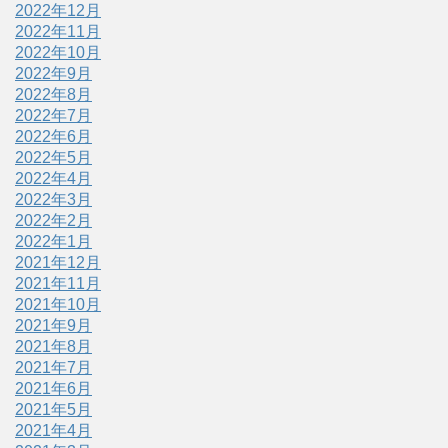
2022年12月
2022年11月
2022年10月
2022年9月
2022年8月
2022年7月
2022年6月
2022年5月
2022年4月
2022年3月
2022年2月
2022年1月
2021年12月
2021年11月
2021年10月
2021年9月
2021年8月
2021年7月
2021年6月
2021年5月
2021年4月