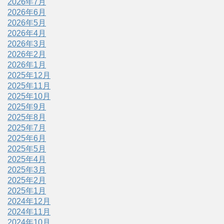
2026年7月
2026年6月
2026年5月
2026年4月
2026年3月
2026年2月
2026年1月
2025年12月
2025年11月
2025年10月
2025年9月
2025年8月
2025年7月
2025年6月
2025年5月
2025年4月
2025年3月
2025年2月
2025年1月
2024年12月
2024年11月
2024年10月