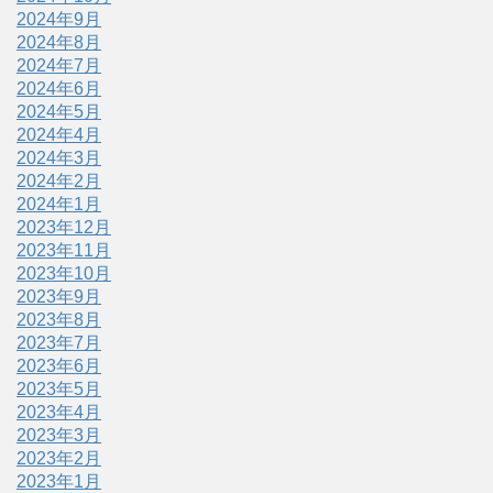
2024年9月
2024年8月
2024年7月
2024年6月
2024年5月
2024年4月
2024年3月
2024年2月
2024年1月
2023年12月
2023年11月
2023年10月
2023年9月
2023年8月
2023年7月
2023年6月
2023年5月
2023年4月
2023年3月
2023年2月
2023年1月