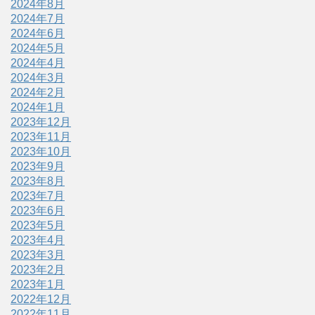
2024年8月
2024年7月
2024年6月
2024年5月
2024年4月
2024年3月
2024年2月
2024年1月
2023年12月
2023年11月
2023年10月
2023年9月
2023年8月
2023年7月
2023年6月
2023年5月
2023年4月
2023年3月
2023年2月
2023年1月
2022年12月
2022年11月