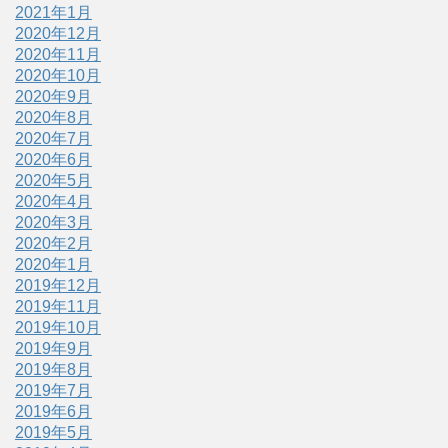
2021年1月
2020年12月
2020年11月
2020年10月
2020年9月
2020年8月
2020年7月
2020年6月
2020年5月
2020年4月
2020年3月
2020年2月
2020年1月
2019年12月
2019年11月
2019年10月
2019年9月
2019年8月
2019年7月
2019年6月
2019年5月