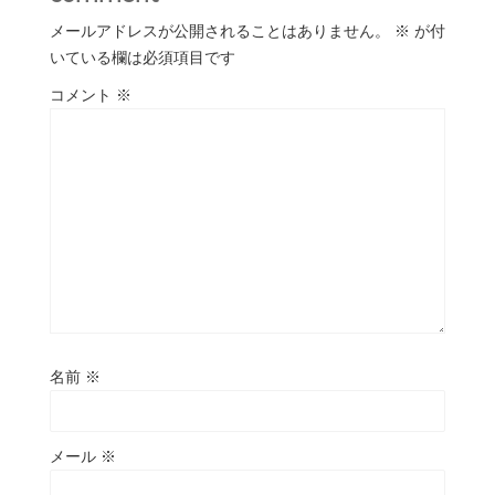
メールアドレスが公開されることはありません。
※
が付
いている欄は必須項目です
コメント
※
名前
※
メール
※