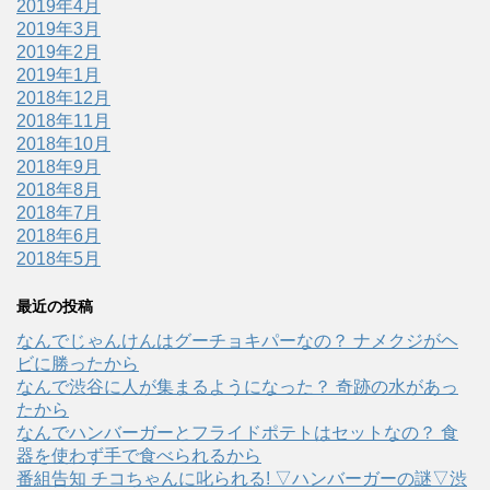
2019年4月
2019年3月
2019年2月
2019年1月
2018年12月
2018年11月
2018年10月
2018年9月
2018年8月
2018年7月
2018年6月
2018年5月
最近の投稿
なんでじゃんけんはグーチョキパーなの？ ナメクジがヘ
ビに勝ったから
なんで渋谷に人が集まるようになった？ 奇跡の水があっ
たから
なんでハンバーガーとフライドポテトはセットなの？ 食
器を使わず手で食べられるから
番組告知 チコちゃんに叱られる! ▽ハンバーガーの謎▽渋