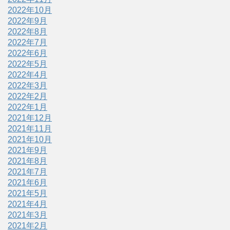
2022年10月
2022年9月
2022年8月
2022年7月
2022年6月
2022年5月
2022年4月
2022年3月
2022年2月
2022年1月
2021年12月
2021年11月
2021年10月
2021年9月
2021年8月
2021年7月
2021年6月
2021年5月
2021年4月
2021年3月
2021年2月