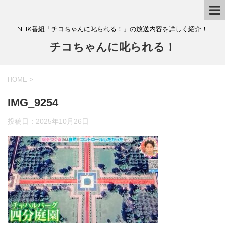
NHK番組「チコちゃんに叱られる！」の放送内容を詳しく紹介！
チコちゃんに叱られる！
HOME
>
IMG_9254
投稿日：
2025年10月26日