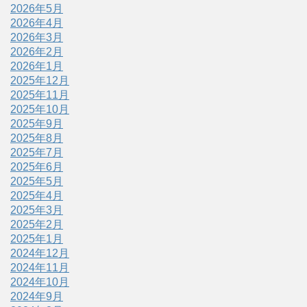
2026年5月
2026年4月
2026年3月
2026年2月
2026年1月
2025年12月
2025年11月
2025年10月
2025年9月
2025年8月
2025年7月
2025年6月
2025年5月
2025年4月
2025年3月
2025年2月
2025年1月
2024年12月
2024年11月
2024年10月
2024年9月