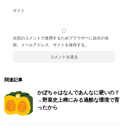
サイト
次回のコメントで使用するためブラウザーに自分の名
前、メールアドレス、サイトを保存する。
関連記事
かぼちゃはなんであんなに硬いの？
→野菜史上稀にみる過酷な環境で育
ったから