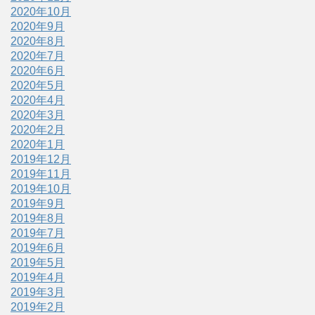
2020年10月
2020年9月
2020年8月
2020年7月
2020年6月
2020年5月
2020年4月
2020年3月
2020年2月
2020年1月
2019年12月
2019年11月
2019年10月
2019年9月
2019年8月
2019年7月
2019年6月
2019年5月
2019年4月
2019年3月
2019年2月