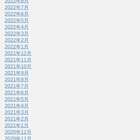
2022年8月
2022年7月
2022年6月
2022年5月
2022年4月
2022年3月
2022年2月
2022年1月
2021年12月
2021年11月
2021年10月
2021年9月
2021年8月
2021年7月
2021年6月
2021年5月
2021年4月
2021年3月
2021年2月
2021年1月
2020年12月
2020年11月