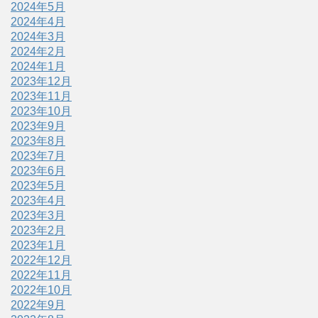
2024年5月
2024年4月
2024年3月
2024年2月
2024年1月
2023年12月
2023年11月
2023年10月
2023年9月
2023年8月
2023年7月
2023年6月
2023年5月
2023年4月
2023年3月
2023年2月
2023年1月
2022年12月
2022年11月
2022年10月
2022年9月