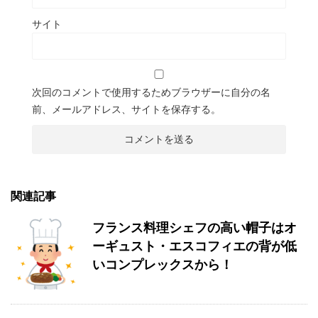
サイト
次回のコメントで使用するためブラウザーに自分の名
前、メールアドレス、サイトを保存する。
関連記事
フランス料理シェフの高い帽子はオ
ーギュスト・エスコフィエの背が低
いコンプレックスから！