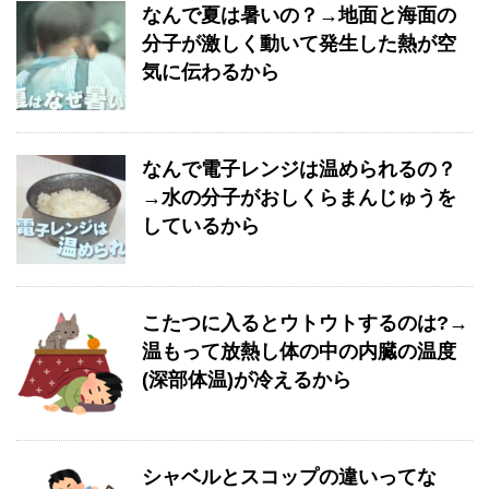
なんで夏は暑いの？→地面と海面の
分子が激しく動いて発生した熱が空
気に伝わるから
なんで電子レンジは温められるの？
→水の分子がおしくらまんじゅうを
しているから
こたつに入るとウトウトするのは?→
温もって放熱し体の中の内臓の温度
(深部体温)が冷えるから
シャベルとスコップの違いってな