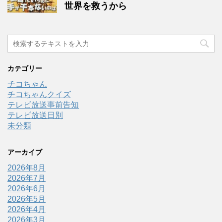
世界を救うから
カテゴリー
チコちゃん
チコちゃんクイズ
テレビ放送事前告知
テレビ放送日別
未分類
アーカイブ
2026年8月
2026年7月
2026年6月
2026年5月
2026年4月
2026年3月