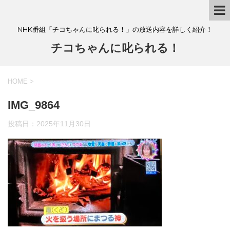
NHK番組「チコちゃんに叱られる！」の放送内容を詳しく紹介！
チコちゃんに叱られる！
HOME
>
IMG_9864
投稿日：
2025年11月30日