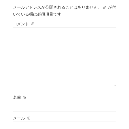
メールアドレスが公開されることはありません。
※
が付
いている欄は必須項目です
コメント
※
名前
※
メール
※