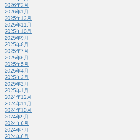
2026年2月
2026年1月
2025年12月
2025年11月
2025年10月
2025年9月
2025年8月
2025年7月
2025年6月
2025年5月
2025年4月
2025年3月
2025年2月
2025年1月
2024年12月
2024年11月
2024年10月
2024年9月
2024年8月
2024年7月
2024年6月