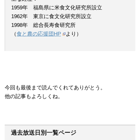
1959年 福島県に米食文化研究所設立
1962年 東京に食文化研究所設立
1998年 総合長寿食研究所
（
食と農の応援団HP
より）
今回も最後まで読んでくれてありがとう。
他の記事もよろしくね。
過去放送日別一覧ページ