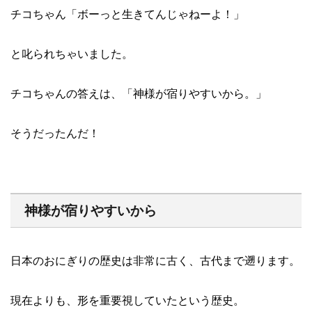
チコちゃん「ボーっと生きてんじゃねーよ！」
と叱られちゃいました。
チコちゃんの答えは、「神様が宿りやすいから。」
そうだったんだ！
神様が宿りやすいから
日本のおにぎりの歴史は非常に古く、古代まで遡ります。
現在よりも、形を重要視していたという歴史。