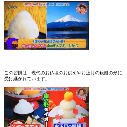
この習慣は、現代のお仏壇のお供えやお正月の鏡餅の形に
受け継がれています。