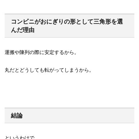
コンビニがおにぎりの形として三角形を選
んだ理由
運搬や陳列の際に安定するから。
丸だとどうしても転がってしまうから。
結論
というわけで、