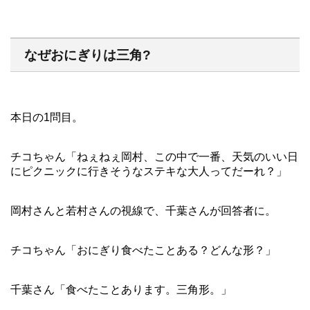
なぜおにぎりは三角?
本日の1問目。
チコちゃん「ねぇねぇ岡村、この中で一番、天気のいい日
にピクニックに行きそうなステキな大人ってだーれ？」
岡村さんと若村さんの視線で、千葉さんが回答者に。
チコちゃん「おにぎり食べたことある？どんな形？」
千葉さん「食べたことあります。三角形。」