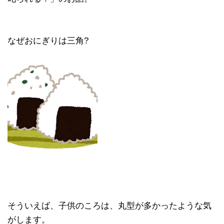
なぜおにぎりは三角?
そういえば、子供のころは、丸型が多かったような気
がします。