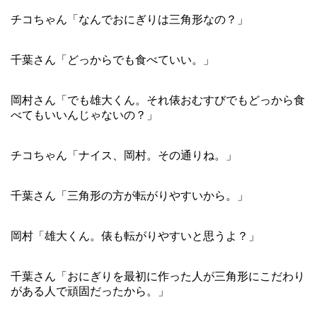
チコちゃん「なんでおにぎりは三角形なの？」
千葉さん「どっからでも食べていい。」
岡村さん「でも雄大くん。それ俵おむすびでもどっから食
べてもいいんじゃないの？」
チコちゃん「ナイス、岡村。その通りね。」
千葉さん「三角形の方が転がりやすいから。」
岡村「雄大くん。俵も転がりやすいと思うよ？」
千葉さん「おにぎりを最初に作った人が三角形にこだわり
がある人で頑固だったから。」