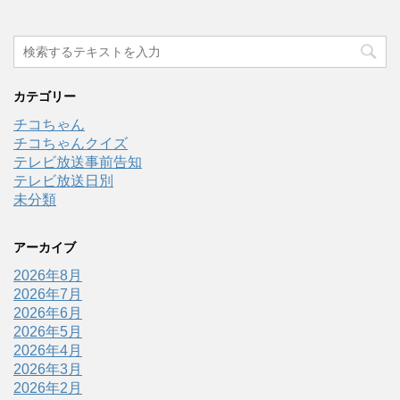
カテゴリー
チコちゃん
チコちゃんクイズ
テレビ放送事前告知
テレビ放送日別
未分類
アーカイブ
2026年8月
2026年7月
2026年6月
2026年5月
2026年4月
2026年3月
2026年2月