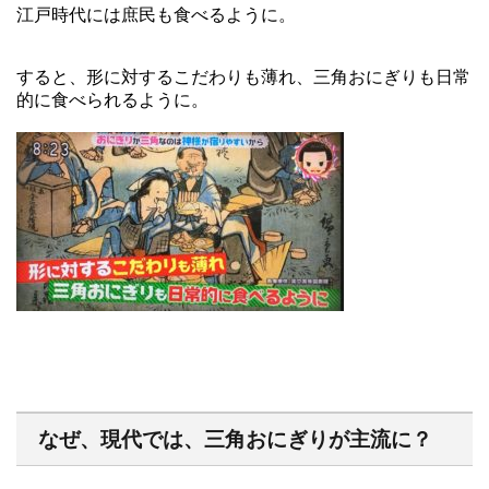
江戸時代には庶民も食べるように。
すると、形に対するこだわりも薄れ、三角おにぎりも日常
的に食べられるように。
なぜ、現代では、三角おにぎりが主流に？