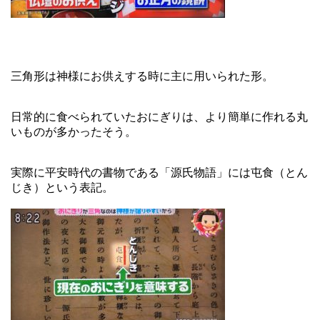
三角形は神様にお供えする時に主に用いられた形。
日常的に食べられていたおにぎりは、より簡単に作れる丸
いものが多かったそう。
実際に平安時代の書物である「源氏物語」には屯食（とん
じき）という表記。