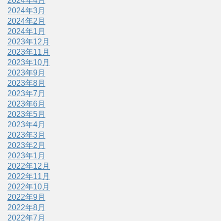
2024年4月
2024年3月
2024年2月
2024年1月
2023年12月
2023年11月
2023年10月
2023年9月
2023年8月
2023年7月
2023年6月
2023年5月
2023年4月
2023年3月
2023年2月
2023年1月
2022年12月
2022年11月
2022年10月
2022年9月
2022年8月
2022年7月