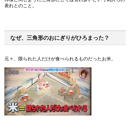
表れとのこと。
なぜ、三角形のおにぎりがひろまった？
元々、限られた人だけが食べられるものだったお米。