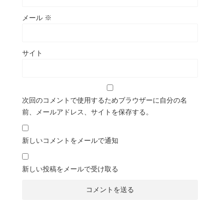
メール
※
サイト
次回のコメントで使用するためブラウザーに自分の名
前、メールアドレス、サイトを保存する。
新しいコメントをメールで通知
新しい投稿をメールで受け取る