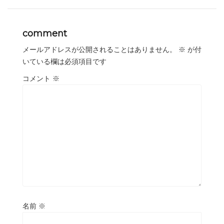
comment
メールアドレスが公開されることはありません。
※
が付
いている欄は必須項目です
コメント
※
名前
※