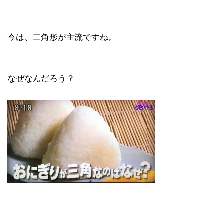
今は、三角形が主流ですね。
なぜなんだろう？