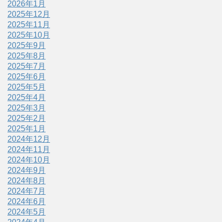
2026年1月
2025年12月
2025年11月
2025年10月
2025年9月
2025年8月
2025年7月
2025年6月
2025年5月
2025年4月
2025年3月
2025年2月
2025年1月
2024年12月
2024年11月
2024年10月
2024年9月
2024年8月
2024年7月
2024年6月
2024年5月