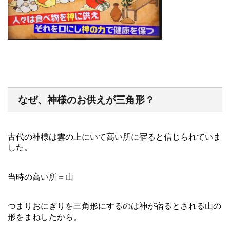
なぜ、神様のお供えが三角形？
古代の神様は雲の上にいて高い所に宿ると信じられていま
した。
当時の高い所＝山
つまりおにぎりを三角形にするのは神が宿るとされる山の
形をまねしたから。