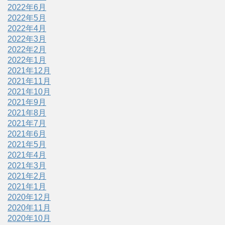
2022年6月
2022年5月
2022年4月
2022年3月
2022年2月
2022年1月
2021年12月
2021年11月
2021年10月
2021年9月
2021年8月
2021年7月
2021年6月
2021年5月
2021年4月
2021年3月
2021年2月
2021年1月
2020年12月
2020年11月
2020年10月