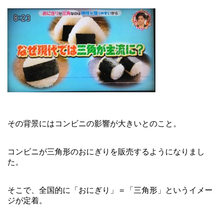
その背景にはコンビニの影響が大きいとのこと。
コンビニが三角形のおにぎりを販売するようになりまし
た。
そこで、全国的に「おにぎり」＝「三角形」というイメー
ジが定着。