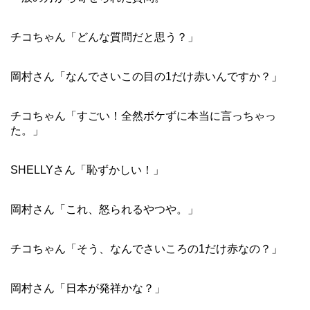
チコちゃん「どんな質問だと思う？」
岡村さん「なんでさいこの目の1だけ赤いんですか？」
チコちゃん「すごい！全然ボケずに本当に言っちゃっ
た。」
SHELLYさん「恥ずかしい！」
岡村さん「これ、怒られるやつや。」
チコちゃん「そう、なんでさいころの1だけ赤なの？」
岡村さん「日本が発祥かな？」