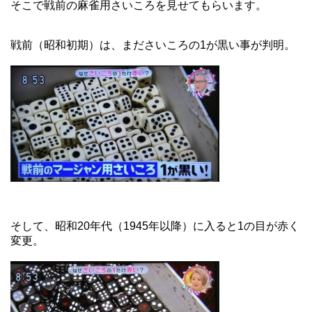
そこで戦前の麻雀用さいころを見せてもらいます。
戦前（昭和初期）は、まださいころの1が黒い事が判明。
そして、昭和20年代（1945年以降）に入ると1の目が赤く
変更。