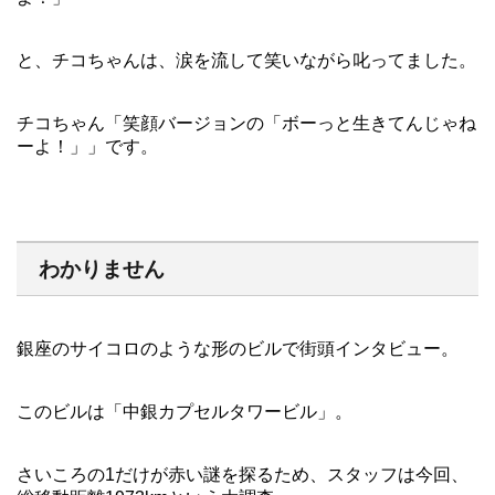
と、チコちゃんは、涙を流して笑いながら叱ってました。
チコちゃん「笑顔バージョンの「ボーっと生きてんじゃね
ーよ！」」です。
わかりません
銀座のサイコロのような形のビルで街頭インタビュー。
このビルは「中銀カプセルタワービル」。
さいころの1だけが赤い謎を探るため、スタッフは今回、