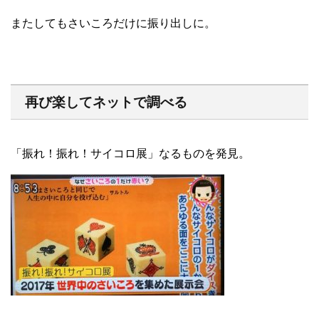
またしてもさいころだけに振り出しに。
再び楽してネットで調べる
「振れ！振れ！サイコロ展」なるものを発見。