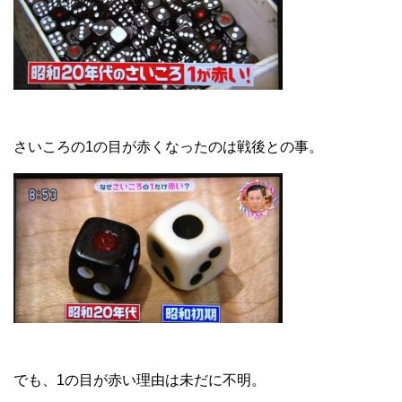
さいころの1の目が赤くなったのは戦後との事。
でも、1の目が赤い理由は未だに不明。