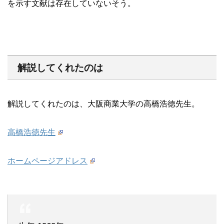
を示す文献は存在していないそう。
解説してくれたのは
解説してくれたのは、大阪商業大学の高橋浩徳先生。
高橋浩徳先生
ホームページアドレス