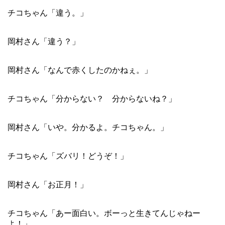
チコちゃん「違う。」
岡村さん「違う？」
岡村さん「なんで赤くしたのかねぇ。」
チコちゃん「分からない？ 分からないね？」
岡村さん「いや。分かるよ。チコちゃん。」
チコちゃん「ズバリ！どうぞ！」
岡村さん「お正月！」
チコちゃん「あー面白い。ボーっと生きてんじゃねー
よ！」