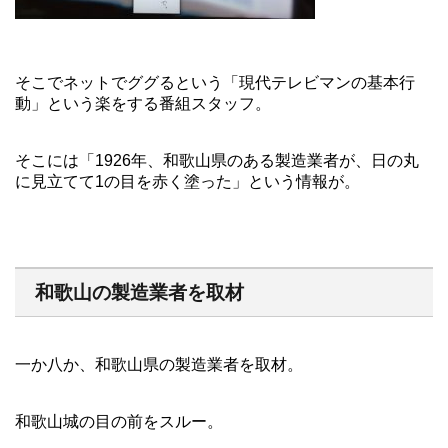
そこでネットでググるという「現代テレビマンの基本行
動」という楽をする番組スタッフ。
そこには「1926年、和歌山県のある製造業者が、日の丸
に見立てて1の目を赤く塗った」という情報が。
和歌山の製造業者を取材
一か八か、和歌山県の製造業者を取材。
和歌山城の目の前をスルー。