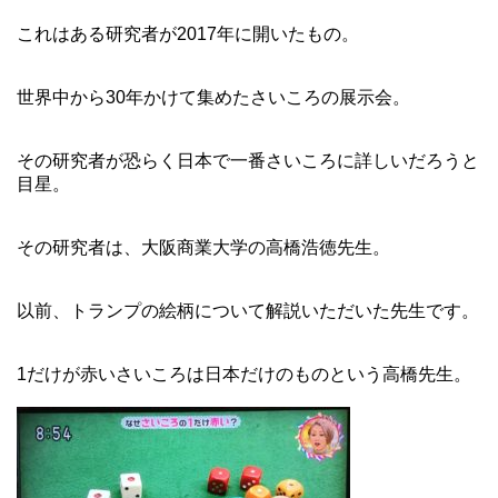
これはある研究者が2017年に開いたもの。
世界中から30年かけて集めたさいころの展示会。
その研究者が恐らく日本で一番さいころに詳しいだろうと
目星。
その研究者は、大阪商業大学の高橋浩徳先生。
以前、トランプの絵柄について解説いただいた先生です。
1だけが赤いさいころは日本だけのものという高橋先生。