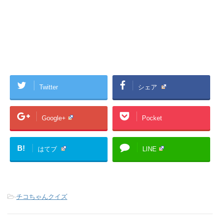
Twitter
シェア
Google+
Pocket
B!
はてブ
LINE
-
チコちゃんクイズ