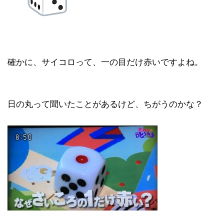
確かに、サイコロって、一の目だけ赤いですよね。
日の丸って聞いたことがあるけど、ちがうのかな？