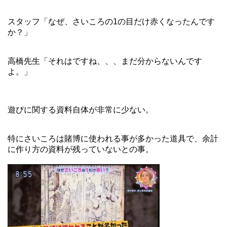
スタッフ「なぜ、さいころの1の目だけ赤くなったんです
か？」
高橋先生「それはですね、、、まだ分からないんです
よ。」
遊びに関する資料自体が非常に少ない。
特にさいころは賭博に使われる事が多かった道具で、余計
に作り方の資料が残っていないとの事。