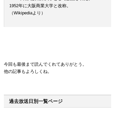
1952年に大阪商業大学と改称。
（Wikipediaより）
今回も最後まで読んでくれてありがとう。
他の記事もよろしくね。
過去放送日別一覧ページ