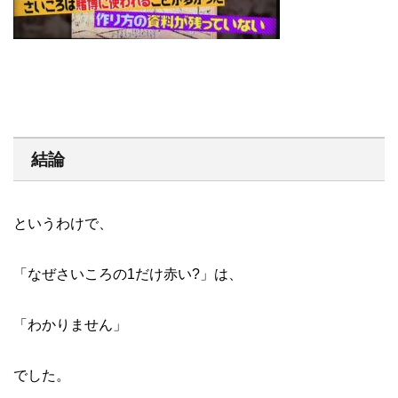
結論
というわけで、
「なぜさいころの1だけ赤い?」は、
「わかりません」
でした。