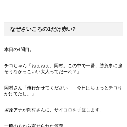
なぜさいころの1だけ赤い?
本日の4問目。
チコちゃん「ねぇねぇ、岡村。この中で一番、勝負事に強
そうなかっこいい大人ってだーれ？」
岡村さん「俺行かせてください！ 今日はちょっとチコり
かけてたし。」
塚原アナが岡村さんに、サイコロを手渡します。
一般の方から寄せられた質問。