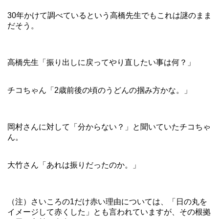
30年かけて調べているという高橋先生でもこれは謎のまま
だそう。
高橋先生「振り出しに戻ってやり直したい事は何？」
チコちゃん「2歳前後の頃のうどんの掴み方かな。」
岡村さんに対して「分からない？」と聞いていたチコちゃ
ん。
大竹さん「あれは振りだったのか。」
（注）さいころの1だけ赤い理由については、「日の丸を
イメージして赤くした」とも言われていますが、その根拠