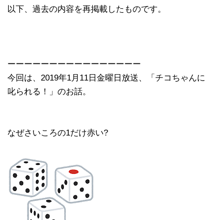
以下、過去の内容を再掲載したものです。
ーーーーーーーーーーーーーーーー
今回は、2019年1月11日金曜日放送、「チコちゃんに
叱られる！」のお話。
なぜさいころの1だけ赤い?