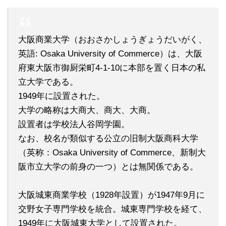
大阪商業大学（おおさかしょうぎょうだいがく、
英語: Osaka University of Commerce）は、大阪
府東大阪市御厨栄町4-1-10に本部を置く日本の私
立大学である。
1949年に設置された。
大学の略称は大商大、商大、大商。
設置者は学校法人谷岡学園。
なお、校名が類似する公立の旧制大阪商科大学
（英称：Osaka University of Commerce、新制大
阪市立大学の前身の一つ）とは無関係である。
大阪城東商業学校（1928年設置）が1947年9月に
交野女子専門学校を統合。城東専門学校を経て、
1949年に大阪城東大学として設置された。