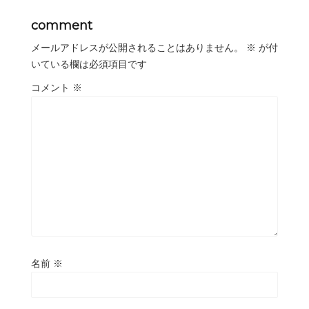
comment
メールアドレスが公開されることはありません。
※
が付
いている欄は必須項目です
コメント
※
名前
※