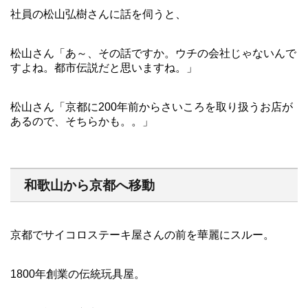
社員の松山弘樹さんに話を伺うと、
松山さん「あ～、その話ですか。ウチの会社じゃないんで
すよね。都市伝説だと思いますね。」
松山さん「京都に200年前からさいころを取り扱うお店が
あるので、そちらかも。。」
和歌山から京都へ移動
京都でサイコロステーキ屋さんの前を華麗にスルー。
1800年創業の伝統玩具屋。