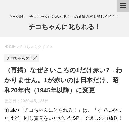
NHK番組「チコちゃんに叱られる！」の放送内容を詳しく紹介！
チコちゃんに叱られる！
HOME
>
チコちゃんクイズ
>
チコちゃんクイズ
（再掲）なぜさいころの1だけ赤い?→わ
かりません。1が赤いのは日本だけ、昭
和20年代（1945年以降）に変更
更新日：
2020年5月23日
前回の「チコちゃんに叱られる！」​は、「すでにやっ
たけど、同じ質問をいただいたSP」で過去の再放送！