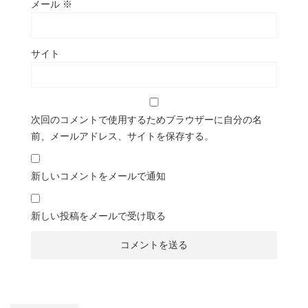
メール
※
サイト
次回のコメントで使用するためブラウザーに自分の名
前、メールアドレス、サイトを保存する。
新しいコメントをメールで通知
新しい投稿をメールで受け取る