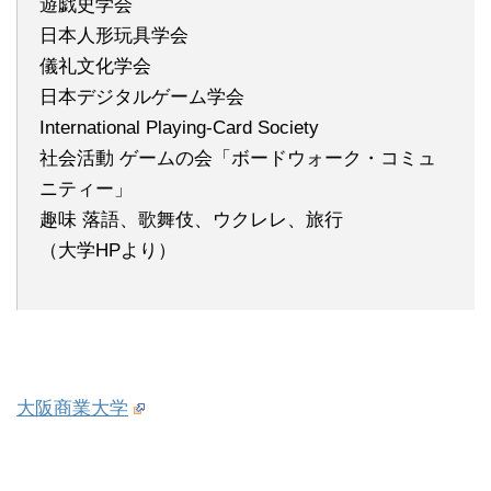
遊戯史学会
日本人形玩具学会
儀礼文化学会
日本デジタルゲーム学会
International Playing-Card Society
社会活動 ゲームの会「ボードウォーク・コミュ
ニティー」
趣味 落語、歌舞伎、ウクレレ、旅行
（大学HPより）
大阪商業大学