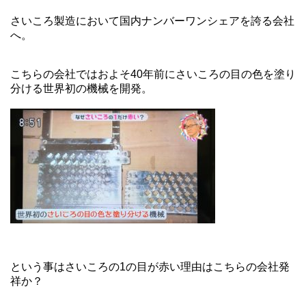
さいころ製造において国内ナンバーワンシェアを誇る会社
へ。
こちらの会社ではおよそ40年前にさいころの目の色を塗り
分ける世界初の機械を開発。
という事はさいころの1の目が赤い理由はこちらの会社発
祥か？