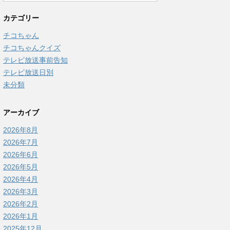
カテゴリー
チコちゃん
チコちゃんクイズ
テレビ放送事前告知
テレビ放送日別
未分類
アーカイブ
2026年8月
2026年7月
2026年6月
2026年5月
2026年4月
2026年3月
2026年2月
2026年1月
2025年12月