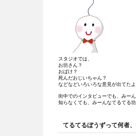
スタジオでは、
お坊さん？
おばけ？
死んだおじいちゃん？
などなどいろいろな意見が出てたよ
街中でのインタビューでも、みーん
知らなくても、みーんなてるてる坊
てるてるぼうずって何者、