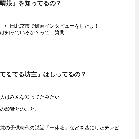
晴娘」を知ってるの？
、中国北京市で街頭インタビューをしたよ！
は知っているか？って、質問！
てるてる坊主」はしってるの？
人はみんな知ってたみたい！
の影響とのこと。
純の子供時代の説話『一休咄』などを基にしたテレビ