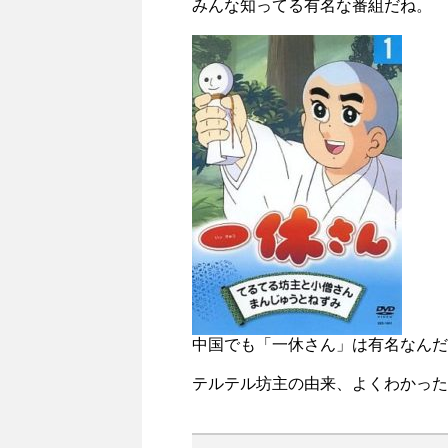
みんな知ってる有名な番組だね。
中国でも「一休さん」は有名なんだ
テルテル坊主の由来、よくわかった