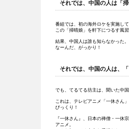
それでは、中国の人は「掃
番組では、初の海外ロケを実施して
この「掃晴娘」を軒下につるす風習
結果、中国人は誰も知らなかった。
なーんだ、がっかり！
それでは、中国の人は、「
でも、てるてる坊主は、聞いた中国
これは、テレビアニメ「一休さん」
びっくり！
『一休さん』、日本の禅僧・一休宗
アニメ。