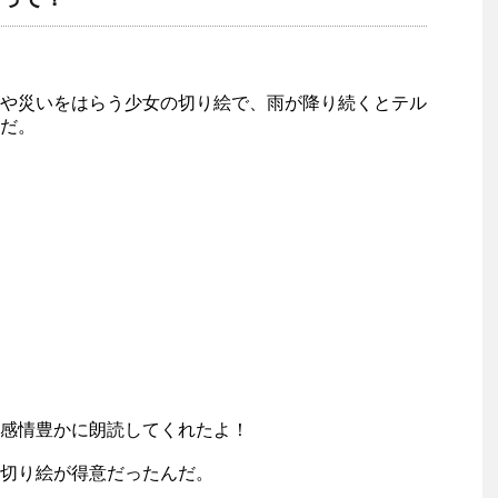
や災いをはらう少女の切り絵で、雨が降り続くとテル
だ。
感情豊かに朗読してくれたよ！
切り絵が得意だったんだ。