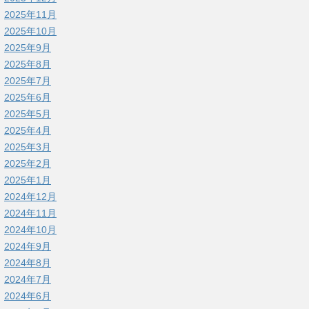
2025年11月
2025年10月
2025年9月
2025年8月
2025年7月
2025年6月
2025年5月
2025年4月
2025年3月
2025年2月
2025年1月
2024年12月
2024年11月
2024年10月
2024年9月
2024年8月
2024年7月
2024年6月