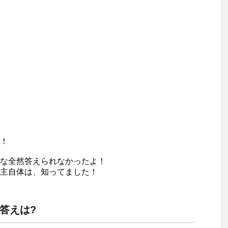
！
な全然答えられなかったよ！
主自体は、知ってました！
答えは?