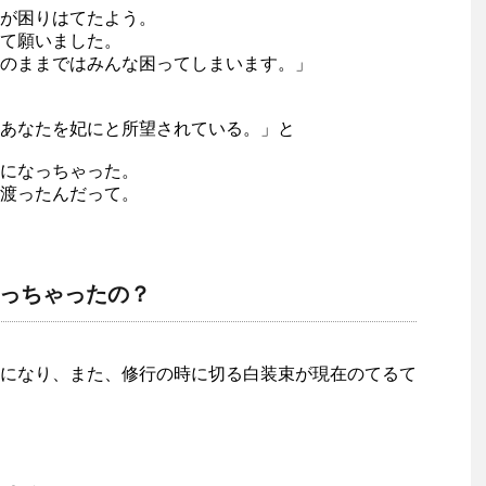
が困りはてたよう。
て願いました。
のままではみんな困ってしまいます。」
あなたを妃にと所望されている。」と
になっちゃった。
渡ったんだって。
っちゃったの？
になり、また、修行の時に切る白装束が現在のてるて