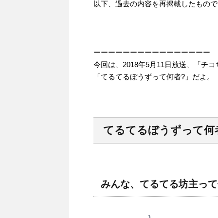
以下、過去の内容を再掲載したもので
ーーーーーーーーーーーーーーーー
今回は、2018年5月11日放送、「
「てるてるぼうずって何者?」だよ。
てるてるぼうずって何
みんな、てるてる坊主って