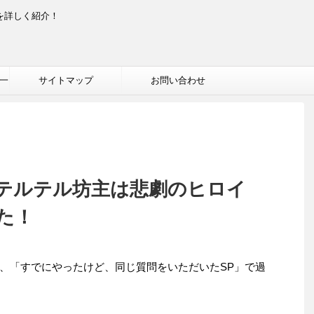
を詳しく紹介！
一
サイトマップ
お問い合わせ
テルテル坊主は悲劇のヒロイ
た！
は、「すでにやったけど、同じ質問をいただいたSP」で過