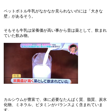
ペットボトル牛乳がなかなか見られないのには「大きな
壁」があるそう。
そもそも牛乳は栄養価が高い事から昔は薬として、飲まれ
ていた飲み物。
カルシウムが豊富で、体に必要なたんぱく質、脂質、炭水
化物、ミネラル、ビタミンがバランスよく含まれていま
す。