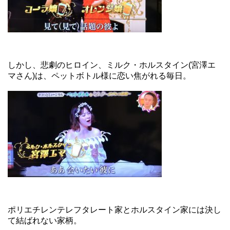
しかし、悲劇のヒロイン、ミルク・ホルスタイン(宮澤エ
マさん)は、ペットボトル様に恋い焦がれる毎日。
ポリエチレンテレフタレート家とホルスタイン家には決し
て結ばれない家柄。