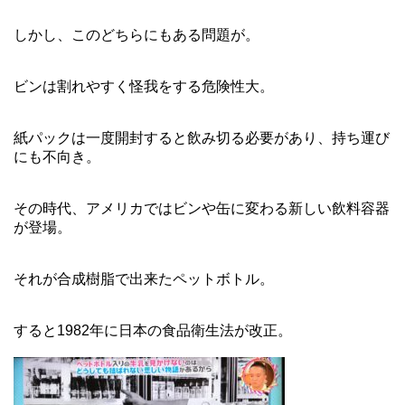
しかし、このどちらにもある問題が。
ビンは割れやすく怪我をする危険性大。
紙パックは一度開封すると飲み切る必要があり、持ち運び
にも不向き。
その時代、アメリカではビンや缶に変わる新しい飲料容器
が登場。
それが合成樹脂で出来たペットボトル。
すると1982年に日本の食品衛生法が改正。