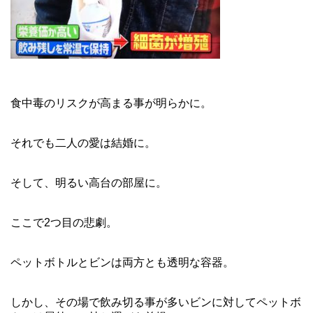
食中毒のリスクが高まる事が明らかに。
それでも二人の愛は結婚に。
そして、明るい高台の部屋に。
ここで2つ目の悲劇。
ペットボトルとビンは両方とも透明な容器。
しかし、その場で飲み切る事が多いビンに対してペットボ