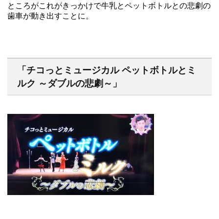
ところがこれがきっかけで牛乳とペットボトルとの悲劇の
歯車が動き出すことに。
「チコっとミュージカル ペットボトルとミ
ルク ～ダブルの悲劇～」