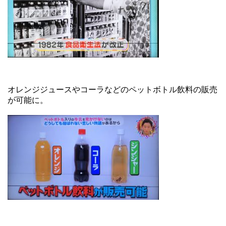
オレンジジュースやコーラなどのペットボトル飲料の販売
が可能に。