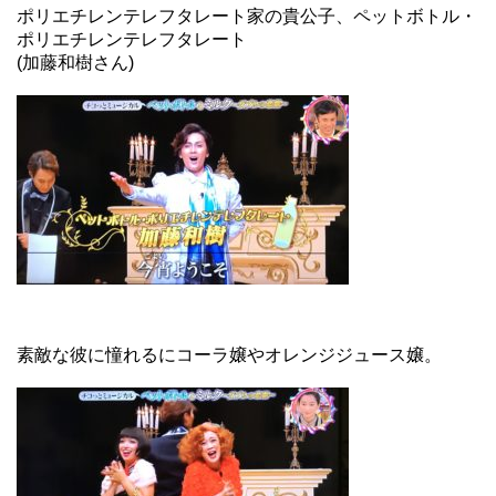
ポリエチレンテレフタレート家の貴公子、ペットボトル・
ポリエチレンテレフタレート
(加藤和樹さん)
素敵な彼に憧れるにコーラ嬢やオレンジジュース嬢。