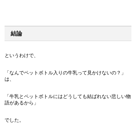
結論
というわけで、
「なんでペットボトル入りの牛乳って見かけないの？」
は、
「牛乳とペットボトルにはどうしても結ばれない悲しい物
語があるから」
でした。