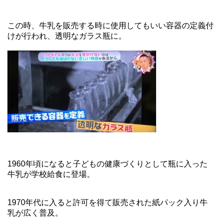
この時、牛乳を販売する時に使用してもいい容器の定義付
けが行われ、透明なガラス瓶に。
1960年頃になると子どもの健康づくりとして瓶に入った
牛乳が学校給食に登場。
1970年代に入ると許可を得て販売された紙パック入り牛
乳が広く普及。