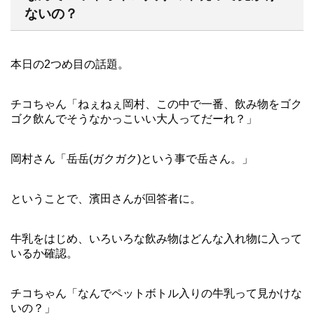
ないの？
本日の2つめ目の話題。
チコちゃん「ねぇねぇ岡村、この中で一番、飲み物をゴク
ゴク飲んでそうなかっこいい大人ってだーれ？」
岡村さん「岳岳(ガクガク)という事で岳さん。」
ということで、濱田さんが回答者に。
牛乳をはじめ、いろいろな飲み物はどんな入れ物に入って
いるか確認。
チコちゃん「なんでペットボトル入りの牛乳って見かけな
いの？」