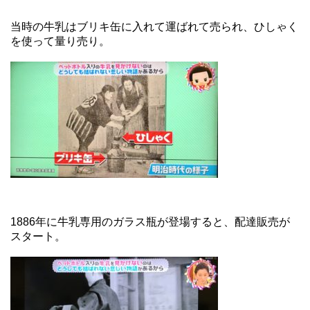
当時の牛乳はブリキ缶に入れて運ばれて売られ、ひしゃく
を使って量り売り。
1886年に牛乳専用のガラス瓶が登場すると、配達販売が
スタート。