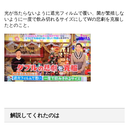
光が当たらないように遮光フィルムで覆い、菌が繁殖しな
いように一度で飲み切れるサイズにしてWの悲劇を克服し
たとのこと。
解説してくれたのは