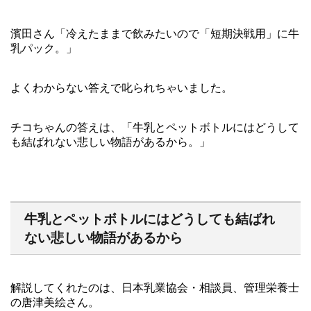
濱田さん「冷えたままで飲みたいので「短期決戦用」に牛
乳パック。」
よくわからない答えで叱られちゃいました。
チコちゃんの答えは、「牛乳とペットボトルにはどうして
も結ばれない悲しい物語があるから。」
牛乳とペットボトルにはどうしても結ばれ
ない悲しい物語があるから
解説してくれたのは、日本乳業協会・相談員、管理栄養士
の唐津美絵さん。