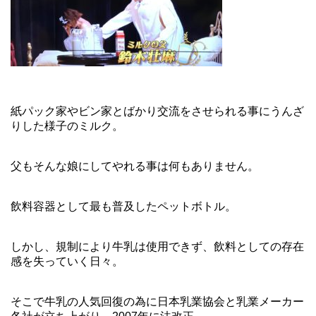
紙パック家やビン家とばかり交流をさせられる事にうんざ
りした様子のミルク。
父もそんな娘にしてやれる事は何もありません。
飲料容器として最も普及したペットボトル。
しかし、規制により牛乳は使用できず、飲料としての存在
感を失っていく日々。
そこで牛乳の人気回復の為に日本乳業協会と乳業メーカー