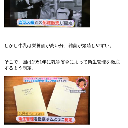
しかし牛乳は栄養価が高い分、雑菌が繁殖しやすい。
そこで、国は1951年に乳等省令によって衛生管理を徹底
するよう制定。