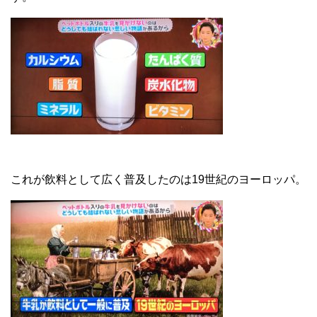
これが飲料として広く普及したのは19世紀のヨーロッパ。