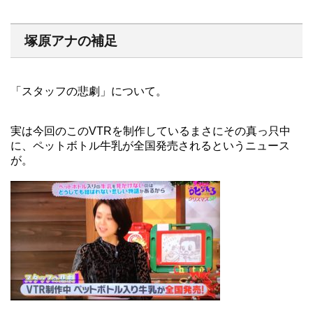
塚原アナの補足
「スタッフの悲劇」について。
実は今回のこのVTRを制作しているまさにその真っ只中
に、ペットボトル牛乳が全国発売されるというニュース
が。