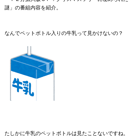
謎」の番組内容を紹介。
なんでペットボトル入りの牛乳って見かけないの？
たしかに牛乳のペットボトルは見たことないですね。