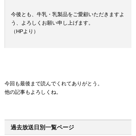
今後とも、牛乳・乳製品をご愛顧いただきますよ
う、よろしくお願い申し上げます。
（HPより）
今回も最後まで読んでくれてありがとう。
他の記事もよろしくね。
過去放送日別一覧ページ