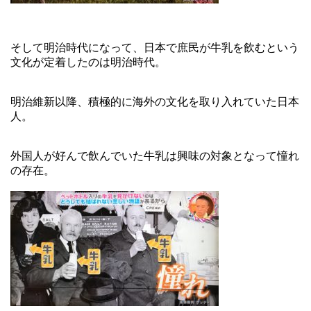
そして明治時代になって、日本で庶民が牛乳を飲むという
文化が定着したのは明治時代。
明治維新以降、積極的に海外の文化を取り入れていた日本
人。
外国人が好んで飲んでいた牛乳は興味の対象となって憧れ
の存在。