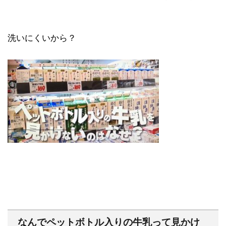
洗いにくいから？
なんでペットボトル入りの牛乳って見かけ