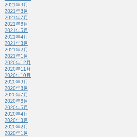
2021年9月
2021年8月
2021年7月
2021年6月
2021年5月
2021年4月
2021年3月
2021年2月
2021年1月
2020年12月
2020年11月
2020年10月
2020年9月
2020年8月
2020年7月
2020年6月
2020年5月
2020年4月
2020年3月
2020年2月
2020年1月