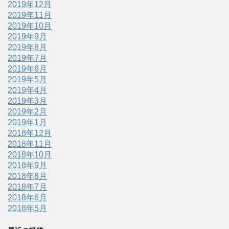
2019年12月
2019年11月
2019年10月
2019年9月
2019年8月
2019年7月
2019年6月
2019年5月
2019年4月
2019年3月
2019年2月
2019年1月
2018年12月
2018年11月
2018年10月
2018年9月
2018年8月
2018年7月
2018年6月
2018年5月