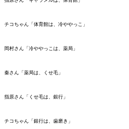
指原さん「キャラメルは、体育館」
チコちゃん「体育館は、冷ややっこ」
岡村さん「冷ややっこは、薬局」
秦さん「薬局は、くせ毛」
指原さん「くせ毛は、銀行」
チコちゃん「銀行は、歯磨き」