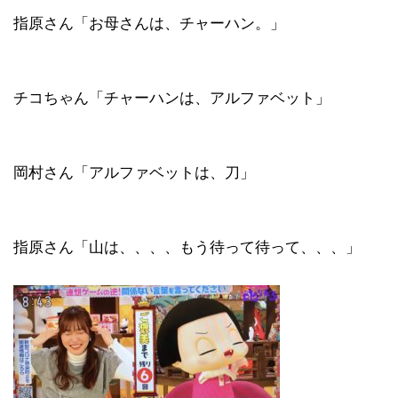
指原さん「お母さんは、チャーハン。」
チコちゃん「チャーハンは、アルファベット」
岡村さん「アルファベットは、刀」
指原さん「山は、、、、もう待って待って、、、」