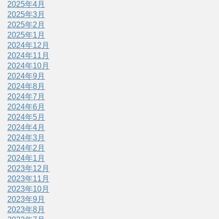
2025年4月
2025年3月
2025年2月
2025年1月
2024年12月
2024年11月
2024年10月
2024年9月
2024年8月
2024年7月
2024年6月
2024年5月
2024年4月
2024年3月
2024年2月
2024年1月
2023年12月
2023年11月
2023年10月
2023年9月
2023年8月