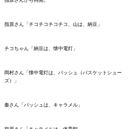
指原さんから再開。
指原さん「チコチコチコチコ、山は、納豆」
チコちゃん「納豆は、懐中電灯」
岡村さん「懐中電灯は、バッシュ（バスケットシュー
ズ）」
秦さん「バッシュは、キャラメル」