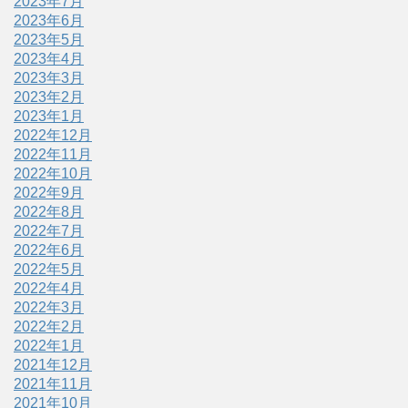
2023年7月
2023年6月
2023年5月
2023年4月
2023年3月
2023年2月
2023年1月
2022年12月
2022年11月
2022年10月
2022年9月
2022年8月
2022年7月
2022年6月
2022年5月
2022年4月
2022年3月
2022年2月
2022年1月
2021年12月
2021年11月
2021年10月