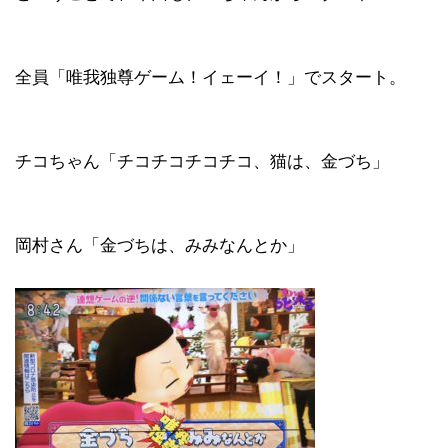
全員「唯我独尊ゲーム！イェーイ！」でスタート。
チコちゃん「チコチコチコチコ、猫は、金づち」
岡村さん「金づちは、みみなんとか」