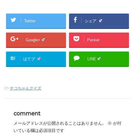
Twitter
シェア
Google+
Pocket
B!
はてブ
LINE
-
チコちゃんクイズ
comment
メールアドレスが公開されることはありません。
※
が付
いている欄は必須項目です