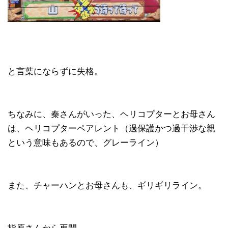
と言葉にならずに失格。
ちなみに、秦さんがいった、ヘリコプターとお母さん
は、ヘリコプターペアレント（過保護かつ過干渉な親
という意味もあるので、グレーライン）
また、チャーハンとお母さんも、ギリギリライン。