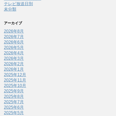
テレビ放送日別
未分類
アーカイブ
2026年8月
2026年7月
2026年6月
2026年5月
2026年4月
2026年3月
2026年2月
2026年1月
2025年12月
2025年11月
2025年10月
2025年9月
2025年8月
2025年7月
2025年6月
2025年5月