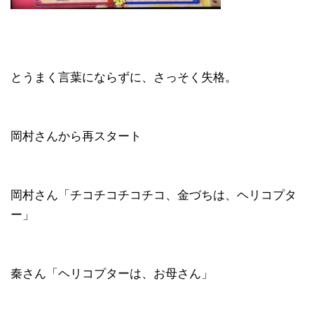
とうまく言葉にならずに、さっそく失格。
岡村さんから再スタート
岡村さん「チコチコチコチコ、金づちは、ヘリコプタ
ー」
秦さん「ヘリコプターは、お母さん」