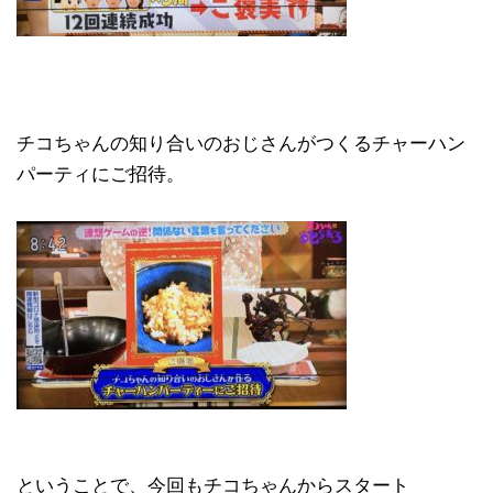
チコちゃんの知り合いのおじさんがつくるチャーハン
パーティにご招待。
ということで、今回もチコちゃんからスタート