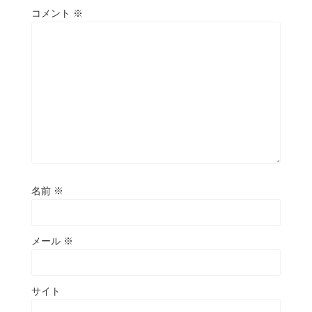
コメント
※
名前
※
メール
※
サイト