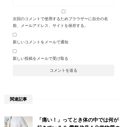
次回のコメントで使用するためブラウザーに自分の名
前、メールアドレス、サイトを保存する。
新しいコメントをメールで通知
新しい投稿をメールで受け取る
関連記事
「痛い！」ってとき体の中では何が