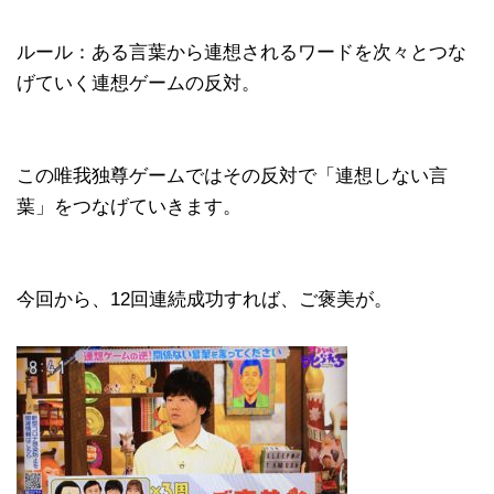
ルール：ある言葉から連想されるワードを次々とつな
げていく連想ゲームの反対。
この唯我独尊ゲームではその反対で「連想しない言
葉」をつなげていきます。
今回から、12回連続成功すれば、ご褒美が。