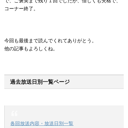
で、ご褒美まで残り１回でしたが、惜しくも失格で、
コーナー終了。
今回も最後まで読んでくれてありがとう。
他の記事もよろしくね。
過去放送日別一覧ページ
各回放送内容・放送日別一覧