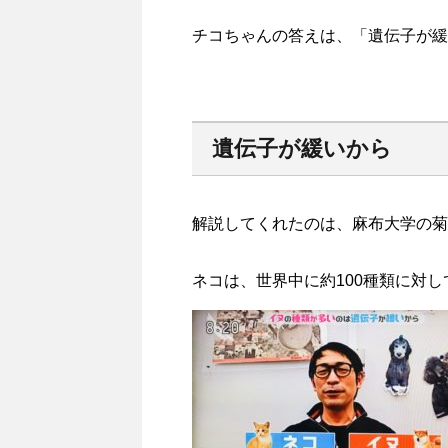
チコちゃんの答えは、「遺伝子が緩
遺伝子が緩いから
解説してくれたのは、麻布大学の菊
ネコは、世界中に約100種類に対し