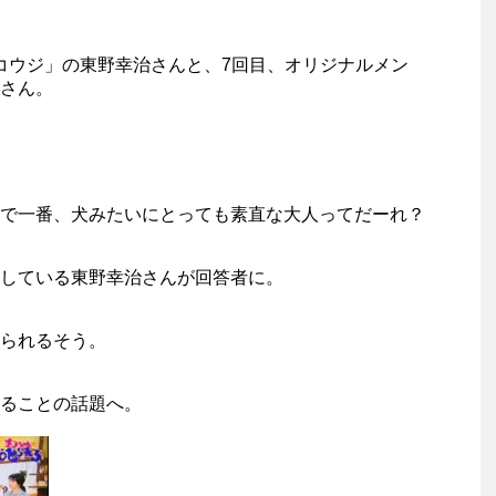
コウジ」の東野幸治さんと、7回目、オリジナルメン
さん。
で一番、犬みたいにとっても素直な大人ってだーれ？
している東野幸治さんが回答者に。
られるそう。
ることの話題へ。