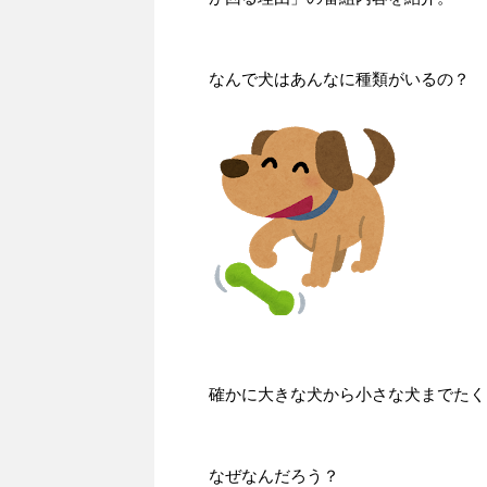
なんで犬はあんなに種類がいるの？
確かに大きな犬から小さな犬までたく
なぜなんだろう？