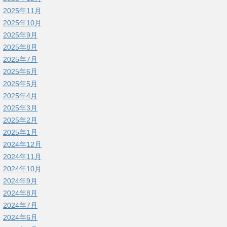
2025年11月
2025年10月
2025年9月
2025年8月
2025年7月
2025年6月
2025年5月
2025年4月
2025年3月
2025年2月
2025年1月
2024年12月
2024年11月
2024年10月
2024年9月
2024年8月
2024年7月
2024年6月