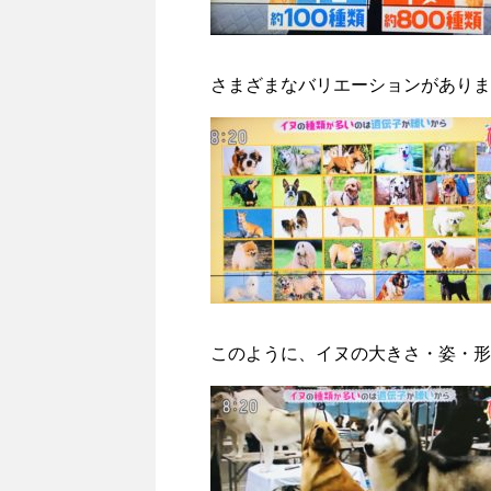
さまざまなバリエーションがありま
このように、イヌの大きさ・姿・形