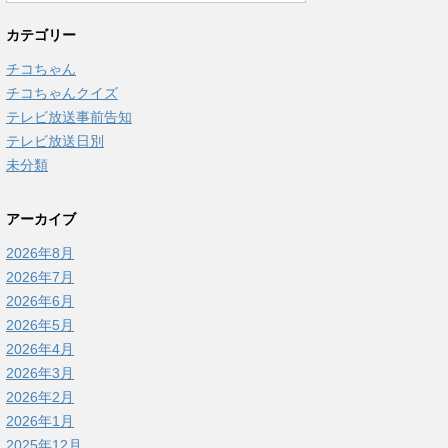
カテゴリー
チコちゃん
チコちゃんクイズ
テレビ放送事前告知
テレビ放送日別
未分類
アーカイブ
2026年8月
2026年7月
2026年6月
2026年5月
2026年4月
2026年3月
2026年2月
2026年1月
2025年12月