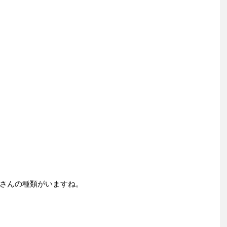
さんの種類がいますね。