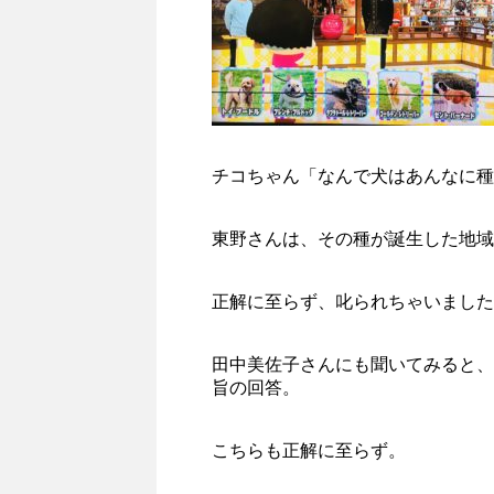
チコちゃん「なんで犬はあんなに種
東野さんは、その種が誕生した地域
正解に至らず、叱られちゃいました
田中美佐子さんにも聞いてみると、
旨の回答。
こちらも正解に至らず。