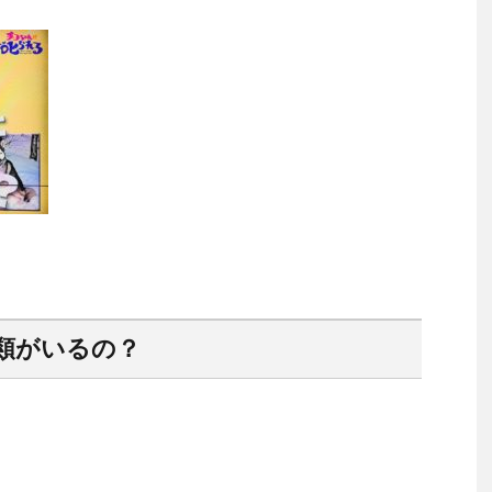
類がいるの？