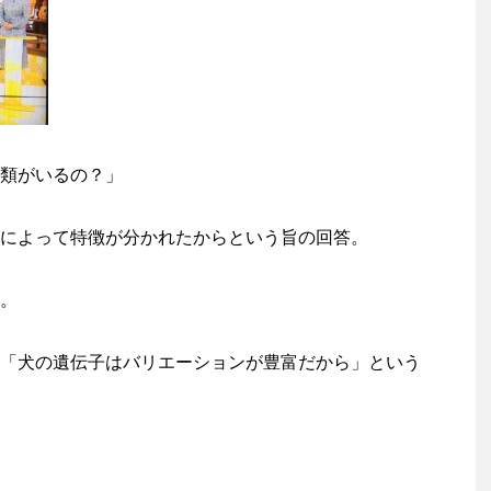
類がいるの？」
によって特徴が分かれたからという旨の回答。
。
「犬の遺伝子はバリエーションが豊富だから」という