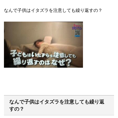
なんで子供はイタズラを注意しても繰り返すの？
なんで子供はイタズラを注意しても繰り返
すの？