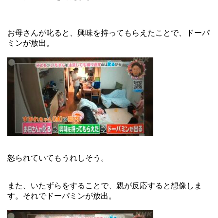
お母さんが叱ると、興味を持ってもらえたことで、ドーパ
ミンが放出。
怒られていてもうれしそう。
また、いたずらをすることで、親が反応すると想像しま
す。それでドーパミンが放出。