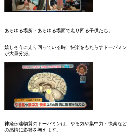
あらゆる場所・あらゆる場面で走り回る子供たち。
嬉しそうに走り回っている時、快楽をもたらすドーパミン
が大量分泌。
神経伝達物質のドーパミンは、やる気や集中力・快楽など
の感情に影響を与えます。