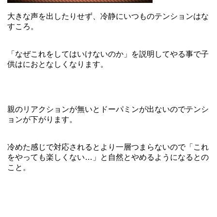
大きな声を出したりせず、冷静にいつものテンションはな
すころ。
「なぜこれをしてはいけないのか」を説明してやる事で子
供はにおとなしくなります。
親のリアクションが無いとドーパミンが出ないのでテンシ
ョンが下がります。
冷めた感じで対応されるとより一層つまらないので「これ
をやっても楽しくない…」と自然とやめるようになるとの
こと。