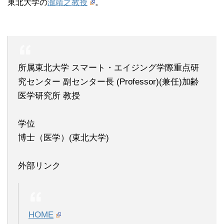
東北大学の
瀧靖之教授
。
所属東北大学 スマート・エイジング学際重点研
究センター 副センター長 (Professor)(兼任)加齢
医学研究所 教授
学位
博士（医学）(東北大学)
外部リンク
HOME