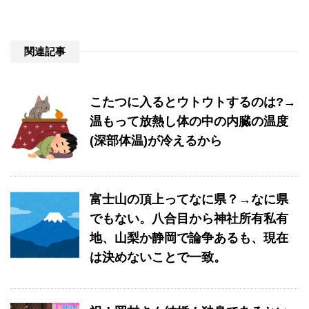
関連記事
こたつに入るとウトウトするのは?→
温もって放熱し体の中の内臓の温度
(深部体温)が冷えるから
富士山の頂上ってなに県？→なに県
でもない。八合目から神社所有私有
地、山梨か静岡で論争あるも、現在
は決めないことで一致。