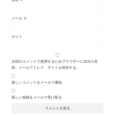
メール
※
サイト
次回のコメントで使用するためブラウザーに自分の名
前、メールアドレス、サイトを保存する。
新しいコメントをメールで通知
新しい投稿をメールで受け取る