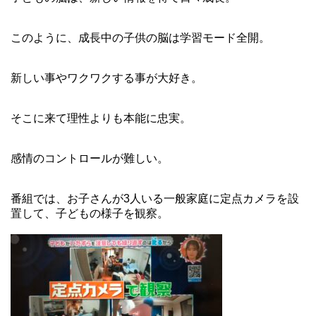
このように、成長中の子供の脳は学習モード全開。
新しい事やワクワクする事が大好き。
そこに来て理性よりも本能に忠実。
感情のコントロールが難しい。
番組では、お子さんが3人いる一般家庭に定点カメラを設
置して、子どもの様子を観察。