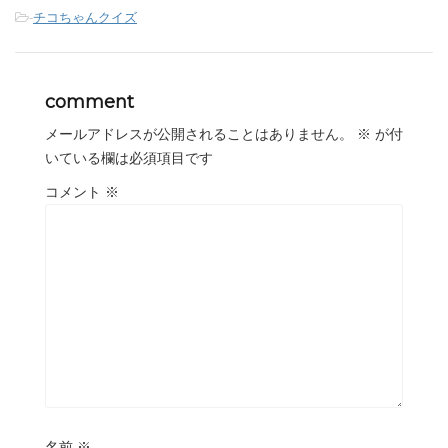
-
チコちゃんクイズ
comment
メールアドレスが公開されることはありません。
※
が付
いている欄は必須項目です
コメント
※
名前
※