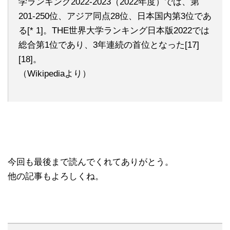
学ランキング2022-2023（2022年度）では、第
201-250位、アジア同点28位、日本国内第3位であ
る[* 1]。THE世界大学ランキング日本版2022では
総合第1位であり、3年連続の首位となった[17]
[18]。
（Wikipediaより）
今回も最後まで読んでくれてありがとう。
他の記事もよろしくね。