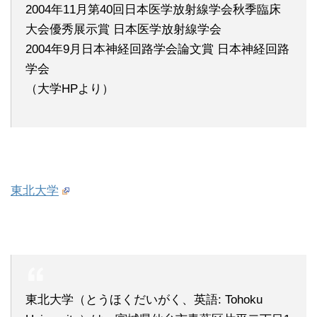
2004年11月第40回日本医学放射線学会秋季臨床
大会優秀展示賞 日本医学放射線学会
2004年9月日本神経回路学会論文賞 日本神経回路
学会
（大学HPより）
東北大学
東北大学（とうほくだいがく、英語: Tohoku