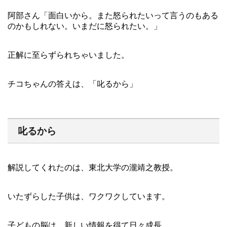
阿部さん「面白いから。また怒られたいって言うのもある
のかもしれない。いまだに怒られたい。」
正解に至らずられちゃいました。
チコちゃんの答えは、「叱るから」
叱るから
解説してくれたのは、東北大学の瀧靖之教授。
いたずらした子供は、ワクワクしています。
子どもの脳は、新しい情報を得て日々成長。