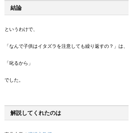
結論
というわけで、
「なんで子供はイタズラを注意しても繰り返すの？」は、
「叱るから」
でした。
解説してくれたのは