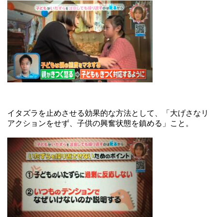
イタズラを止めさせる効果的な方法として、「大げさなリ
アクションをせず、子供の興奮状態を鎮める」こと。