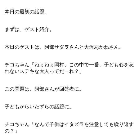
本日の最初の話題。
まずは、ゲスト紹介。
本日のゲストは、阿部サダヲさんと大沢あかねさん。
チコちゃん「ねぇねぇ岡村、この中で一番、子ども心を忘
れないステキな大人ってだーれ？」
この問題は、阿部さんが回答者に。
子どもからいたずらの話題に。
チコちゃん「なんで子供はイタズラを注意しても繰り返す
の？」