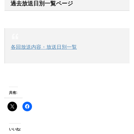
過去放送日別一覧ページ
各回放送内容・放送日別一覧
共有:
いいね: