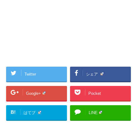
Twitter
シェア
Google+
Pocket
B!
はてブ
LINE