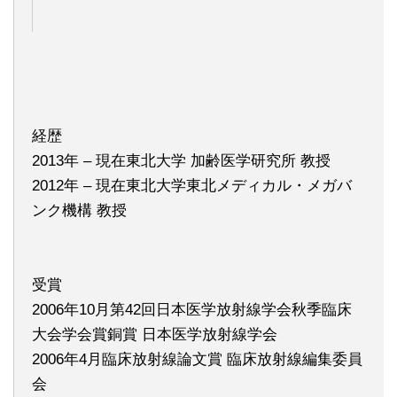
経歴
2013年 – 現在東北大学 加齢医学研究所 教授
2012年 – 現在東北大学東北メディカル・メガバ
ンク機構 教授
受賞
2006年10月第42回日本医学放射線学会秋季臨床
大会学会賞銅賞 日本医学放射線学会
2006年4月臨床放射線論文賞 臨床放射線編集委員
会