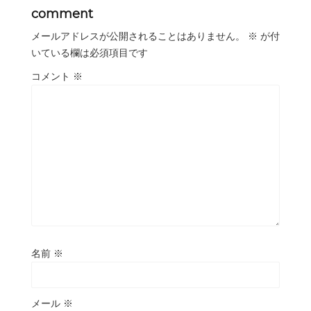
comment
メールアドレスが公開されることはありません。
※
が付
いている欄は必須項目です
コメント
※
名前
※
メール
※