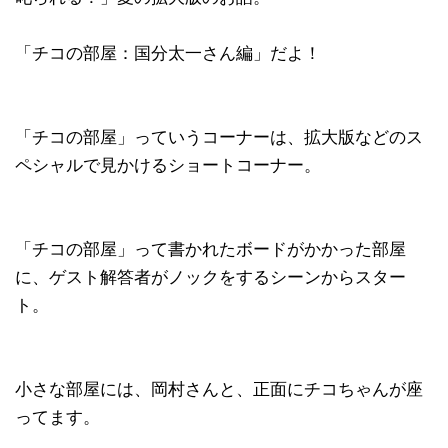
「チコの部屋：国分太一さん編」だよ！
「チコの部屋」っていうコーナーは、拡大版などのス
ペシャルで見かけるショートコーナー。
「チコの部屋」って書かれたボードがかかった部屋
に、ゲスト解答者がノックをするシーンからスター
ト。
小さな部屋には、岡村さんと、正面にチコちゃんが座
ってます。