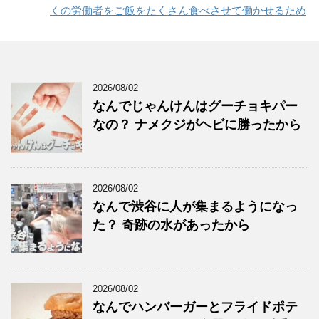
くの労働者をご飯をたくさん食べさせて働かせるため
2026/08/02
なんでじゃんけんはグーチョキパー
なの？ ナメクジがヘビに勝ったから
2026/08/02
なんで渋谷に人が集まるようになっ
た？ 奇跡の水があったから
2026/08/02
なんでハンバーガーとフライドポテ