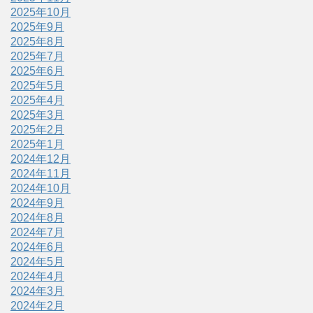
2025年10月
2025年9月
2025年8月
2025年7月
2025年6月
2025年5月
2025年4月
2025年3月
2025年2月
2025年1月
2024年12月
2024年11月
2024年10月
2024年9月
2024年8月
2024年7月
2024年6月
2024年5月
2024年4月
2024年3月
2024年2月