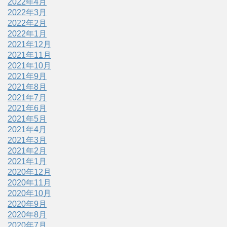
2022年4月
2022年3月
2022年2月
2022年1月
2021年12月
2021年11月
2021年10月
2021年9月
2021年8月
2021年7月
2021年6月
2021年5月
2021年4月
2021年3月
2021年2月
2021年1月
2020年12月
2020年11月
2020年10月
2020年9月
2020年8月
2020年7月