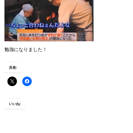
勉強になりました！
共有:
いいね: