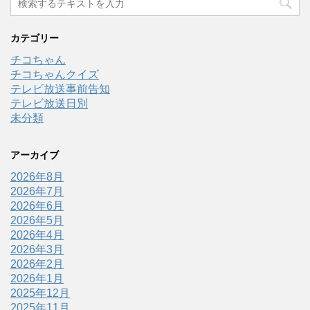
カテゴリー
チコちゃん
チコちゃんクイズ
テレビ放送事前告知
テレビ放送日別
未分類
アーカイブ
2026年8月
2026年7月
2026年6月
2026年5月
2026年4月
2026年3月
2026年2月
2026年1月
2025年12月
2025年11月