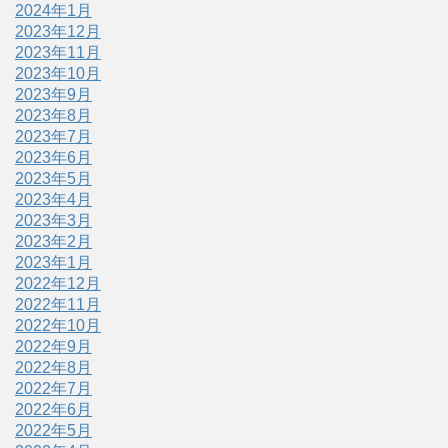
2024年1月
2023年12月
2023年11月
2023年10月
2023年9月
2023年8月
2023年7月
2023年6月
2023年5月
2023年4月
2023年3月
2023年2月
2023年1月
2022年12月
2022年11月
2022年10月
2022年9月
2022年8月
2022年7月
2022年6月
2022年5月