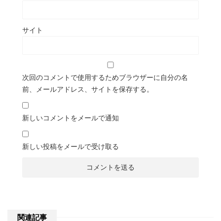
サイト
次回のコメントで使用するためブラウザーに自分の名
前、メールアドレス、サイトを保存する。
新しいコメントをメールで通知
新しい投稿をメールで受け取る
関連記事