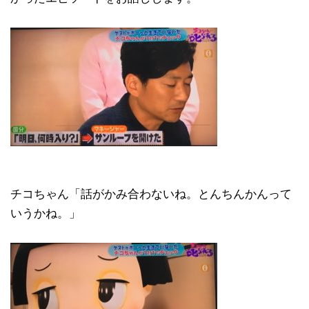
チコちゃん「話がかみ合わないね。とんちんかんって
いうかね。」