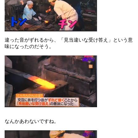
違った音がずれるから、「見当違いな受け答え」という意
味になったのだそう。
なんかあわないですね。