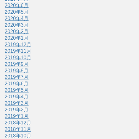
2020年6月
2020年5月
2020年4月
2020年3月
2020年2月
2020年1月
2019年12月
2019年11月
2019年10月
2019年9月
2019年8月
2019年7月
2019年6月
2019年5月
2019年4月
2019年3月
2019年2月
2019年1月
2018年12月
2018年11月
2018年10月