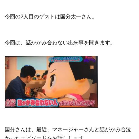
今回の2人目のゲストは国分太一さん。
今回は、話がかみ合わない出来事を聞きます。
国分さんは、最近、マネージャーさんと話がかみ合泣
かったエピソードをお話しします。