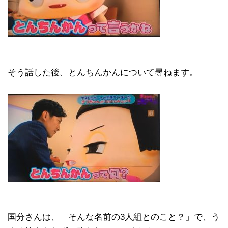
そう話した後、とんちんかんについて尋ねます。
国分さんは、「そんな名前の3人組とのこと？」で、う