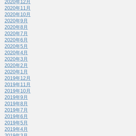
2020年12月
2020年11月
2020年10月
2020年9月
2020年8月
2020年7月
2020年6月
2020年5月
2020年4月
2020年3月
2020年2月
2020年1月
2019年12月
2019年11月
2019年10月
2019年9月
2019年8月
2019年7月
2019年6月
2019年5月
2019年4月
2019年3月