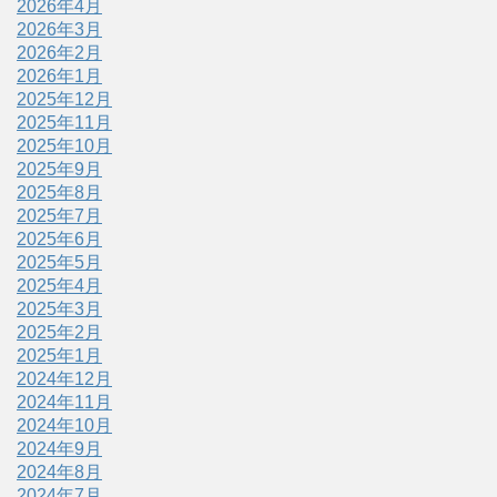
2026年4月
2026年3月
2026年2月
2026年1月
2025年12月
2025年11月
2025年10月
2025年9月
2025年8月
2025年7月
2025年6月
2025年5月
2025年4月
2025年3月
2025年2月
2025年1月
2024年12月
2024年11月
2024年10月
2024年9月
2024年8月
2024年7月