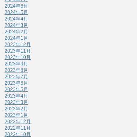
2024年6月
2024年5月
2024年4月
2024年3月
2024年2月
2024年1月
2023年12月
2023年11月
2023年10月
2023年9月
2023年8月
2023年7月
2023年6月
2023年5月
2023年4月
2023年3月
2023年2月
2023年1月
2022年12月
2022年11月
2022年10月