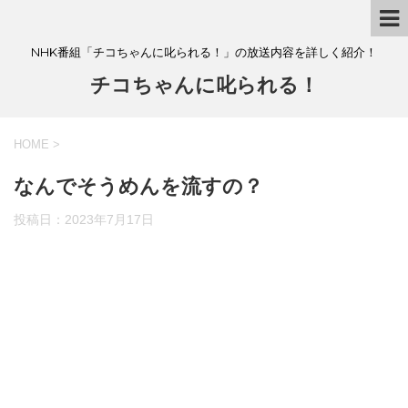
NHK番組「チコちゃんに叱られる！」の放送内容を詳しく紹介！
チコちゃんに叱られる！
HOME
>
なんでそうめんを流すの？
投稿日：
2023年7月17日