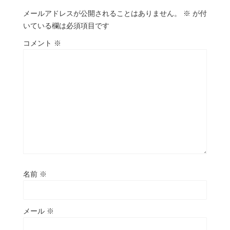
メールアドレスが公開されることはありません。
※
が付
いている欄は必須項目です
コメント
※
名前
※
メール
※