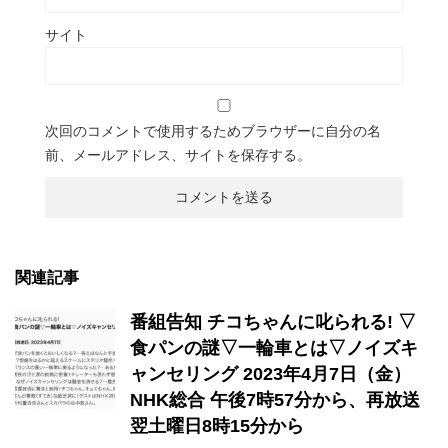
サイト
次回のコメントで使用するためブラウザーに自分の名
前、メールアドレス、サイトを保存する。
関連記事
番組告知 チコちゃんに叱られる! ▽
食パンの謎▽一輪車とは▽ノイズキ
ャンセリング 2023年4月7日（金）
NHK総合 午後7時57分から、再放送
翌土曜日8時15分から