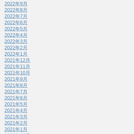
2022年9月
2022年8月
2022年7月
2022年6月
2022年5月
2022年4月
2022年3月
2022年2月
2022年1月
2021年12月
2021年11月
2021年10月
2021年9月
2021年8月
2021年7月
2021年6月
2021年5月
2021年4月
2021年3月
2021年2月
2021年1月