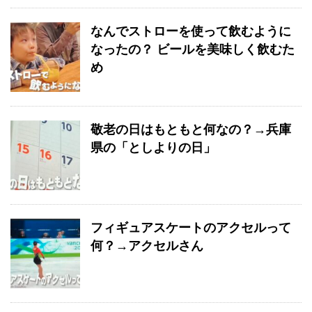
なんでストローを使って飲むように
なったの？ ビールを美味しく飲むた
め
敬老の日はもともと何なの？→兵庫
県の「としよりの日」
フィギュアスケートのアクセルって
何？→アクセルさん