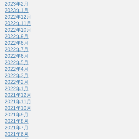
2023年2月
2023年1月
2022年12月
2022年11月
2022年10月
2022年9月
2022年8月
2022年7月
2022年6月
2022年5月
2022年4月
2022年3月
2022年2月
2022年1月
2021年12月
2021年11月
2021年10月
2021年9月
2021年8月
2021年7月
2021年6月