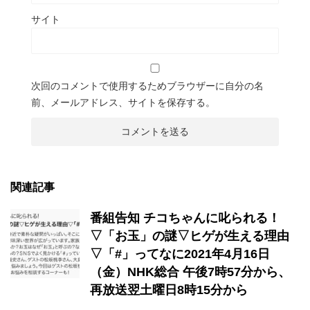
サイト
次回のコメントで使用するためブラウザーに自分の名
前、メールアドレス、サイトを保存する。
関連記事
番組告知 チコちゃんに叱られる！
▽「お玉」の謎▽ヒゲが生える理由
▽「#」ってなに2021年4月16日
（金）NHK総合 午後7時57分から、
再放送翌土曜日8時15分から