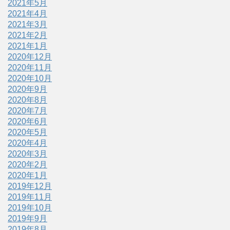
2021年5月
2021年4月
2021年3月
2021年2月
2021年1月
2020年12月
2020年11月
2020年10月
2020年9月
2020年8月
2020年7月
2020年6月
2020年5月
2020年4月
2020年3月
2020年2月
2020年1月
2019年12月
2019年11月
2019年10月
2019年9月
2019年8月