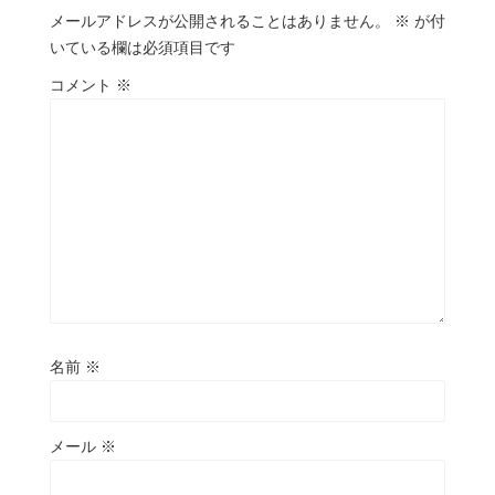
メールアドレスが公開されることはありません。
※
が付
いている欄は必須項目です
コメント
※
名前
※
メール
※