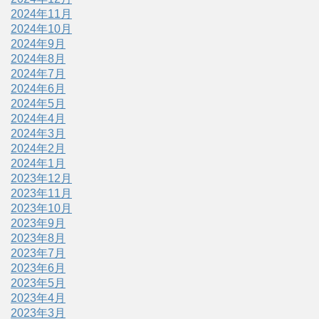
2024年11月
2024年10月
2024年9月
2024年8月
2024年7月
2024年6月
2024年5月
2024年4月
2024年3月
2024年2月
2024年1月
2023年12月
2023年11月
2023年10月
2023年9月
2023年8月
2023年7月
2023年6月
2023年5月
2023年4月
2023年3月