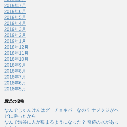
2019年7月
2019年6月
2019年5月
2019年4月
2019年3月
2019年2月
2019年1月
2018年12月
2018年11月
2018年10月
2018年9月
2018年8月
2018年7月
2018年6月
2018年5月
最近の投稿
なんでじゃんけんはグーチョキパーなの？ ナメクジがヘ
ビに勝ったから
なんで渋谷に人が集まるようになった？ 奇跡の水があっ