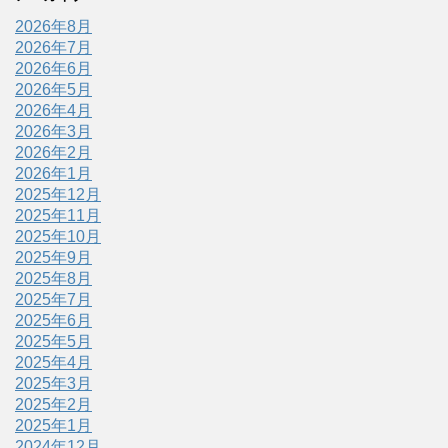
2026年8月
2026年7月
2026年6月
2026年5月
2026年4月
2026年3月
2026年2月
2026年1月
2025年12月
2025年11月
2025年10月
2025年9月
2025年8月
2025年7月
2025年6月
2025年5月
2025年4月
2025年3月
2025年2月
2025年1月
2024年12月