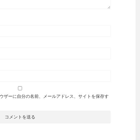
ウザーに自分の名前、メールアドレス、サイトを保存す