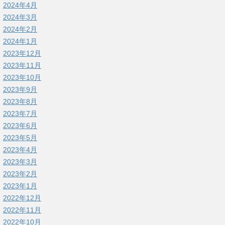
2024年4月
2024年3月
2024年2月
2024年1月
2023年12月
2023年11月
2023年10月
2023年9月
2023年8月
2023年7月
2023年6月
2023年5月
2023年4月
2023年3月
2023年2月
2023年1月
2022年12月
2022年11月
2022年10月