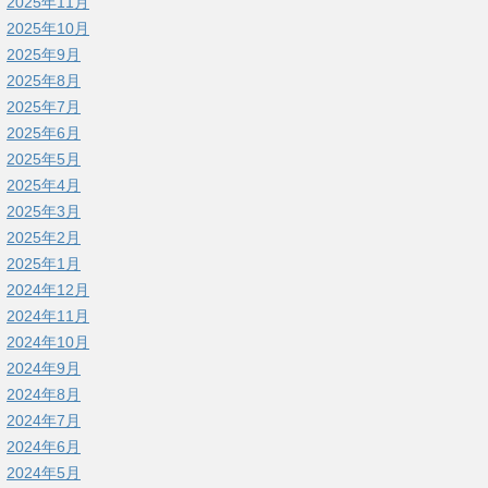
2025年11月
2025年10月
2025年9月
2025年8月
2025年7月
2025年6月
2025年5月
2025年4月
2025年3月
2025年2月
2025年1月
2024年12月
2024年11月
2024年10月
2024年9月
2024年8月
2024年7月
2024年6月
2024年5月