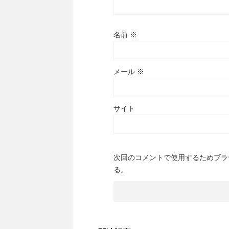
名前
※
メール
※
サイト
次回のコメントで使用するためブラ
る。