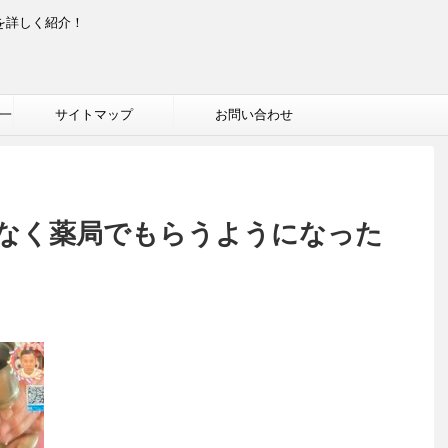
を詳しく紹介！
一
サイトマップ
お問い合わせ
なく薬局でもらうようになった