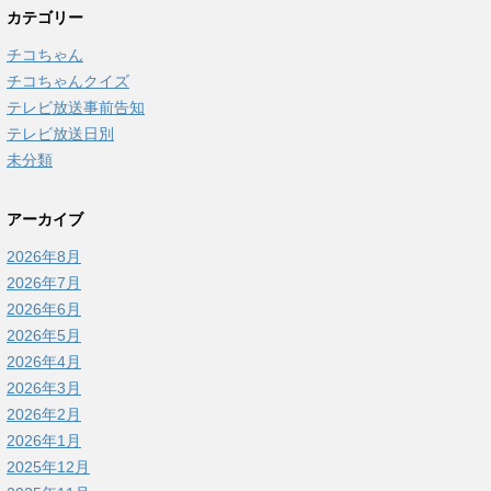
カテゴリー
チコちゃん
チコちゃんクイズ
テレビ放送事前告知
テレビ放送日別
未分類
アーカイブ
2026年8月
2026年7月
2026年6月
2026年5月
2026年4月
2026年3月
2026年2月
2026年1月
2025年12月