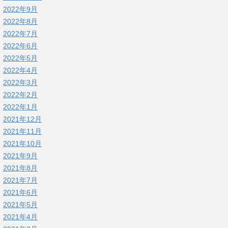
2022年9月
2022年8月
2022年7月
2022年6月
2022年5月
2022年4月
2022年3月
2022年2月
2022年1月
2021年12月
2021年11月
2021年10月
2021年9月
2021年8月
2021年7月
2021年6月
2021年5月
2021年4月