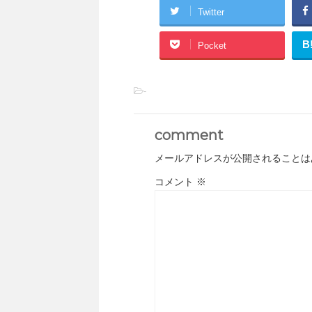
Twitter
B
Pocket
-
comment
メールアドレスが公開されることは
コメント
※