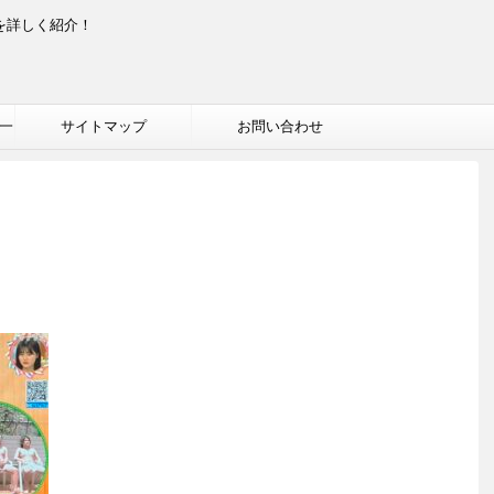
を詳しく紹介！
一
サイトマップ
お問い合わせ