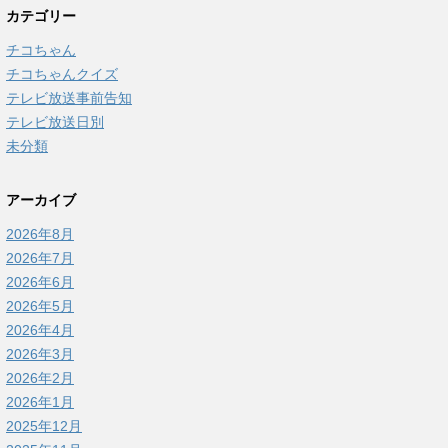
カテゴリー
チコちゃん
チコちゃんクイズ
テレビ放送事前告知
テレビ放送日別
未分類
アーカイブ
2026年8月
2026年7月
2026年6月
2026年5月
2026年4月
2026年3月
2026年2月
2026年1月
2025年12月