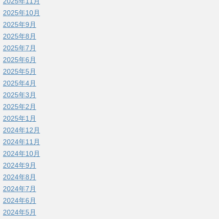
2025年11月
2025年10月
2025年9月
2025年8月
2025年7月
2025年6月
2025年5月
2025年4月
2025年3月
2025年2月
2025年1月
2024年12月
2024年11月
2024年10月
2024年9月
2024年8月
2024年7月
2024年6月
2024年5月