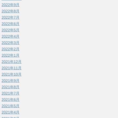
2022年9月
2022年8月
2022年7月
2022年6月
2022年5月
2022年4月
2022年3月
2022年2月
2022年1月
2021年12月
2021年11月
2021年10月
2021年9月
2021年8月
2021年7月
2021年6月
2021年5月
2021年4月