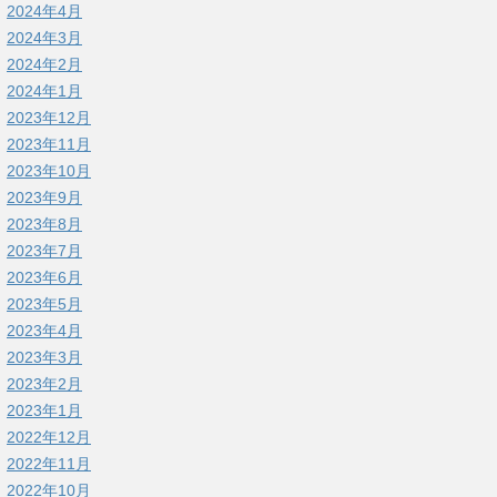
2024年4月
2024年3月
2024年2月
2024年1月
2023年12月
2023年11月
2023年10月
2023年9月
2023年8月
2023年7月
2023年6月
2023年5月
2023年4月
2023年3月
2023年2月
2023年1月
2022年12月
2022年11月
2022年10月