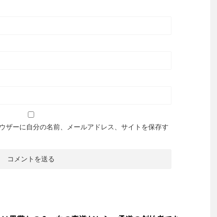
ウザーに自分の名前、メールアドレス、サイトを保存す