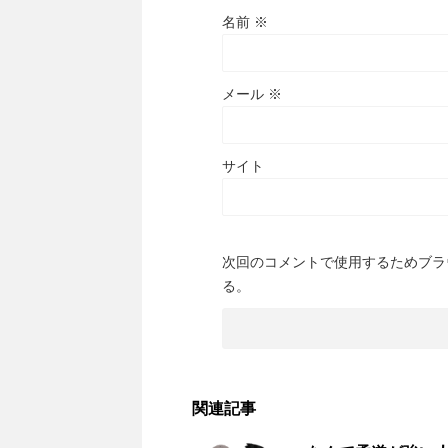
名前
※
メール
※
サイト
次回のコメントで使用するためブラ
る。
関連記事