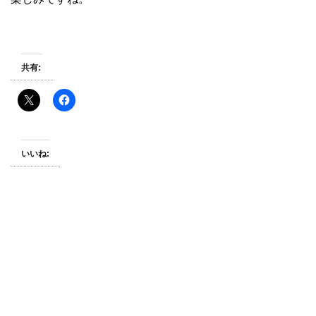
共有:
いいね: