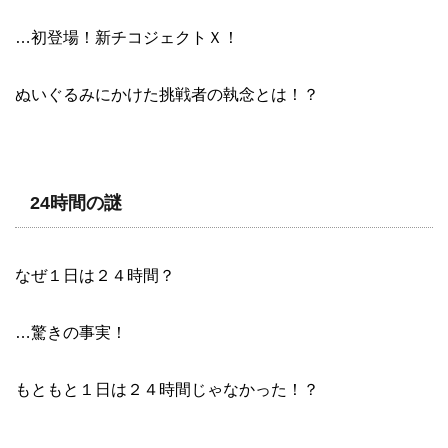
…初登場！新チコジェクトＸ！
ぬいぐるみにかけた挑戦者の執念とは！？
24時間の謎
なぜ１日は２４時間？
…驚きの事実！
もともと１日は２４時間じゃなかった！？