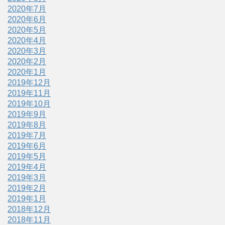
2020年7月
2020年6月
2020年5月
2020年4月
2020年3月
2020年2月
2020年1月
2019年12月
2019年11月
2019年10月
2019年9月
2019年8月
2019年7月
2019年6月
2019年5月
2019年4月
2019年3月
2019年2月
2019年1月
2018年12月
2018年11月