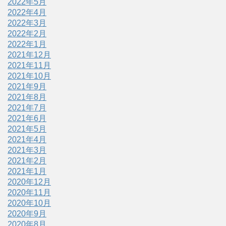
2022年5月
2022年4月
2022年3月
2022年2月
2022年1月
2021年12月
2021年11月
2021年10月
2021年9月
2021年8月
2021年7月
2021年6月
2021年5月
2021年4月
2021年3月
2021年2月
2021年1月
2020年12月
2020年11月
2020年10月
2020年9月
2020年8月