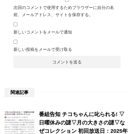
次回のコメントで使用するためブラウザーに自分の名
前、メールアドレス、サイトを保存する。
新しいコメントをメールで通知
新しい投稿をメールで受け取る
関連記事
番組告知 チコちゃんに叱られる! ▽
日曜休みの謎▽月の大きさの謎▽な
ぜコレクション 初回放送日：2025年