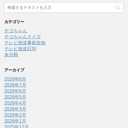
カテゴリー
チコちゃん
チコちゃんクイズ
テレビ放送事前告知
テレビ放送日別
未分類
アーカイブ
2026年8月
2026年7月
2026年6月
2026年5月
2026年4月
2026年3月
2026年2月
2026年1月
2025年12月