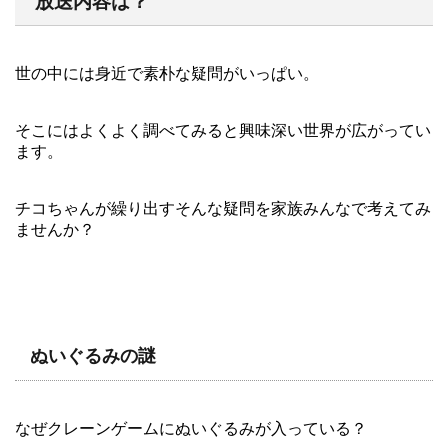
放送内容は？
世の中には身近で素朴な疑問がいっぱい。
そこにはよくよく調べてみると興味深い世界が広がってい
ます。
チコちゃんが繰り出すそんな疑問を家族みんなで考えてみ
ませんか？
ぬいぐるみの謎
なぜクレーンゲームにぬいぐるみが入っている？