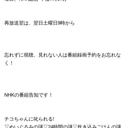
再放送翌は、翌日土曜日9時から
忘れずに視聴、見れない人は番組録画予約をお忘れな
く！
NHKの番組告知です！
チコちゃんに叱られる!
▽ぬいぐるみの謎▽24時間の謎▽炊き込みごはんの謎