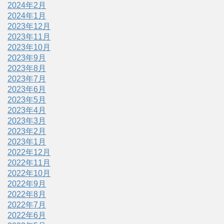
2024年2月
2024年1月
2023年12月
2023年11月
2023年10月
2023年9月
2023年8月
2023年7月
2023年6月
2023年5月
2023年4月
2023年3月
2023年2月
2023年1月
2022年12月
2022年11月
2022年10月
2022年9月
2022年8月
2022年7月
2022年6月