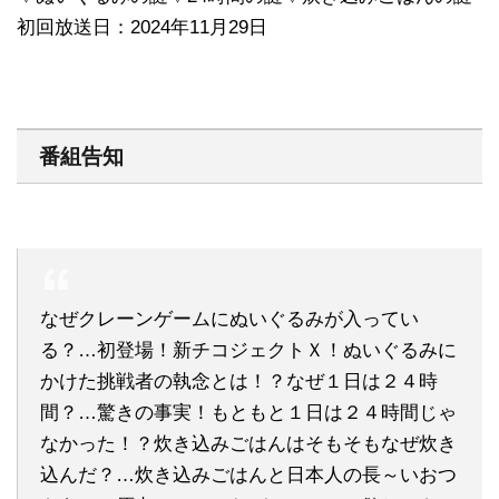
初回放送日：2024年11月29日
番組告知
なぜクレーンゲームにぬいぐるみが入ってい
る？…初登場！新チコジェクトＸ！ぬいぐるみに
かけた挑戦者の執念とは！？なぜ１日は２４時
間？…驚きの事実！もともと１日は２４時間じゃ
なかった！？炊き込みごはんはそもそもなぜ炊き
込んだ？…炊き込みごはんと日本人の長～いおつ