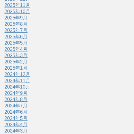
2025年11月
2025年10月
2025年9月
2025年8月
2025年7月
2025年6月
2025年5月
2025年4月
2025年3月
2025年2月
2025年1月
2024年12月
2024年11月
2024年10月
2024年9月
2024年8月
2024年7月
2024年6月
2024年5月
2024年4月
2024年3月