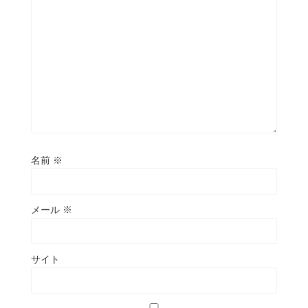
名前
※
メール
※
サイト