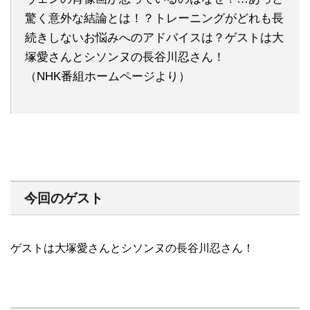
驚く意外な結論とは！？トレーニングがどれも長
続きしないお悩みへのアドバイスは？ゲストは大
塚愛さんとシソンヌの長谷川忍さん！
（NHK番組ホームページより）
今回のゲスト
ゲストは大塚愛さんとシソンヌの長谷川忍さん！