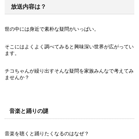
放送内容は？
世の中には身近で素朴な疑問がいっぱい。
そこにはよくよく調べてみると興味深い世界が広がってい
ます。
チコちゃんが繰り出すそんな疑問を家族みんなで考えてみ
ませんか？
音楽と踊りの謎
音楽を聴くと踊りたくなるのはなぜ？