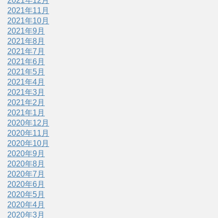
2021年12月
2021年11月
2021年10月
2021年9月
2021年8月
2021年7月
2021年6月
2021年5月
2021年4月
2021年3月
2021年2月
2021年1月
2020年12月
2020年11月
2020年10月
2020年9月
2020年8月
2020年7月
2020年6月
2020年5月
2020年4月
2020年3月