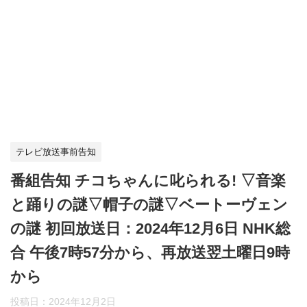
テレビ放送事前告知
番組告知 チコちゃんに叱られる! ▽音楽
と踊りの謎▽帽子の謎▽ベートーヴェン
の謎 初回放送日：2024年12月6日 NHK総
合 午後7時57分から、再放送翌土曜日9時
から
投稿日：
2024年12月2日