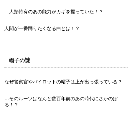
…人類特有のあの能力がカギを握っていた！？
人間が一番踊りたくなる曲とは！？
帽子の謎
なぜ警察官やパイロットの帽子は上が出っ張っている？
…そのルーツはなんと数百年前のあの時代にさかのぼ
る！？