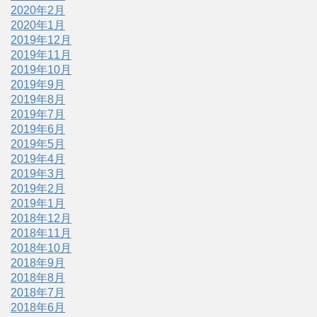
2020年2月
2020年1月
2019年12月
2019年11月
2019年10月
2019年9月
2019年8月
2019年7月
2019年6月
2019年5月
2019年4月
2019年3月
2019年2月
2019年1月
2018年12月
2018年11月
2018年10月
2018年9月
2018年8月
2018年7月
2018年6月