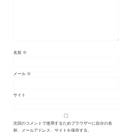
名前
※
メール
※
サイト
次回のコメントで使用するためブラウザーに自分の名
前、メールアドレス、サイトを保存する。