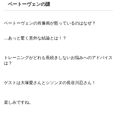
ベートーヴェンの謎
ベートーヴェンの肖像画が怒っているのはなぜ？
…あっと驚く意外な結論とは！？
トレーニングがどれも長続きしないお悩みへのアドバイス
は？
ゲストは大塚愛さんとシソンヌの長谷川忍さん！
楽しみですね。