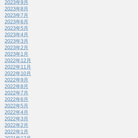
2023年9月
2023年8月
2023年7月
2023年6月
2023年5月
2023年4月
2023年3月
2023年2月
2023年1月
2022年12月
2022年11月
2022年10月
2022年9月
2022年8月
2022年7月
2022年6月
2022年5月
2022年4月
2022年3月
2022年2月
2022年1月