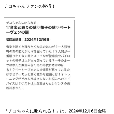
チコちゃんファンの皆様！
「チコちゃんに叱られる！」​は、2024年12月6日金曜