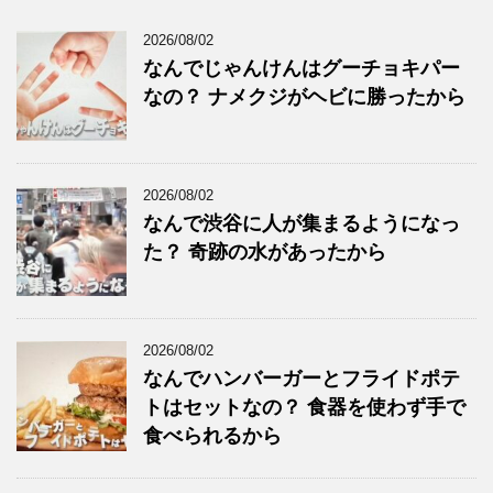
2026/08/02
なんでじゃんけんはグーチョキパー
なの？ ナメクジがヘビに勝ったから
2026/08/02
なんで渋谷に人が集まるようになっ
た？ 奇跡の水があったから
2026/08/02
なんでハンバーガーとフライドポテ
トはセットなの？ 食器を使わず手で
食べられるから