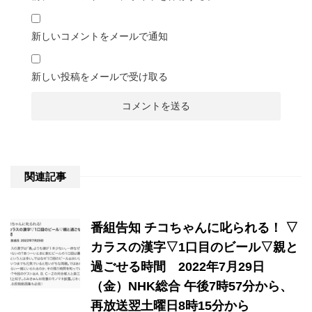
新しいコメントをメールで通知
新しい投稿をメールで受け取る
関連記事
番組告知 チコちゃんに叱られる！ ▽
カラスの漢字▽1口目のビール▽親と
過ごせる時間 2022年7月29日
（金）NHK総合 午後7時57分から、
再放送翌土曜日8時15分から