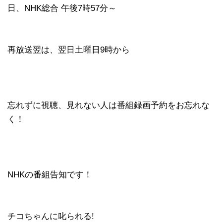
日、NHK総合 午後7時57分～
再放送翌は、翌日土曜日9時から
忘れずに視聴、見れない人は番組録画予約をお忘れな
く！
NHKの番組告知です！
チコちゃんに叱られる!