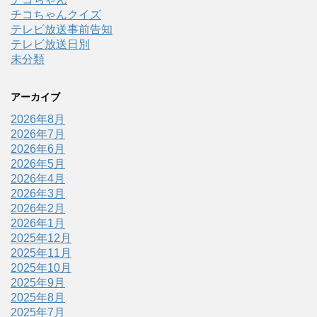
チコちゃんクイズ
テレビ放送事前告知
テレビ放送日別
未分類
アーカイブ
2026年8月
2026年7月
2026年6月
2026年5月
2026年4月
2026年3月
2026年2月
2026年1月
2025年12月
2025年11月
2025年10月
2025年9月
2025年8月
2025年7月