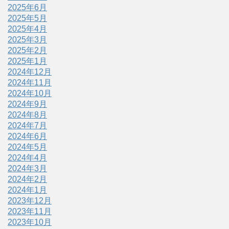
2025年6月
2025年5月
2025年4月
2025年3月
2025年2月
2025年1月
2024年12月
2024年11月
2024年10月
2024年9月
2024年8月
2024年7月
2024年6月
2024年5月
2024年4月
2024年3月
2024年2月
2024年1月
2023年12月
2023年11月
2023年10月