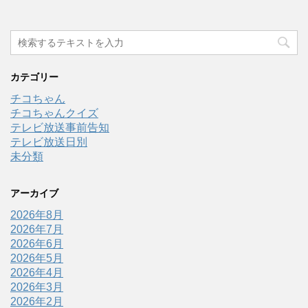
カテゴリー
チコちゃん
チコちゃんクイズ
テレビ放送事前告知
テレビ放送日別
未分類
アーカイブ
2026年8月
2026年7月
2026年6月
2026年5月
2026年4月
2026年3月
2026年2月