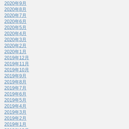
2020年9月
2020年8月
2020年7月
2020年6月
2020年5月
2020年4月
2020年3月
2020年2月
2020年1月
2019年12月
2019年11月
2019年10月
2019年9月
2019年8月
2019年7月
2019年6月
2019年5月
2019年4月
2019年3月
2019年2月
2019年1月