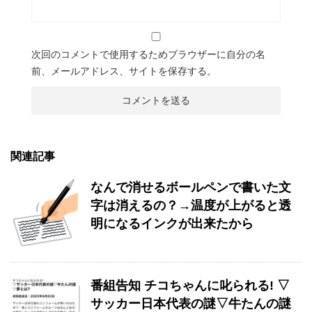
次回のコメントで使用するためブラウザーに自分の名
前、メールアドレス、サイトを保存する。
関連記事
なんで消せるボールペンで書いた文
字は消えるの？→温度が上がると透
明になるインクが出来たから
番組告知 チコちゃんに叱られる! ▽
サッカー日本代表の謎▽牛たんの謎