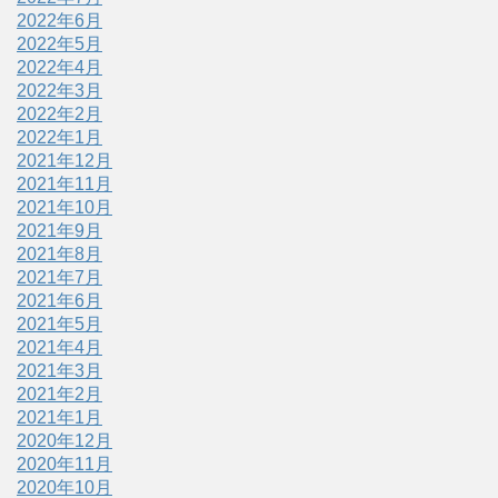
2022年6月
2022年5月
2022年4月
2022年3月
2022年2月
2022年1月
2021年12月
2021年11月
2021年10月
2021年9月
2021年8月
2021年7月
2021年6月
2021年5月
2021年4月
2021年3月
2021年2月
2021年1月
2020年12月
2020年11月
2020年10月