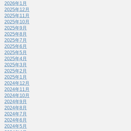
2026年1月
2025年12月
2025年11月
2025年10月
2025年9月
2025年8月
2025年7月
2025年6月
2025年5月
2025年4月
2025年3月
2025年2月
2025年1月
2024年12月
2024年11月
2024年10月
2024年9月
2024年8月
2024年7月
2024年6月
2024年5月