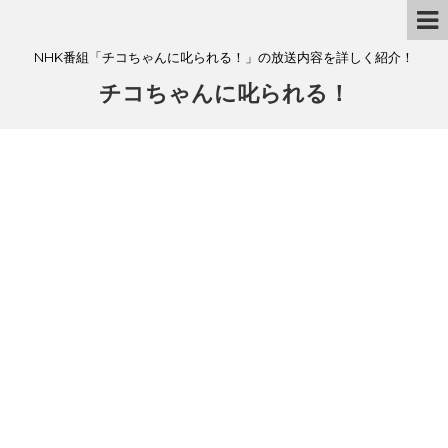
NHK番組「チコちゃんに叱られる！」の放送内容を詳しく紹介！
チコちゃんに叱られる！