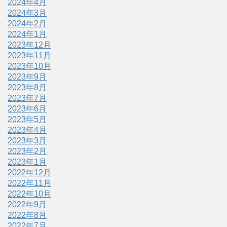
2024年4月
2024年3月
2024年2月
2024年1月
2023年12月
2023年11月
2023年10月
2023年9月
2023年8月
2023年7月
2023年6月
2023年5月
2023年4月
2023年3月
2023年2月
2023年1月
2022年12月
2022年11月
2022年10月
2022年9月
2022年8月
2022年7月