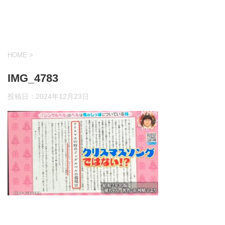
HOME
>
IMG_4783
投稿日：
2024年12月23日