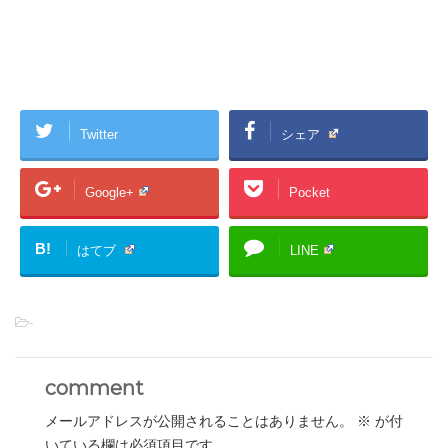
Twitter
シェア
Google+
Pocket
B!
はてブ
LINE
-
comment
メールアドレスが公開されることはありません。
※
が付
いている欄は必須項目です