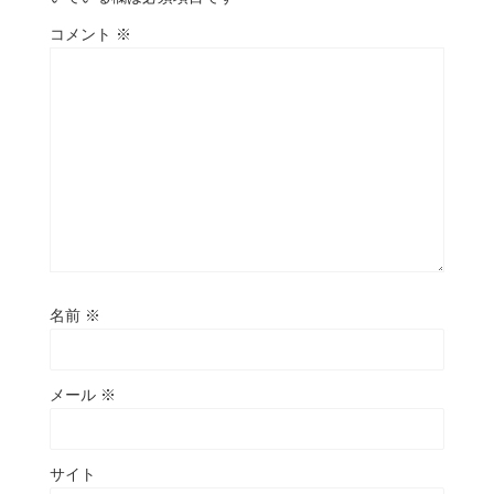
コメント
※
名前
※
メール
※
サイト