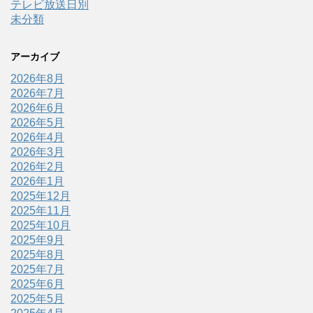
テレビ放送日別
未分類
アーカイブ
2026年8月
2026年7月
2026年6月
2026年5月
2026年4月
2026年3月
2026年2月
2026年1月
2025年12月
2025年11月
2025年10月
2025年9月
2025年8月
2025年7月
2025年6月
2025年5月