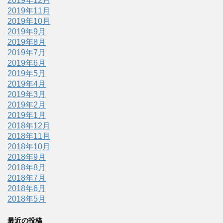
2019年12月
2019年11月
2019年10月
2019年9月
2019年8月
2019年7月
2019年6月
2019年5月
2019年4月
2019年3月
2019年2月
2019年1月
2018年12月
2018年11月
2018年10月
2018年9月
2018年8月
2018年7月
2018年6月
2018年5月
最近の投稿