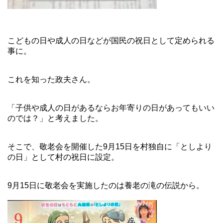
こどもの日や成人の日などが国民の祝日として定められる
事に。
これを知った政夫さん。
「子供や成人の日があるならお年寄りの日があってもいい
のでは？」と考えました。
そこで、敬老会を開催した9月15日を村独自に「としより
の日」として村の祝日に設定。
9月15日に敬老会を実施したのは養老の滝の伝説から。