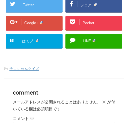
Twitter
シェア
Google+
Pocket
B!
はてブ
LINE
-
チコちゃんクイズ
comment
メールアドレスが公開されることはありません。
※
が付
いている欄は必須項目です
コメント
※