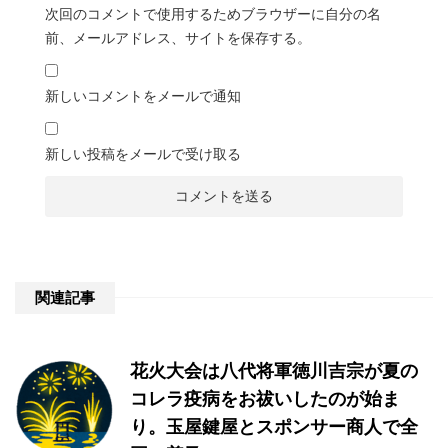
次回のコメントで使用するためブラウザーに自分の名
前、メールアドレス、サイトを保存する。
新しいコメントをメールで通知
新しい投稿をメールで受け取る
関連記事
花火大会は八代将軍徳川吉宗が夏の
コレラ疫病をお祓いしたのが始ま
り。玉屋鍵屋とスポンサー商人で全