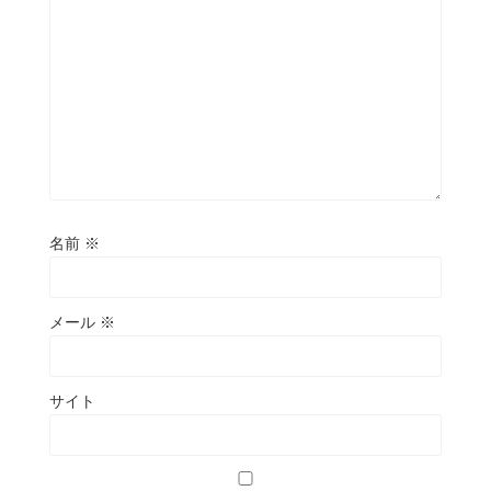
名前
※
メール
※
サイト