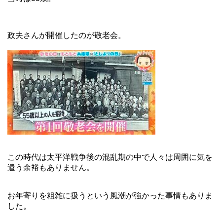
政夫さんが開催したのが敬老会。
この時代は太平洋戦争後の混乱期の中で人々は周囲に気を
遣う余裕もありません。
お年寄りを粗雑に扱うという風潮が強かった事情もありま
した。