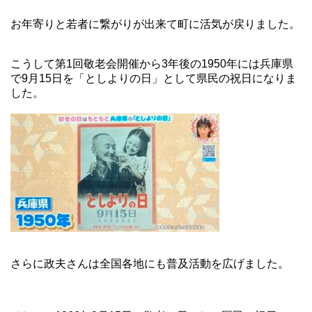
お年寄りと若者に繋がりが出来て町に活気が戻りました。
こうして第1回敬老会開催から3年後の1950年には兵庫県
で9月15日を「としよりの日」として県民の祝日になりま
した。
さらに政夫さんは全国各地にも普及活動を広げました。