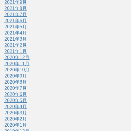
2021年9月
2021年8月
2021年7月
2021年6月
2021年5月
2021年4月
2021年3月
2021年2月
2021年1月
2020年12月
2020年11月
2020年10月
2020年9月
2020年8月
2020年7月
2020年6月
2020年5月
2020年4月
2020年3月
2020年2月
2020年1月