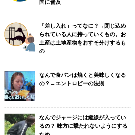
国に普及
「差し入れ」ってなに？→閉じ込め
られている人に持っていくもの。お
土産は土地産物をおすそ分けするも
の
なんで食パンは焼くと美味しくなる
の？→エントロピーの法則
なんでジャージには縦線が入ってい
るの？ 味方に撃たれないようにする
ため