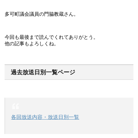
多可町議会議員の門脇教蔵さん。
今回も最後まで読んでくれてありがとう。
他の記事もよろしくね。
過去放送日別一覧ページ
各回放送内容・放送日別一覧