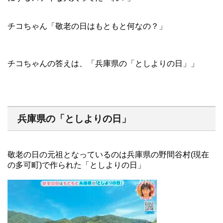
チコちゃん「敬老の日はもともと何なの？」
チコちゃんの答えは、「兵庫県の「としよりの日」」
兵庫県の「としよりの日」
敬老の日の元祖となっているのは兵庫県の野間谷村(現在
の多可町)で作られた「としよりの日」