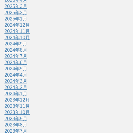
2025年4月
2025年3月
2025年2月
2025年1月
2024年12月
2024年11月
2024年10月
2024年9月
2024年8月
2024年7月
2024年6月
2024年5月
2024年4月
2024年3月
2024年2月
2024年1月
2023年12月
2023年11月
2023年10月
2023年9月
2023年8月
2023年7月