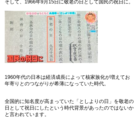
そして、1966年9月15日に敬老の日として国民の祝日に。
1960年代の日本は経済成長によって核家族化が増えてお
年寄りとのつながりが希薄になっていた時代。
全国的に知名度が高まっていた「としよりの日」を敬老の
日として祝日にしたという時代背景があったのではないか
と言われています。