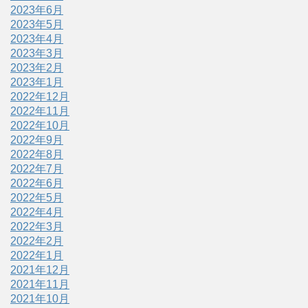
2023年6月
2023年5月
2023年4月
2023年3月
2023年2月
2023年1月
2022年12月
2022年11月
2022年10月
2022年9月
2022年8月
2022年7月
2022年6月
2022年5月
2022年4月
2022年3月
2022年2月
2022年1月
2021年12月
2021年11月
2021年10月