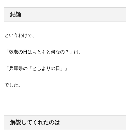
結論
というわけで、
「敬老の日はもともと何なの？」は、
「兵庫県の「としよりの日」」
でした。
解説してくれたのは