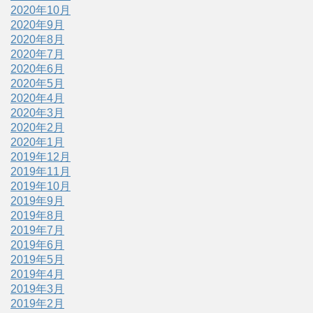
2020年10月
2020年9月
2020年8月
2020年7月
2020年6月
2020年5月
2020年4月
2020年3月
2020年2月
2020年1月
2019年12月
2019年11月
2019年10月
2019年9月
2019年8月
2019年7月
2019年6月
2019年5月
2019年4月
2019年3月
2019年2月