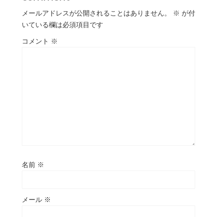
メールアドレスが公開されることはありません。
※
が付
いている欄は必須項目です
コメント
※
名前
※
メール
※