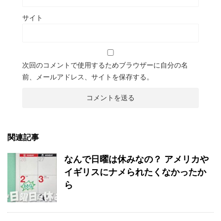
サイト
次回のコメントで使用するためブラウザーに自分の名
前、メールアドレス、サイトを保存する。
関連記事
なんで日曜は休みなの？ アメリカや
イギリスにナメられたくなかったか
ら