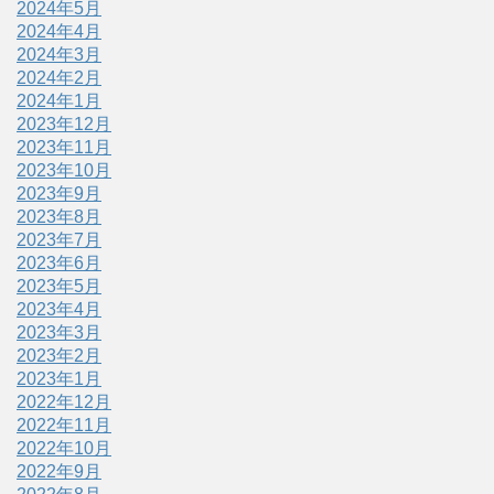
2024年5月
2024年4月
2024年3月
2024年2月
2024年1月
2023年12月
2023年11月
2023年10月
2023年9月
2023年8月
2023年7月
2023年6月
2023年5月
2023年4月
2023年3月
2023年2月
2023年1月
2022年12月
2022年11月
2022年10月
2022年9月