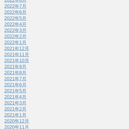
2022年8月
2022年7月
2022年6月
2022年5月
2022年4月
2022年3月
2022年2月
2022年1月
2021年12月
2021年11月
2021年10月
2021年9月
2021年8月
2021年7月
2021年6月
2021年5月
2021年4月
2021年3月
2021年2月
2021年1月
2020年12月
2020年11月