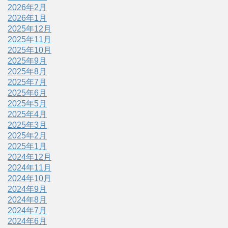
2026年2月
2026年1月
2025年12月
2025年11月
2025年10月
2025年9月
2025年8月
2025年7月
2025年6月
2025年5月
2025年4月
2025年3月
2025年2月
2025年1月
2024年12月
2024年11月
2024年10月
2024年9月
2024年8月
2024年7月
2024年6月