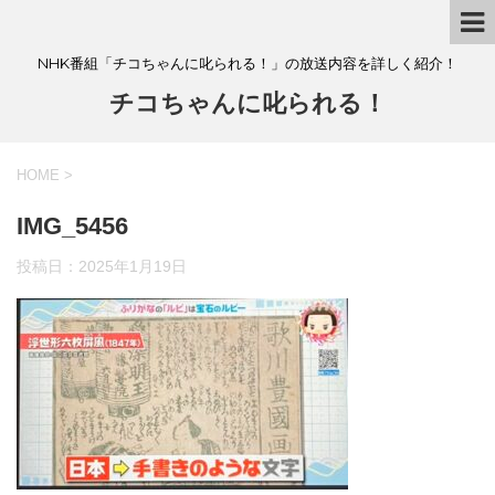
NHK番組「チコちゃんに叱られる！」の放送内容を詳しく紹介！
チコちゃんに叱られる！
HOME
>
IMG_5456
投稿日：
2025年1月19日