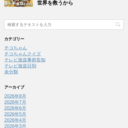
世界を救うから
カテゴリー
チコちゃん
チコちゃんクイズ
テレビ放送事前告知
テレビ放送日別
未分類
アーカイブ
2026年8月
2026年7月
2026年6月
2026年5月
2026年4月
2026年3月