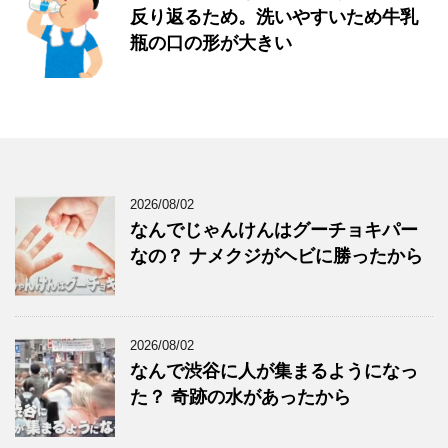
反り返るため。洗いやすいため牛乳
瓶の口の形が大きい
2026/08/02
なんでじゃんけんはグーチョキパー
なの？ ナメクジがヘビに勝ったから
2026/08/02
なんで渋谷に人が集まるようになっ
た？ 奇跡の水があったから