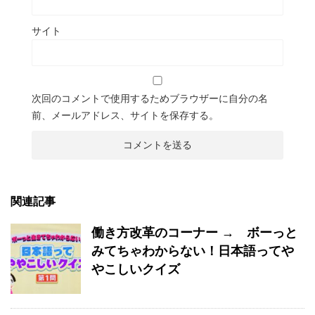
サイト
次回のコメントで使用するためブラウザーに自分の名
前、メールアドレス、サイトを保存する。
関連記事
働き方改革のコーナー → ボーっと
みてちゃわからない！日本語ってや
やこしいクイズ