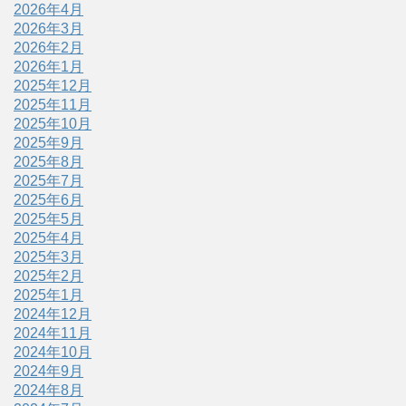
2026年4月
2026年3月
2026年2月
2026年1月
2025年12月
2025年11月
2025年10月
2025年9月
2025年8月
2025年7月
2025年6月
2025年5月
2025年4月
2025年3月
2025年2月
2025年1月
2024年12月
2024年11月
2024年10月
2024年9月
2024年8月