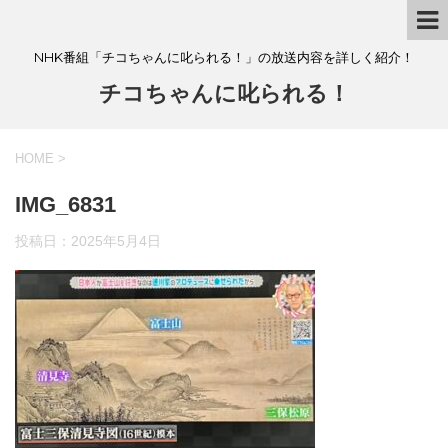
NHK番組「チコちゃんに叱られる！」の放送内容を詳しく紹介！
チコちゃんに叱られる！
HOME
>
IMG_6831
投稿日：
2025年5月4日