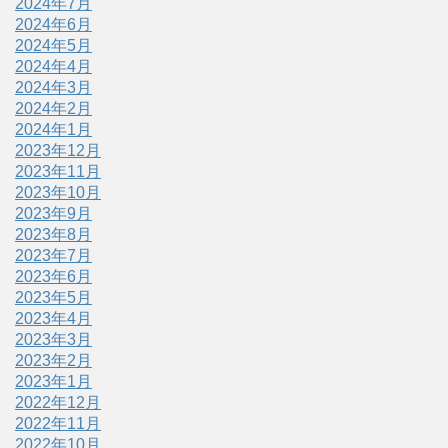
2024年7月
2024年6月
2024年5月
2024年4月
2024年3月
2024年2月
2024年1月
2023年12月
2023年11月
2023年10月
2023年9月
2023年8月
2023年7月
2023年6月
2023年5月
2023年4月
2023年3月
2023年2月
2023年1月
2022年12月
2022年11月
2022年10月