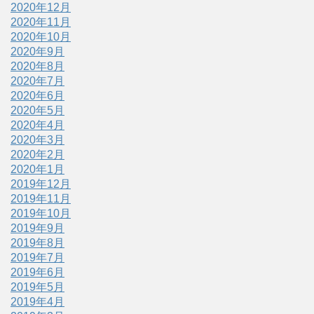
2020年12月
2020年11月
2020年10月
2020年9月
2020年8月
2020年7月
2020年6月
2020年5月
2020年4月
2020年3月
2020年2月
2020年1月
2019年12月
2019年11月
2019年10月
2019年9月
2019年8月
2019年7月
2019年6月
2019年5月
2019年4月