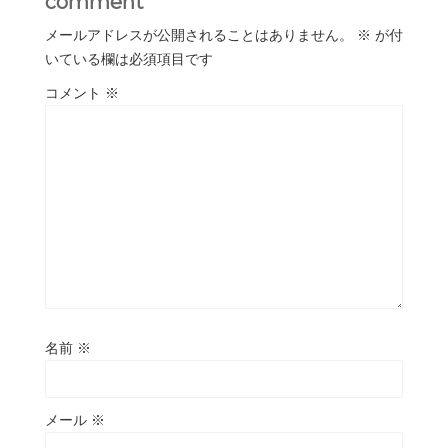
comment
メールアドレスが公開されることはありません。
※
が付
いている欄は必須項目です
コメント
※
名前
※
メール
※