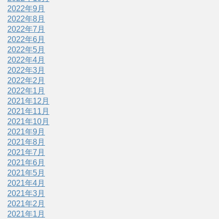
2022年9月
2022年8月
2022年7月
2022年6月
2022年5月
2022年4月
2022年3月
2022年2月
2022年1月
2021年12月
2021年11月
2021年10月
2021年9月
2021年8月
2021年7月
2021年6月
2021年5月
2021年4月
2021年3月
2021年2月
2021年1月