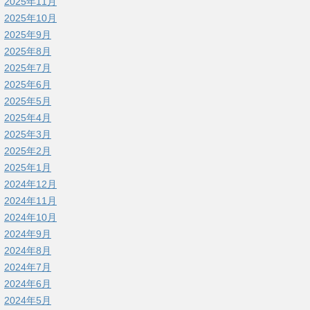
2025年11月
2025年10月
2025年9月
2025年8月
2025年7月
2025年6月
2025年5月
2025年4月
2025年3月
2025年2月
2025年1月
2024年12月
2024年11月
2024年10月
2024年9月
2024年8月
2024年7月
2024年6月
2024年5月