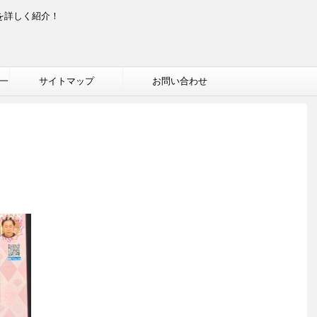
を詳しく紹介！
一
サイトマップ
お問い合わせ