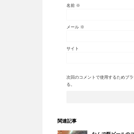
名前
※
メール
※
サイト
次回のコメントで使用するためブラ
る。
関連記事