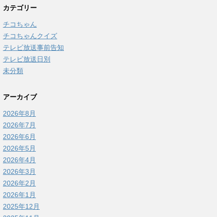
カテゴリー
チコちゃん
チコちゃんクイズ
テレビ放送事前告知
テレビ放送日別
未分類
アーカイブ
2026年8月
2026年7月
2026年6月
2026年5月
2026年4月
2026年3月
2026年2月
2026年1月
2025年12月