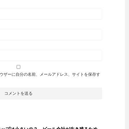
ウザーに自分の名前、メールアドレス、サイトを保存す