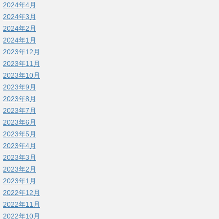
2024年4月
2024年3月
2024年2月
2024年1月
2023年12月
2023年11月
2023年10月
2023年9月
2023年8月
2023年7月
2023年6月
2023年5月
2023年4月
2023年3月
2023年2月
2023年1月
2022年12月
2022年11月
2022年10月