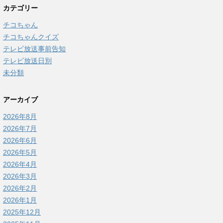
カテゴリー
チコちゃん
チコちゃんクイズ
テレビ放送事前告知
テレビ放送日別
未分類
アーカイブ
2026年8月
2026年7月
2026年6月
2026年5月
2026年4月
2026年3月
2026年2月
2026年1月
2025年12月