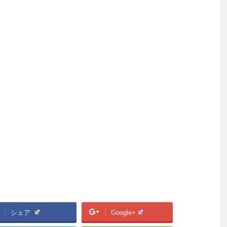
シェア
Google+