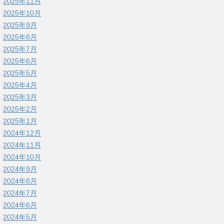
2025年11月
2025年10月
2025年9月
2025年8月
2025年7月
2025年6月
2025年5月
2025年4月
2025年3月
2025年2月
2025年1月
2024年12月
2024年11月
2024年10月
2024年9月
2024年8月
2024年7月
2024年6月
2024年5月