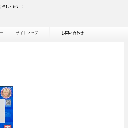
を詳しく紹介！
一
サイトマップ
お問い合わせ