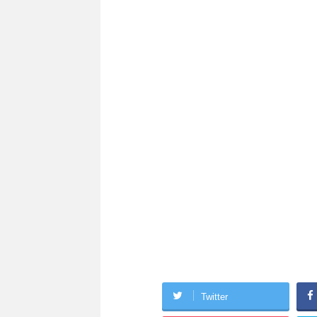
Twitter