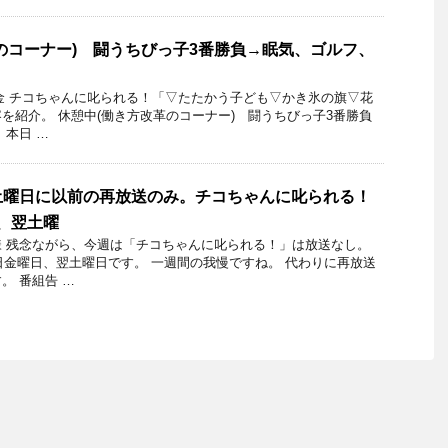
のコーナー) 闘うちびっ子3番勝負→眠気、ゴルフ、
8日金 チコちゃんに叱られる！「▽たたかう子ども▽かき氷の旗▽花
を紹介。 休憩中(働き方改革のコーナー) 闘うちびっ子3番勝負
 本日 …
土曜日に以前の再放送のみ。チコちゃんに叱られる！
金、翌土曜
 残念ながら、今週は「チコちゃんに叱られる！」は放送なし。
6日金曜日、翌土曜日です。 一週間の我慢ですね。 代わりに再放送
。 番組告 …