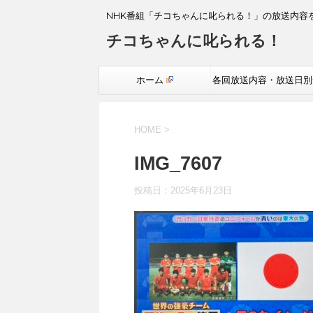
NHK番組「チコちゃんに叱られる！」の放送内容
チコちゃんに叱られる！
ホーム
各回放送内容・放送日別
覧
HOME
>
IMG_7607
投稿日：
2025年6月23日