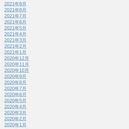
2021年9月
2021年8月
2021年7月
2021年6月
2021年5月
2021年4月
2021年3月
2021年2月
2021年1月
2020年12月
2020年11月
2020年10月
2020年9月
2020年8月
2020年7月
2020年6月
2020年5月
2020年4月
2020年3月
2020年2月
2020年1月