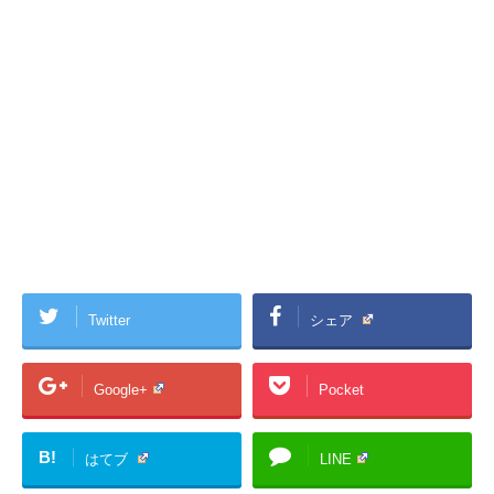
Twitter
シェア
Google+
Pocket
B!
はてブ
LINE