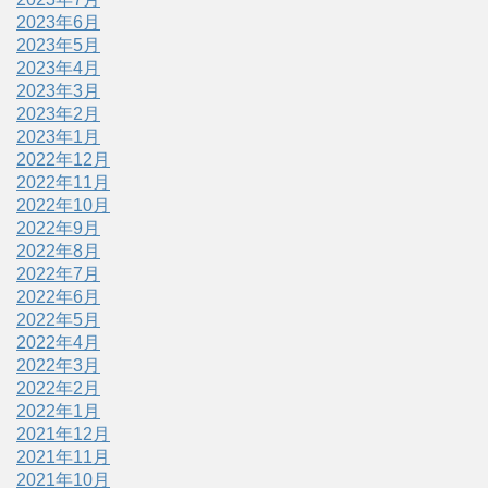
2023年6月
2023年5月
2023年4月
2023年3月
2023年2月
2023年1月
2022年12月
2022年11月
2022年10月
2022年9月
2022年8月
2022年7月
2022年6月
2022年5月
2022年4月
2022年3月
2022年2月
2022年1月
2021年12月
2021年11月
2021年10月