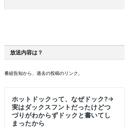
放送内容は？
番組告知から、過去の投稿のリンク。