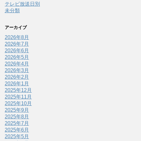
テレビ放送日別
未分類
アーカイブ
2026年8月
2026年7月
2026年6月
2026年5月
2026年4月
2026年3月
2026年2月
2026年1月
2025年12月
2025年11月
2025年10月
2025年9月
2025年8月
2025年7月
2025年6月
2025年5月