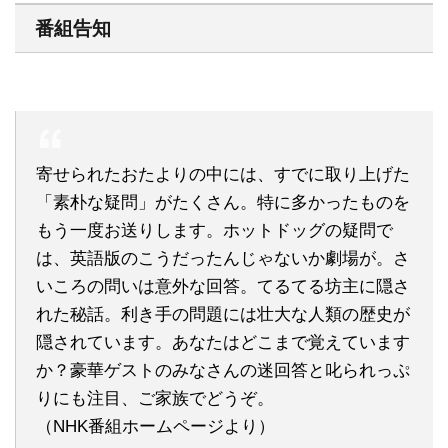
番組告知
寄せられたおたよりの中には、すでに取り上げた
「素朴な疑問」がたくさん。特に多かったものを
もう一度お送りします。ホットドッグの疑問で
は、英語版のこうだったんじゃないか劇場が。さ
いころの問いは意外な回答。てるてる坊主に隠さ
れた秘話。利き手の問題には壮大な人類の歴史が
隠されています。あなたはどこまで覚えています
か？豪華ゲストのみなさんの迷回答と叱られっぷ
りにも注目、ご家族でどうぞ。
（NHK番組ホームページより）