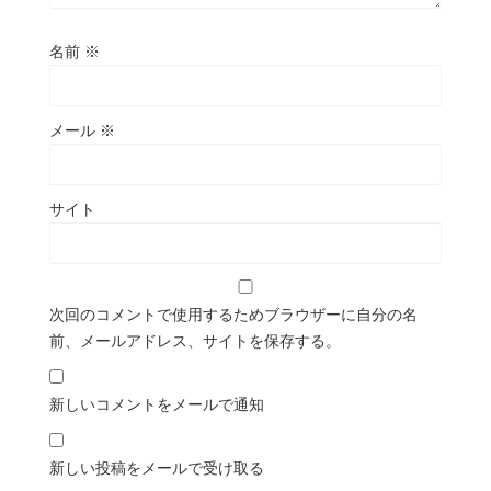
名前
※
メール
※
サイト
次回のコメントで使用するためブラウザーに自分の名
前、メールアドレス、サイトを保存する。
新しいコメントをメールで通知
新しい投稿をメールで受け取る