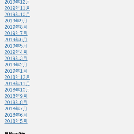
2019年12月
2019年11月
2019年10月
2019年9月
2019年8月
2019年7月
2019年6月
2019年5月
2019年4月
2019年3月
2019年2月
2019年1月
2018年12月
2018年11月
2018年10月
2018年9月
2018年8月
2018年7月
2018年6月
2018年5月