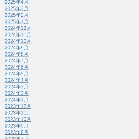
2025年4月
2025年3月
2025年2月
2025年1月
2024年12月
2024年11月
2024年10月
2024年9月
2024年8月
2024年7月
2024年6月
2024年5月
2024年4月
2024年3月
2024年2月
2024年1月
2023年12月
2023年11月
2023年10月
2023年9月
2023年8月
2023年7月