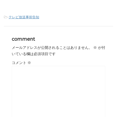
-
テレビ放送事前告知
comment
メールアドレスが公開されることはありません。
※
が付
いている欄は必須項目です
コメント
※