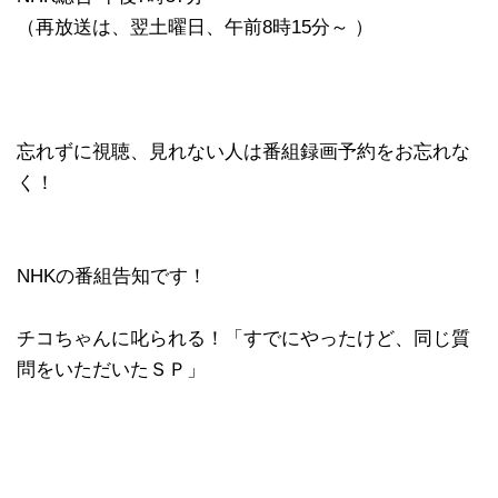
（再放送は、翌土曜日、午前8時15分～ ）
忘れずに視聴、見れない人は番組録画予約をお忘れな
く！
NHKの番組告知です！
チコちゃんに叱られる！「すでにやったけど、同じ質
問をいただいたＳＰ」