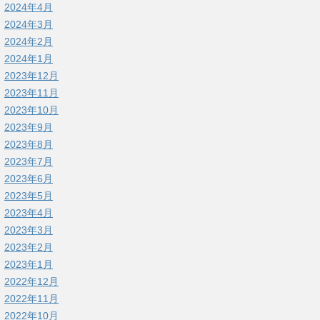
2024年4月
2024年3月
2024年2月
2024年1月
2023年12月
2023年11月
2023年10月
2023年9月
2023年8月
2023年7月
2023年6月
2023年5月
2023年4月
2023年3月
2023年2月
2023年1月
2022年12月
2022年11月
2022年10月