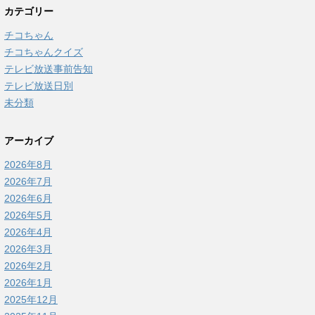
カテゴリー
チコちゃん
チコちゃんクイズ
テレビ放送事前告知
テレビ放送日別
未分類
アーカイブ
2026年8月
2026年7月
2026年6月
2026年5月
2026年4月
2026年3月
2026年2月
2026年1月
2025年12月