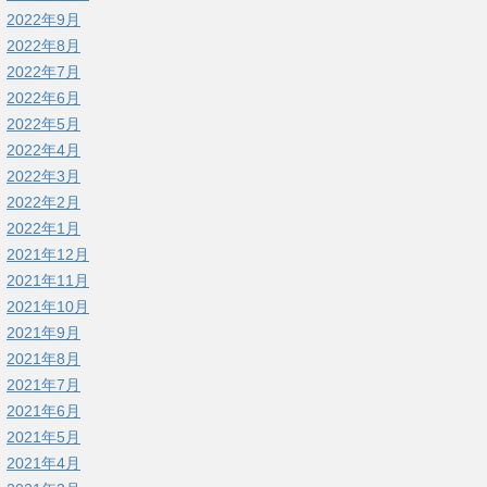
2022年9月
2022年8月
2022年7月
2022年6月
2022年5月
2022年4月
2022年3月
2022年2月
2022年1月
2021年12月
2021年11月
2021年10月
2021年9月
2021年8月
2021年7月
2021年6月
2021年5月
2021年4月