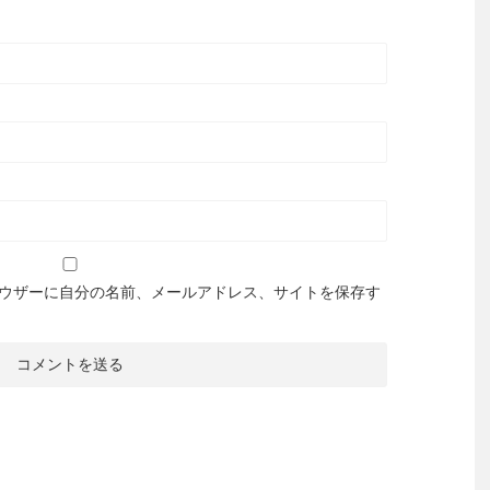
ウザーに自分の名前、メールアドレス、サイトを保存す