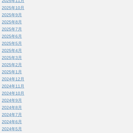
2025年11月
2025年10月
2025年9月
2025年8月
2025年7月
2025年6月
2025年5月
2025年4月
2025年3月
2025年2月
2025年1月
2024年12月
2024年11月
2024年10月
2024年9月
2024年8月
2024年7月
2024年6月
2024年5月