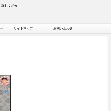
を詳しく紹介！
一
サイトマップ
お問い合わせ