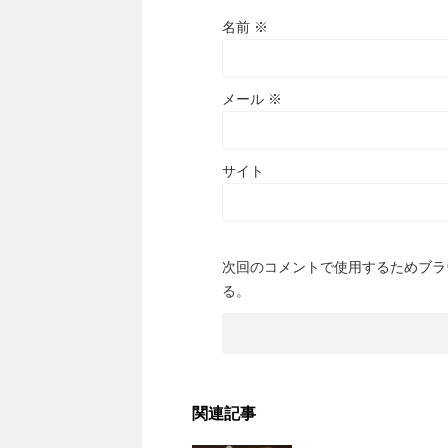
名前
※
メール
※
サイト
次回のコメントで使用するためブラ
る。
関連記事