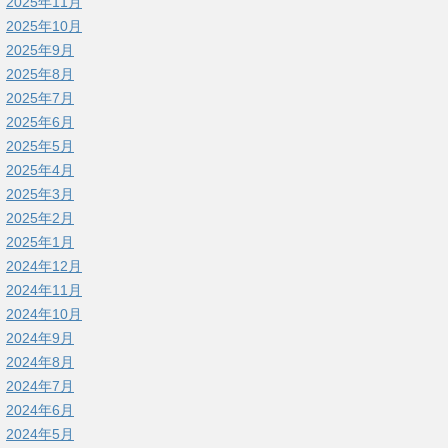
2025年11月
2025年10月
2025年9月
2025年8月
2025年7月
2025年6月
2025年5月
2025年4月
2025年3月
2025年2月
2025年1月
2024年12月
2024年11月
2024年10月
2024年9月
2024年8月
2024年7月
2024年6月
2024年5月