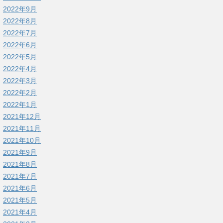
2022年9月
2022年8月
2022年7月
2022年6月
2022年5月
2022年4月
2022年3月
2022年2月
2022年1月
2021年12月
2021年11月
2021年10月
2021年9月
2021年8月
2021年7月
2021年6月
2021年5月
2021年4月