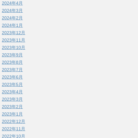
2024年4月
2024年3月
2024年2月
2024年1月
2023年12月
2023年11月
2023年10月
2023年9月
2023年8月
2023年7月
2023年6月
2023年5月
2023年4月
2023年3月
2023年2月
2023年1月
2022年12月
2022年11月
2022年10月