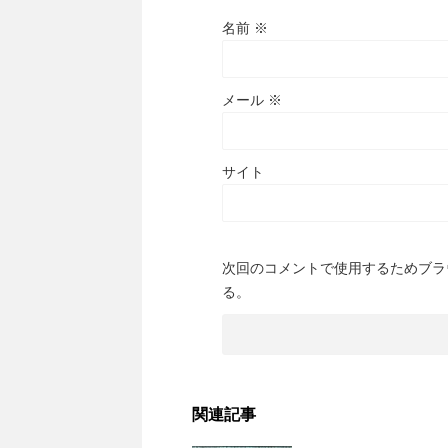
名前
※
メール
※
サイト
次回のコメントで使用するためブラ
る。
関連記事