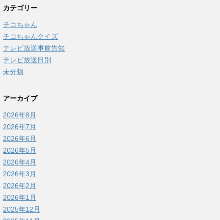
カテゴリー
チコちゃん
チコちゃんクイズ
テレビ放送事前告知
テレビ放送日別
未分類
アーカイブ
2026年8月
2026年7月
2026年6月
2026年5月
2026年4月
2026年3月
2026年2月
2026年1月
2025年12月