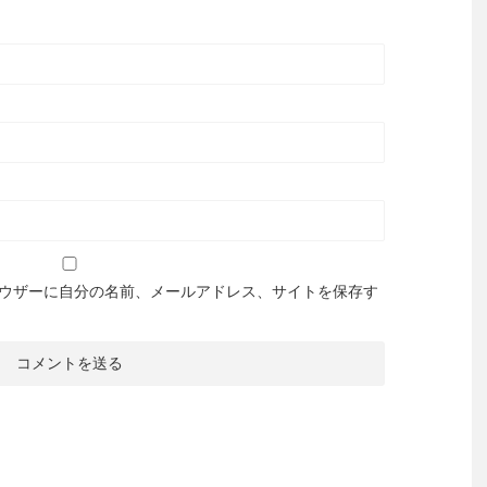
ウザーに自分の名前、メールアドレス、サイトを保存す