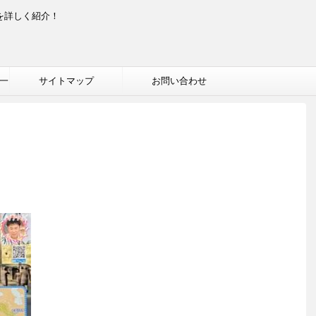
を詳しく紹介！
一
サイトマップ
お問い合わせ