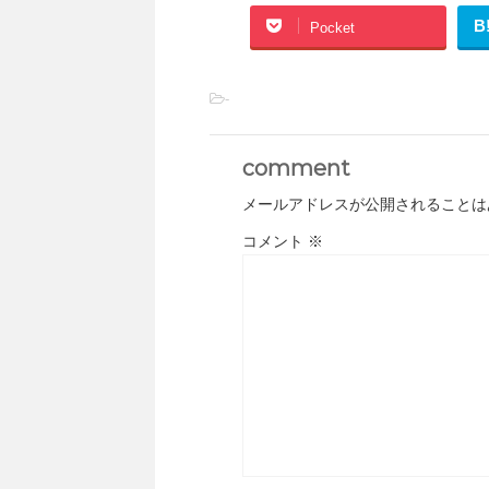
B
Pocket
-
comment
メールアドレスが公開されることは
コメント
※