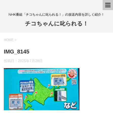
NHK番組「チコちゃんに叱られる！」の放送内容を詳しく紹介！
チコちゃんに叱られる！
HOME
>
IMG_8145
投稿日：
2025年7月28日