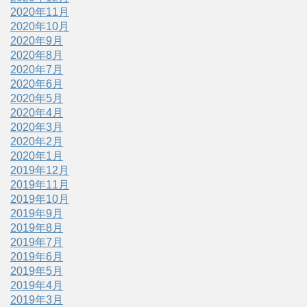
2020年11月
2020年10月
2020年9月
2020年8月
2020年7月
2020年6月
2020年5月
2020年4月
2020年3月
2020年2月
2020年1月
2019年12月
2019年11月
2019年10月
2019年9月
2019年8月
2019年7月
2019年6月
2019年5月
2019年4月
2019年3月