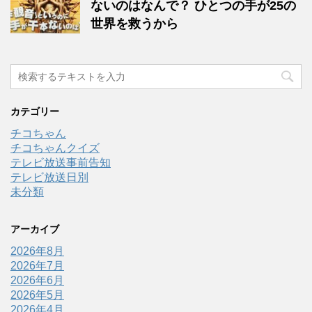
ないのはなんで？ ひとつの手が25の
世界を救うから
カテゴリー
チコちゃん
チコちゃんクイズ
テレビ放送事前告知
テレビ放送日別
未分類
アーカイブ
2026年8月
2026年7月
2026年6月
2026年5月
2026年4月