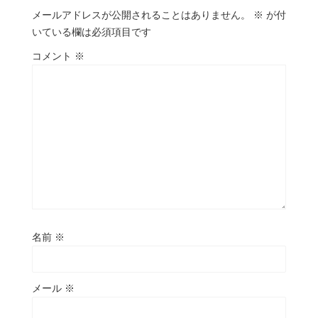
メールアドレスが公開されることはありません。
※
が付
いている欄は必須項目です
コメント
※
名前
※
メール
※