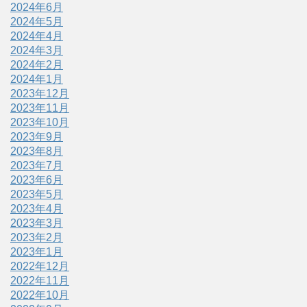
2024年6月
2024年5月
2024年4月
2024年3月
2024年2月
2024年1月
2023年12月
2023年11月
2023年10月
2023年9月
2023年8月
2023年7月
2023年6月
2023年5月
2023年4月
2023年3月
2023年2月
2023年1月
2022年12月
2022年11月
2022年10月