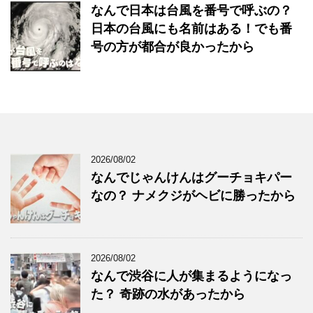
なんで日本は台風を番号で呼ぶの？
日本の台風にも名前はある！でも番
号の方が都合が良かったから
2026/08/02
なんでじゃんけんはグーチョキパー
なの？ ナメクジがヘビに勝ったから
2026/08/02
なんで渋谷に人が集まるようになっ
た？ 奇跡の水があったから