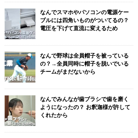
なんでスマホやパソコンの電源ケー
ブルには四角いものがついてるの？
電圧を下げて直流に変えるため
なんで野球は全員帽子を被っている
の？→全員同時に帽子を脱いでいる
チームがまだないから
なんでみんなが歯ブラシで歯を磨く
ようになったの？ お釈迦様が許して
くれたから