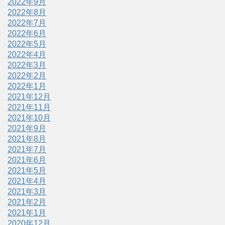
2022年9月
2022年8月
2022年7月
2022年6月
2022年5月
2022年4月
2022年3月
2022年2月
2022年1月
2021年12月
2021年11月
2021年10月
2021年9月
2021年8月
2021年7月
2021年6月
2021年5月
2021年4月
2021年3月
2021年2月
2021年1月
2020年12月