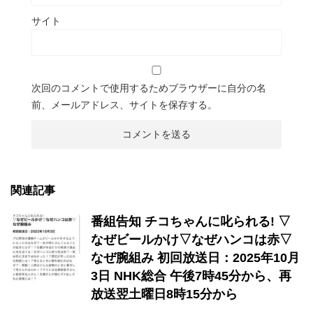
サイト
次回のコメントで使用するためブラウザーに自分の名
前、メールアドレス、サイトを保存する。
関連記事
番組告知 チコちゃんに叱られる! ▽
なぜビールかけ▽なぜハンコは赤▽
なぜ腕組み 初回放送日：2025年10月
3日 NHK総合 午後7時45分から、再
放送翌土曜日8時15分から