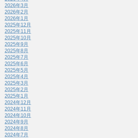
2026年3月
2026年2月
2026年1月
2025年12月
2025年11月
2025年10月
2025年9月
2025年8月
2025年7月
2025年6月
2025年5月
2025年4月
2025年3月
2025年2月
2025年1月
2024年12月
2024年11月
2024年10月
2024年9月
2024年8月
2024年7月