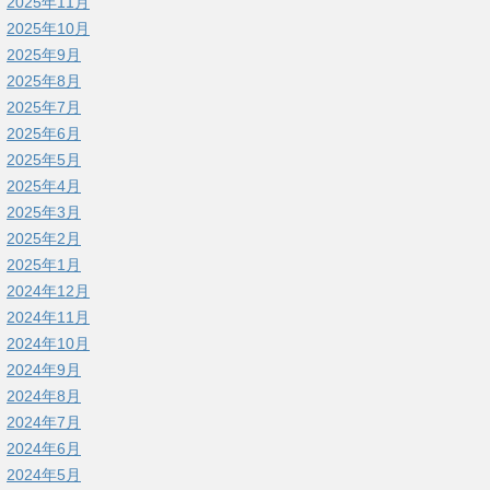
2025年11月
2025年10月
2025年9月
2025年8月
2025年7月
2025年6月
2025年5月
2025年4月
2025年3月
2025年2月
2025年1月
2024年12月
2024年11月
2024年10月
2024年9月
2024年8月
2024年7月
2024年6月
2024年5月