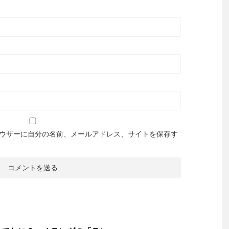
ウザーに自分の名前、メールアドレス、サイトを保存す