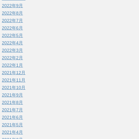
2022年9月
2022年8月
2022年7月
2022年6月
2022年5月
2022年4月
2022年3月
2022年2月
2022年1月
2021年12月
2021年11月
2021年10月
2021年9月
2021年8月
2021年7月
2021年6月
2021年5月
2021年4月