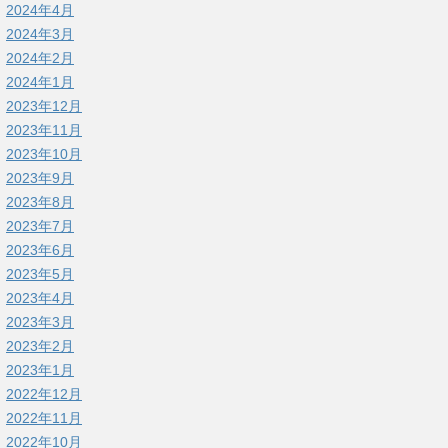
2024年4月
2024年3月
2024年2月
2024年1月
2023年12月
2023年11月
2023年10月
2023年9月
2023年8月
2023年7月
2023年6月
2023年5月
2023年4月
2023年3月
2023年2月
2023年1月
2022年12月
2022年11月
2022年10月