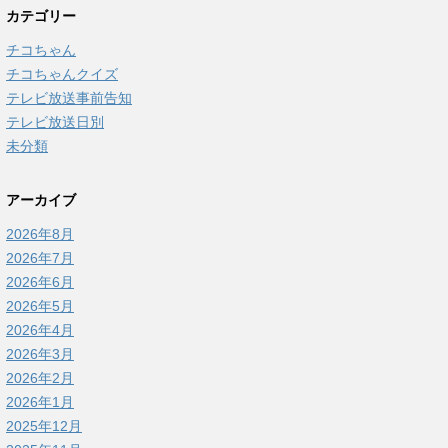
カテゴリー
チコちゃん
チコちゃんクイズ
テレビ放送事前告知
テレビ放送日別
未分類
アーカイブ
2026年8月
2026年7月
2026年6月
2026年5月
2026年4月
2026年3月
2026年2月
2026年1月
2025年12月