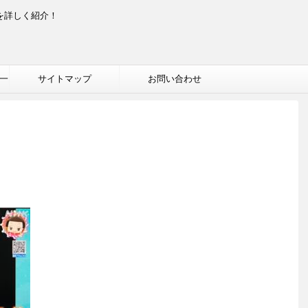
を詳しく紹介！
一
サイトマップ
お問い合わせ