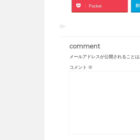
B
Pocket
-
comment
メールアドレスが公開されることは
コメント
※