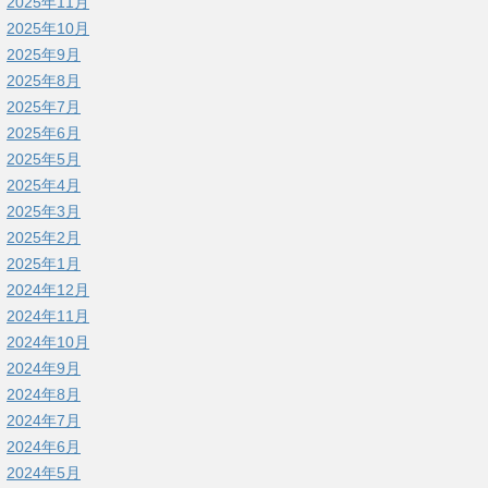
2025年11月
2025年10月
2025年9月
2025年8月
2025年7月
2025年6月
2025年5月
2025年4月
2025年3月
2025年2月
2025年1月
2024年12月
2024年11月
2024年10月
2024年9月
2024年8月
2024年7月
2024年6月
2024年5月