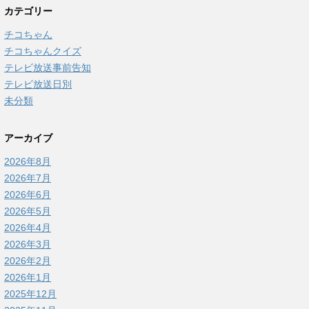
カテゴリー
チコちゃん
チコちゃんクイズ
テレビ放送事前告知
テレビ放送日別
未分類
アーカイブ
2026年8月
2026年7月
2026年6月
2026年5月
2026年4月
2026年3月
2026年2月
2026年1月
2025年12月