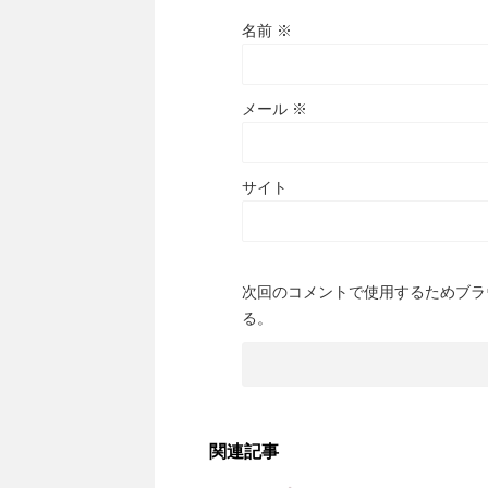
名前
※
メール
※
サイト
次回のコメントで使用するためブラ
る。
関連記事