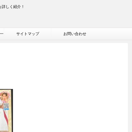
を詳しく紹介！
一
サイトマップ
お問い合わせ