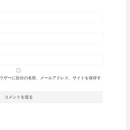
ウザーに自分の名前、メールアドレス、サイトを保存す