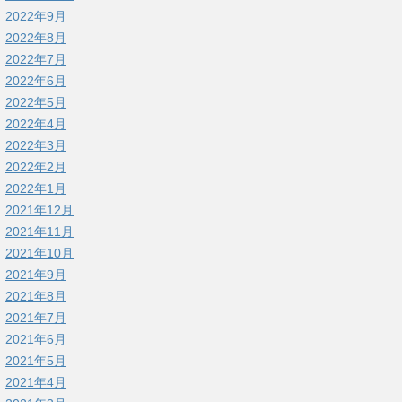
2022年9月
2022年8月
2022年7月
2022年6月
2022年5月
2022年4月
2022年3月
2022年2月
2022年1月
2021年12月
2021年11月
2021年10月
2021年9月
2021年8月
2021年7月
2021年6月
2021年5月
2021年4月