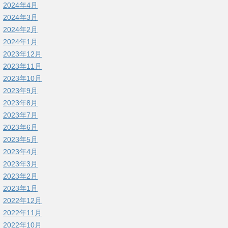
2024年4月
2024年3月
2024年2月
2024年1月
2023年12月
2023年11月
2023年10月
2023年9月
2023年8月
2023年7月
2023年6月
2023年5月
2023年4月
2023年3月
2023年2月
2023年1月
2022年12月
2022年11月
2022年10月