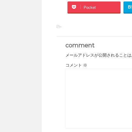
B
Pocket
-
comment
メールアドレスが公開されることは
コメント
※