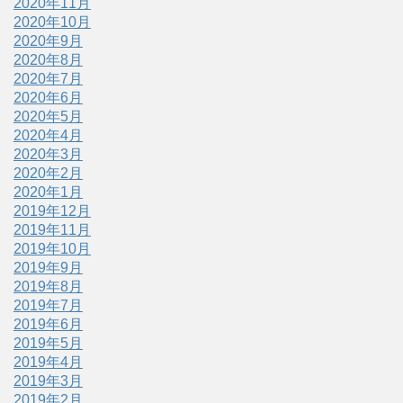
2020年11月
2020年10月
2020年9月
2020年8月
2020年7月
2020年6月
2020年5月
2020年4月
2020年3月
2020年2月
2020年1月
2019年12月
2019年11月
2019年10月
2019年9月
2019年8月
2019年7月
2019年6月
2019年5月
2019年4月
2019年3月
2019年2月