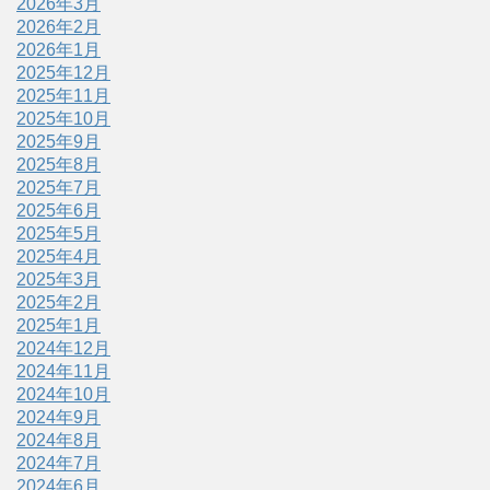
2026年3月
2026年2月
2026年1月
2025年12月
2025年11月
2025年10月
2025年9月
2025年8月
2025年7月
2025年6月
2025年5月
2025年4月
2025年3月
2025年2月
2025年1月
2024年12月
2024年11月
2024年10月
2024年9月
2024年8月
2024年7月
2024年6月