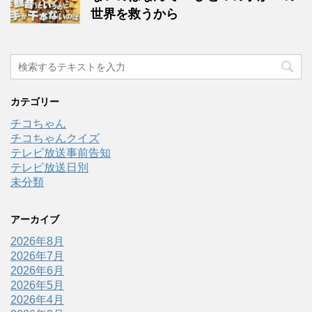
世界を救うから
カテゴリー
チコちゃん
チコちゃんクイズ
テレビ放送事前告知
テレビ放送日別
未分類
アーカイブ
2026年8月
2026年7月
2026年6月
2026年5月
2026年4月