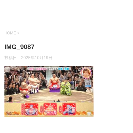
HOME
>
IMG_9087
投稿日：
2025年10月19日