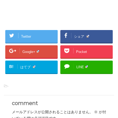
Twitter
シェア
Google+
Pocket
B!
はてブ
LINE
-
comment
メールアドレスが公開されることはありません。
※
が付