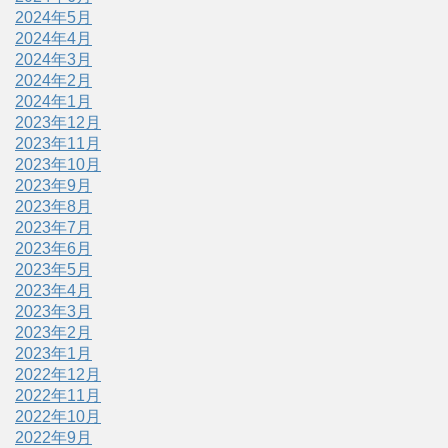
2024年5月
2024年4月
2024年3月
2024年2月
2024年1月
2023年12月
2023年11月
2023年10月
2023年9月
2023年8月
2023年7月
2023年6月
2023年5月
2023年4月
2023年3月
2023年2月
2023年1月
2022年12月
2022年11月
2022年10月
2022年9月