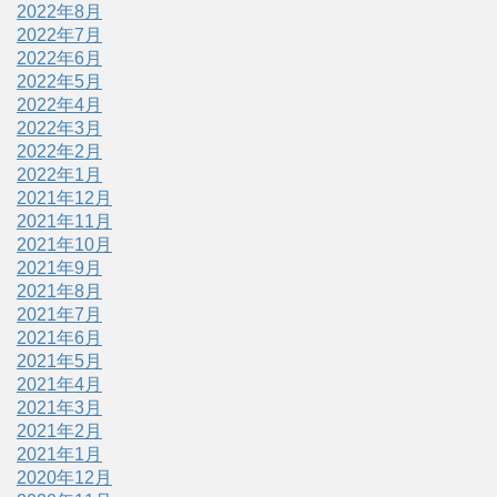
2022年8月
2022年7月
2022年6月
2022年5月
2022年4月
2022年3月
2022年2月
2022年1月
2021年12月
2021年11月
2021年10月
2021年9月
2021年8月
2021年7月
2021年6月
2021年5月
2021年4月
2021年3月
2021年2月
2021年1月
2020年12月