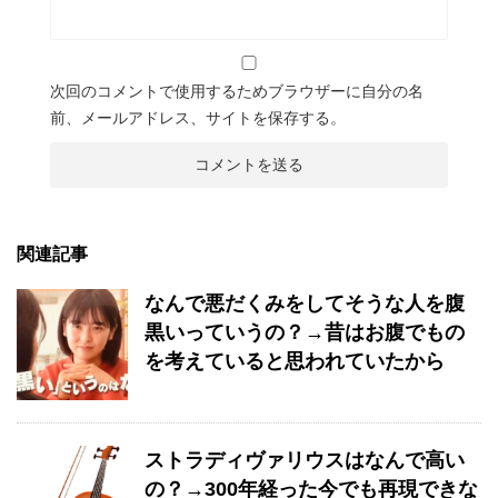
次回のコメントで使用するためブラウザーに自分の名
前、メールアドレス、サイトを保存する。
関連記事
なんで悪だくみをしてそうな人を腹
黒いっていうの？→昔はお腹でもの
を考えていると思われていたから
ストラディヴァリウスはなんで高い
の？→300年経った今でも再現できな