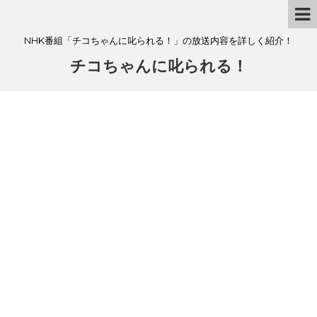
NHK番組「チコちゃんに叱られる！」の放送内容を詳しく紹介！
チコちゃんに叱られる！