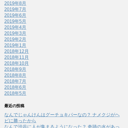
2019年8月
2019年7月
2019年6月
2019年5月
2019年4月
2019年3月
2019年2月
2019年1月
2018年12月
2018年11月
2018年10月
2018年9月
2018年8月
2018年7月
2018年6月
2018年5月
最近の投稿
なんでじゃんけんはグーチョキパーなの？ ナメクジがヘ
ビに勝ったから
なんで渋谷に人が集まるようになった？ 奇跡の水があっ