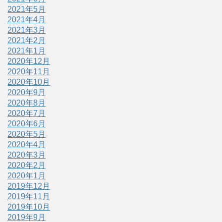
2021年5月
2021年4月
2021年3月
2021年2月
2021年1月
2020年12月
2020年11月
2020年10月
2020年9月
2020年8月
2020年7月
2020年6月
2020年5月
2020年4月
2020年3月
2020年2月
2020年1月
2019年12月
2019年11月
2019年10月
2019年9月