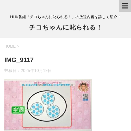
NHK番組「チコちゃんに叱られる！」の放送内容を詳しく紹介！
チコちゃんに叱られる！
HOME
>
IMG_9117
投稿日：
2025年10月19日