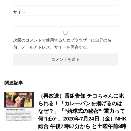
サイト
次回のコメントで使用するためブラウザーに自分の名
前、メールアドレス、サイトを保存する。
関連記事
（再放送）番組告知 チコちゃんに叱
られる！「カレーパンを揚げるのは
なぜ？」「“始球式の秘密”“重力って
何”ほか 」2020年7月24日（金）NHK
総合 午後7時57分から と土曜午前8時