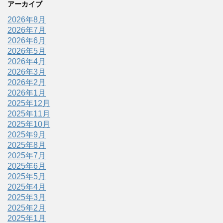
アーカイブ
2026年8月
2026年7月
2026年6月
2026年5月
2026年4月
2026年3月
2026年2月
2026年1月
2025年12月
2025年11月
2025年10月
2025年9月
2025年8月
2025年7月
2025年6月
2025年5月
2025年4月
2025年3月
2025年2月
2025年1月