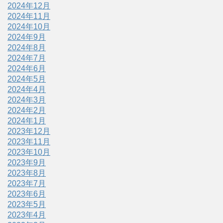
2024年12月
2024年11月
2024年10月
2024年9月
2024年8月
2024年7月
2024年6月
2024年5月
2024年4月
2024年3月
2024年2月
2024年1月
2023年12月
2023年11月
2023年10月
2023年9月
2023年8月
2023年7月
2023年6月
2023年5月
2023年4月