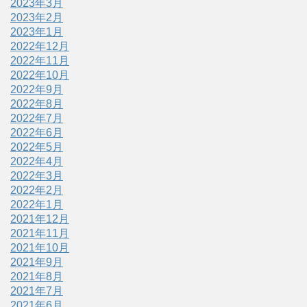
2023年3月
2023年2月
2023年1月
2022年12月
2022年11月
2022年10月
2022年9月
2022年8月
2022年7月
2022年6月
2022年5月
2022年4月
2022年3月
2022年2月
2022年1月
2021年12月
2021年11月
2021年10月
2021年9月
2021年8月
2021年7月
2021年6月