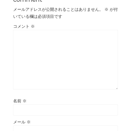
メールアドレスが公開されることはありません。
※
が付
いている欄は必須項目です
コメント
※
名前
※
メール
※