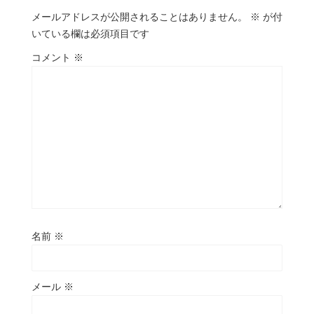
メールアドレスが公開されることはありません。
※
が付
いている欄は必須項目です
コメント
※
名前
※
メール
※