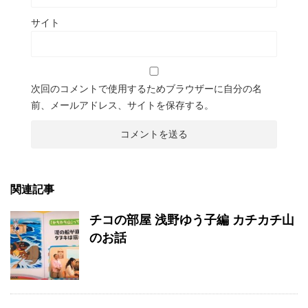
サイト
次回のコメントで使用するためブラウザーに自分の名
前、メールアドレス、サイトを保存する。
関連記事
チコの部屋 浅野ゆう子編 カチカチ山
のお話