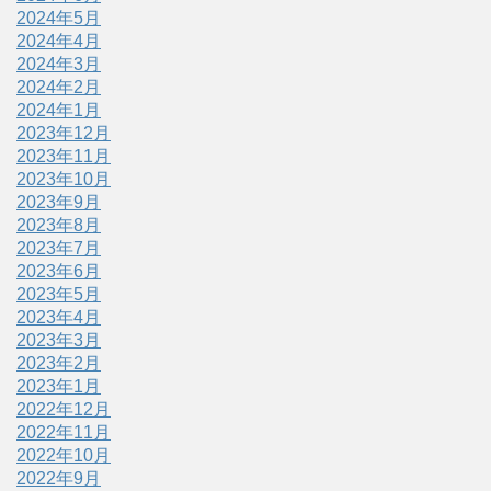
2024年5月
2024年4月
2024年3月
2024年2月
2024年1月
2023年12月
2023年11月
2023年10月
2023年9月
2023年8月
2023年7月
2023年6月
2023年5月
2023年4月
2023年3月
2023年2月
2023年1月
2022年12月
2022年11月
2022年10月
2022年9月