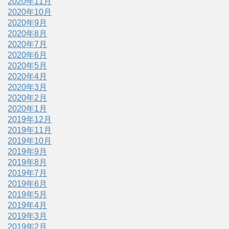
2020年11月
2020年10月
2020年9月
2020年8月
2020年7月
2020年6月
2020年5月
2020年4月
2020年3月
2020年2月
2020年1月
2019年12月
2019年11月
2019年10月
2019年9月
2019年8月
2019年7月
2019年6月
2019年5月
2019年4月
2019年3月
2019年2月