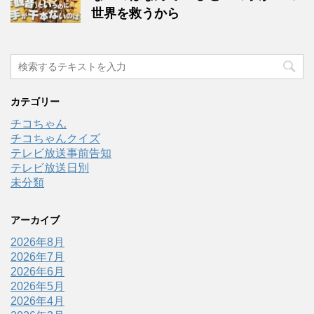
世界を救うから
カテゴリー
チコちゃん
チコちゃんクイズ
テレビ放送事前告知
テレビ放送日別
未分類
アーカイブ
2026年8月
2026年7月
2026年6月
2026年5月
2026年4月