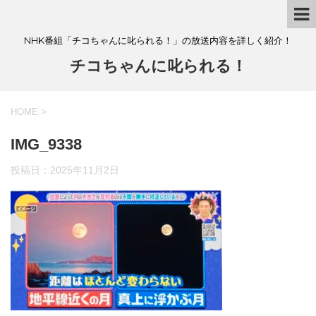
NHK番組「チコちゃんに叱られる！」の放送内容を詳しく紹介！
チコちゃんに叱られる！
HOME
>
IMG_9338
投稿日：
2025年11月2日