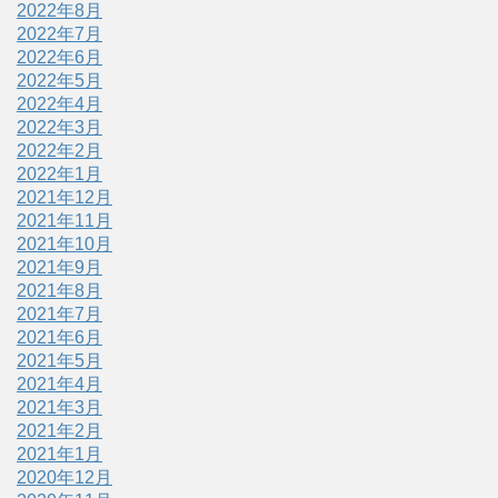
2022年8月
2022年7月
2022年6月
2022年5月
2022年4月
2022年3月
2022年2月
2022年1月
2021年12月
2021年11月
2021年10月
2021年9月
2021年8月
2021年7月
2021年6月
2021年5月
2021年4月
2021年3月
2021年2月
2021年1月
2020年12月