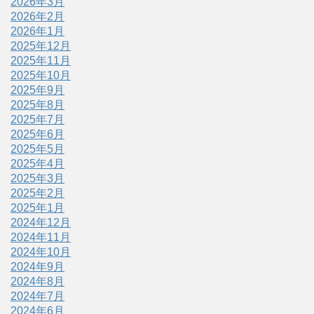
2026年3月
2026年2月
2026年1月
2025年12月
2025年11月
2025年10月
2025年9月
2025年8月
2025年7月
2025年6月
2025年5月
2025年4月
2025年3月
2025年2月
2025年1月
2024年12月
2024年11月
2024年10月
2024年9月
2024年8月
2024年7月
2024年6月