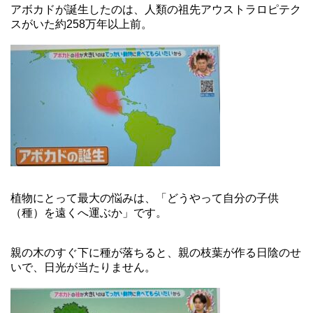
アボカドが誕生したのは、人類の祖先アウストラロピテク
スがいた約258万年以上前。
植物にとって最大の悩みは、「どうやって自分の子供
（種）を遠くへ運ぶか」です。
親の木のすぐ下に種が落ちると、親の枝葉が作る日陰のせ
いで、日光が当たりません。