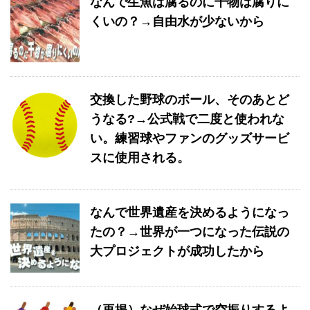
なんで生魚は腐るのに干物は腐りに
くいの？→自由水が少ないから
交換した野球のボール、そのあとど
うなる?→公式戦で二度と使われな
い。練習球やファンのグッズサービ
スに使用される。
なんで世界遺産を決めるようになっ
たの？→世界が一つになった伝説の
大プロジェクトが成功したから