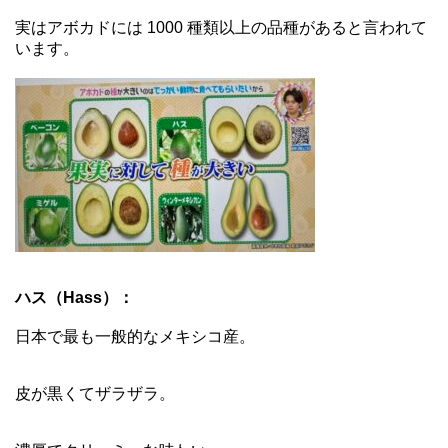
実はアボカドには 1000 種類以上の品種があると言われて
います。
ハス（Hass）：
日本で最も一般的なメキシコ産。
皮が黒くてザラザラ。