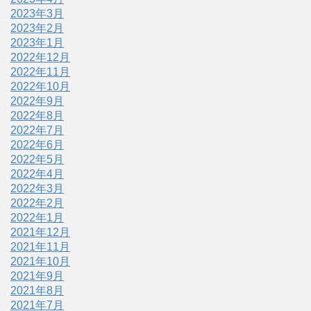
2023年3月
2023年2月
2023年1月
2022年12月
2022年11月
2022年10月
2022年9月
2022年8月
2022年7月
2022年6月
2022年5月
2022年4月
2022年3月
2022年2月
2022年1月
2021年12月
2021年11月
2021年10月
2021年9月
2021年8月
2021年7月