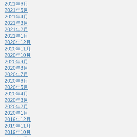
2021年6月
2021年5月
2021年4月
2021年3月
2021年2月
2021年1月
2020年12月
2020年11月
2020年10月
2020年9月
2020年8月
2020年7月
2020年6月
2020年5月
2020年4月
2020年3月
2020年2月
2020年1月
2019年12月
2019年11月
2019年10月