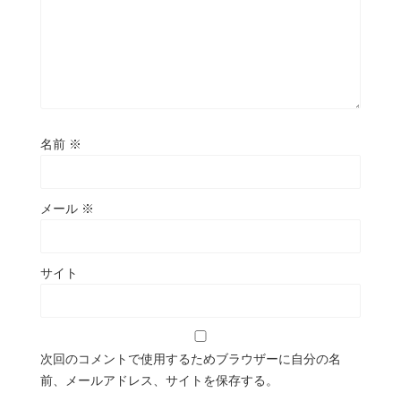
名前
※
メール
※
サイト
次回のコメントで使用するためブラウザーに自分の名
前、メールアドレス、サイトを保存する。