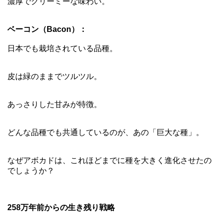
濃厚でクリーミーな味わい。
ベーコン（Bacon）：
日本でも栽培されている品種。
皮は緑のままでツルツル。
あっさりした甘みが特徴。
どんな品種でも共通しているのが、あの「巨大な種」。
なぜアボカドは、これほどまでに種を大きく進化させたの
でしょうか？
258万年前からの生き残り戦略