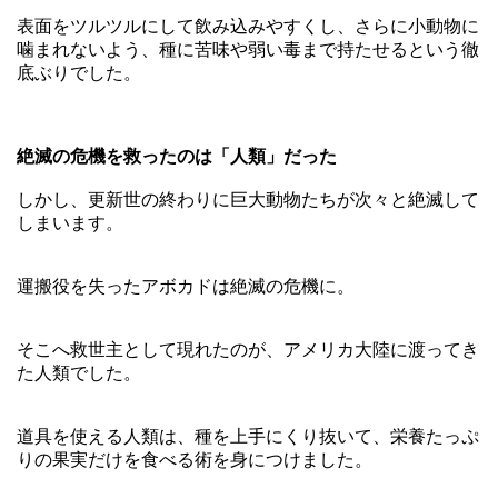
表面をツルツルにして飲み込みやすくし、さらに小動物に
噛まれないよう、種に苦味や弱い毒まで持たせるという徹
底ぶりでした。
絶滅の危機を救ったのは「人類」だった
しかし、更新世の終わりに巨大動物たちが次々と絶滅して
しまいます。
運搬役を失ったアボカドは絶滅の危機に。
そこへ救世主として現れたのが、アメリカ大陸に渡ってき
た人類でした。
道具を使える人類は、種を上手にくり抜いて、栄養たっぷ
りの果実だけを食べる術を身につけました。