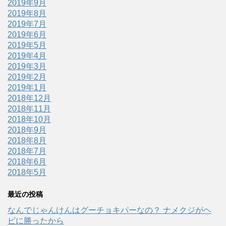
2019年9月
2019年8月
2019年7月
2019年6月
2019年5月
2019年4月
2019年3月
2019年2月
2019年1月
2018年12月
2018年11月
2018年10月
2018年9月
2018年8月
2018年7月
2018年6月
2018年5月
最近の投稿
なんでじゃんけんはグーチョキパーなの？ ナメクジがヘ
ビに勝ったから