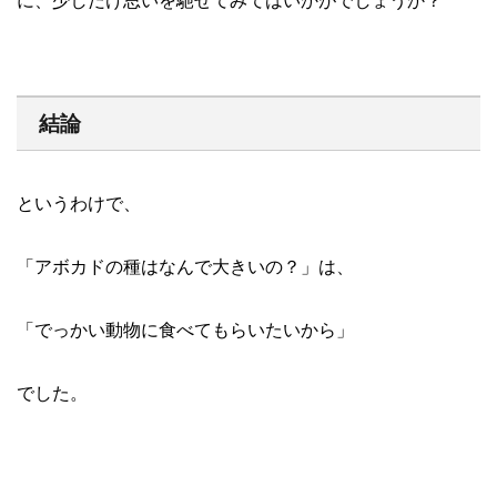
に、少しだけ思いを馳せてみてはいかがでしょうか？
結論
というわけで、
「アボカドの種はなんで大きいの？」は、
「でっかい動物に食べてもらいたいから」
でした。