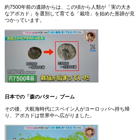
約7500年前の遺跡からは、この頃から人類が「実の大き
なアボカド」を選別して育てる「栽培」を始めた形跡が見
つかっています。
日本での「森のバター」ブーム
その後、大航海時代にスペイン人がヨーロッパへ持ち帰
り、アボカドは世界中へ広がりました。