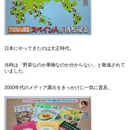
日本にやってきたのは大正時代。
当時は「野菜なのか果物なのか分からない」と敬遠されて
いました.
2000年代のメディア露出をきっかけに一気に普及。