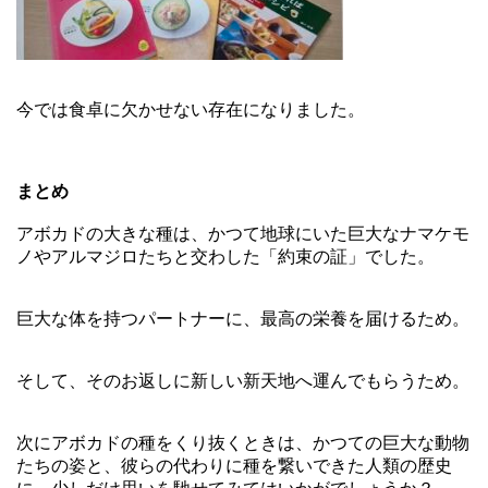
今では食卓に欠かせない存在になりました。
まとめ
アボカドの大きな種は、かつて地球にいた巨大なナマケモ
ノやアルマジロたちと交わした「約束の証」でした。
巨大な体を持つパートナーに、最高の栄養を届けるため。
そして、そのお返しに新しい新天地へ運んでもらうため。
次にアボカドの種をくり抜くときは、かつての巨大な動物
たちの姿と、彼らの代わりに種を繋いできた人類の歴史