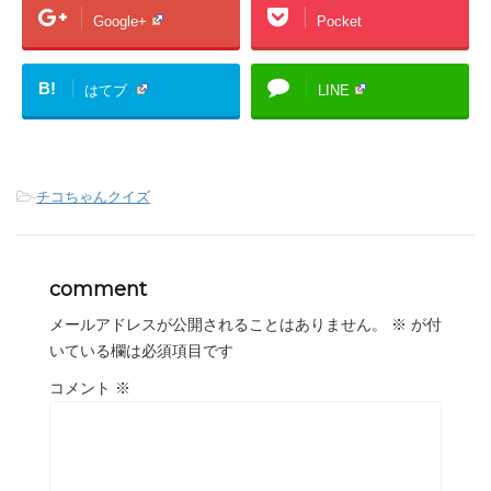
Google+
Pocket
B!
はてブ
LINE
-
チコちゃんクイズ
comment
メールアドレスが公開されることはありません。
※
が付
いている欄は必須項目です
コメント
※