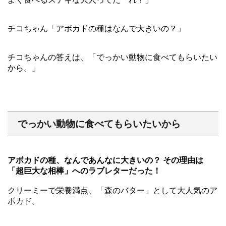
チコちゃん「アボカドの種はなんで大きいの？」
チコちゃんの答えは、「でっかい動物に食べてもらいたい
から。」
でっかい動物に食べてもらいたいから
アボカドの種、なんであんなに大きいの？ その理由は
「超巨大な相棒」へのラブレターだった！
クリーミーで栄養満点、「森のバター」として大人気のア
ボカド。