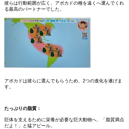
彼らは行動範囲が広く、アボカドの種を遠くへ運んでくれ
る最高のパートナーでした。
アボカドは彼らに選んでもらうため、2つの進化を遂げま
す。
たっぷりの脂質：
巨体を支えるために栄養が必要な巨大動物へ、「脂質満点
だよ！」と猛アピール。