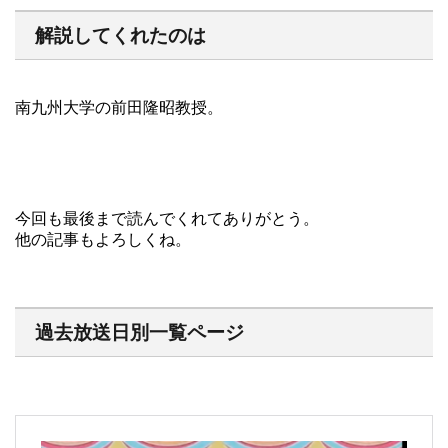
解説してくれたのは
南九州大学の前田隆昭教授。
今回も最後まで読んでくれてありがとう。
他の記事もよろしくね。
過去放送日別一覧ページ