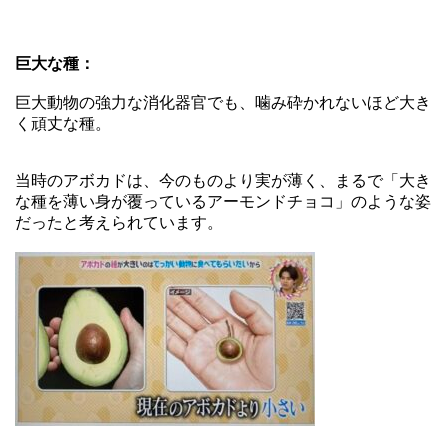
巨大な種：
巨大動物の強力な消化器官でも、噛み砕かれないほど大き
く頑丈な種。
当時のアボカドは、今のものより実が薄く、まるで「大き
な種を薄い身が覆っているアーモンドチョコ」のような姿
だったと考えられています。