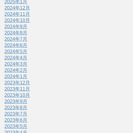
2025年1月
2024年12月
2024年11月
2024年10月
2024年9月
2024年8月
2024年7月
2024年6月
2024年5月
2024年4月
2024年3月
2024年2月
2024年1月
2023年12月
2023年11月
2023年10月
2023年9月
2023年8月
2023年7月
2023年6月
2023年5月
2023年4月