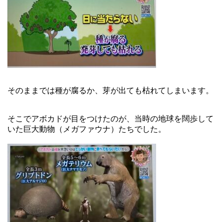
そのままでは種が腐るか、芽が出ても枯れてしまいます。
そこでアボカドが目をつけたのが、当時の地球を闊歩して
いた巨大動物（メガファウナ）たちでした。