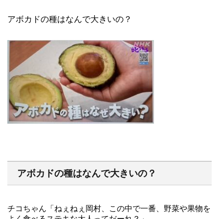
アボカドの種はなんで大きいの？
アボカドの種はなんで大きいの？
チコちゃん「ねぇねぇ岡村、この中で一番、野菜や果物を
よく食べるステキな大人ってだーれ？」