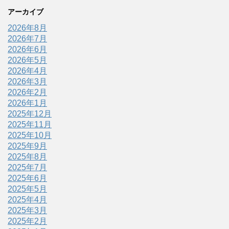
アーカイブ
2026年8月
2026年7月
2026年6月
2026年5月
2026年4月
2026年3月
2026年2月
2026年1月
2025年12月
2025年11月
2025年10月
2025年9月
2025年8月
2025年7月
2025年6月
2025年5月
2025年4月
2025年3月
2025年2月