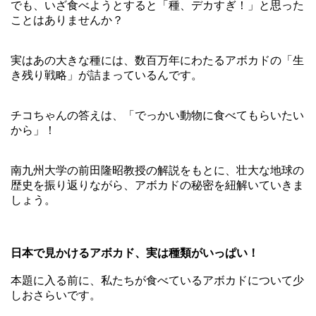
でも、いざ食べようとすると「種、デカすぎ！」と思った
ことはありませんか？
実はあの大きな種には、数百万年にわたるアボカドの「生
き残り戦略」が詰まっているんです。
チコちゃんの答えは、「でっかい動物に食べてもらいたい
から」！
南九州大学の前田隆昭教授の解説をもとに、壮大な地球の
歴史を振り返りながら、アボカドの秘密を紐解いていきま
しょう。
日本で見かけるアボカド、実は種類がいっぱい！
本題に入る前に、私たちが食べているアボカドについて少
しおさらいです。