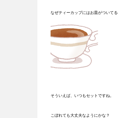
なぜティーカップにはお皿がついてる
そういえば、いつもセットですね。
こぼれても大丈夫なようにかな？