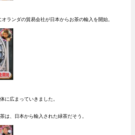
年にオランダの貿易会社が日本からお茶の輸入を開始。
体に広まっていきました。
茶は、日本から輸入された緑茶だそう。