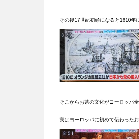
その後17世紀初頭になると1610
そこからお茶の文化がヨーロッパ全
実はヨーロッパに初めて伝わったお