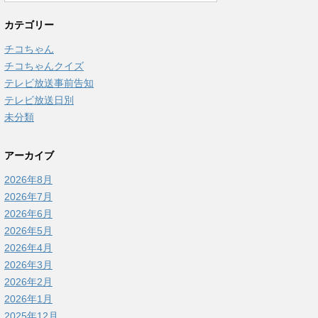
カテゴリー
チコちゃん
チコちゃんクイズ
テレビ放送事前告知
テレビ放送日別
未分類
アーカイブ
2026年8月
2026年7月
2026年6月
2026年5月
2026年4月
2026年3月
2026年2月
2026年1月
2025年12月