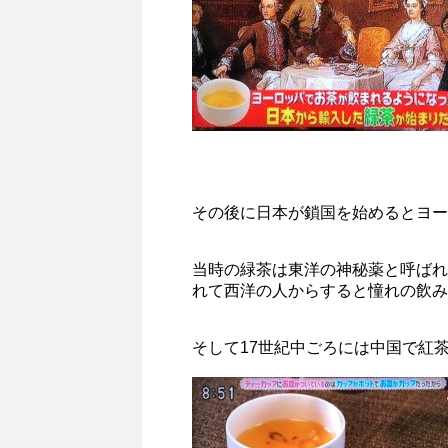
その後に日本が鎖国を始めるとヨー
当時の緑茶は東洋の神秘薬と呼ばれ
れて西洋の人からすると憧れの飲み
そして17世紀中ごろには中国で紅