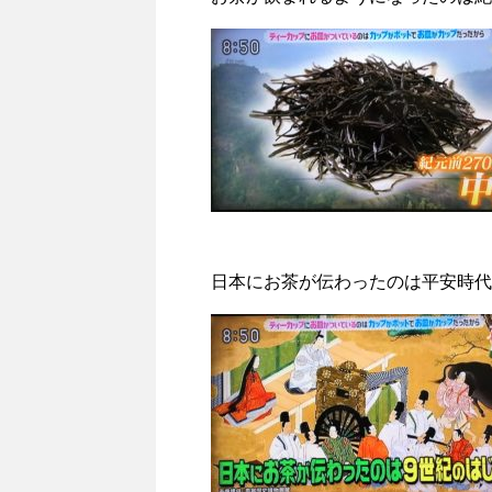
日本にお茶が伝わったのは平安時代