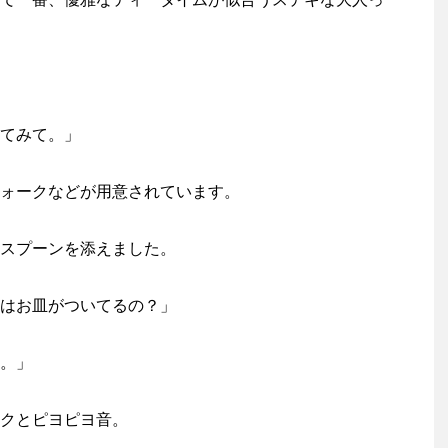
てみて。」
ォークなどが用意されています。
スプーンを添えました。
はお皿がついてるの？」
。」
クとピヨピヨ音。