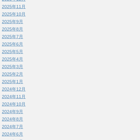
2025年11月
2025年10月
2025年9月
2025年8月
2025年7月
2025年6月
2025年5月
2025年4月
2025年3月
2025年2月
2025年1月
2024年12月
2024年11月
2024年10月
2024年9月
2024年8月
2024年7月
2024年6月