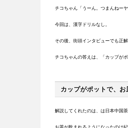
チコちゃん「うーん。つまんねーヤ
今回は、漢字ドリルなし。
その後、街頭インタビューでも正解
チコちゃんの答えは、「カップがポ
カップがポットで、お
解説してくれたのは、は日本中国茶
お茶が飲まれるようになったのは紀元