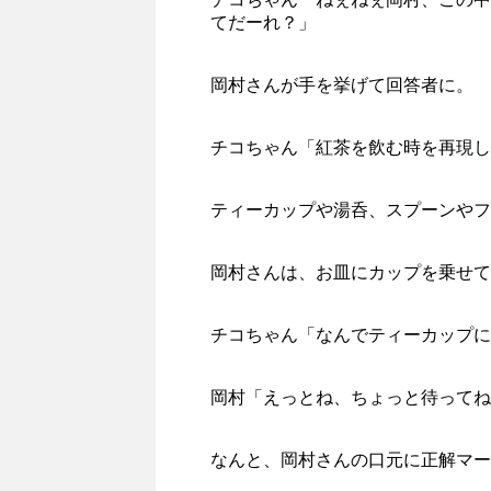
てだーれ？」
岡村さんが手を挙げて回答者に。
チコちゃん「紅茶を飲む時を再現し
ティーカップや湯呑、スプーンやフ
岡村さんは、お皿にカップを乗せて
チコちゃん「なんでティーカップに
岡村「えっとね、ちょっと待ってね
なんと、岡村さんの口元に正解マー