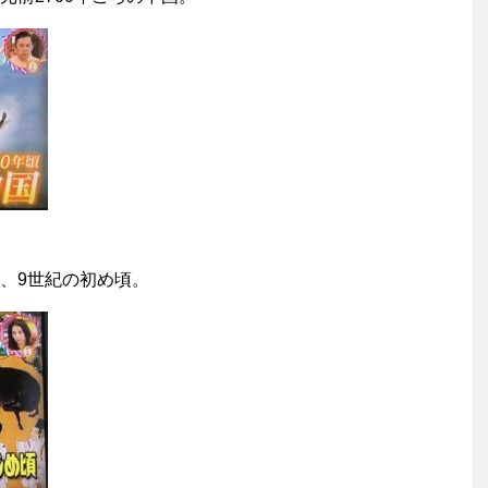
、9世紀の初め頃。