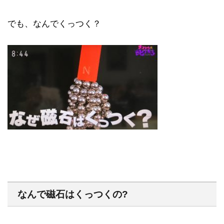
でも、なんでくっつく？
なんで磁石はくっつくの?