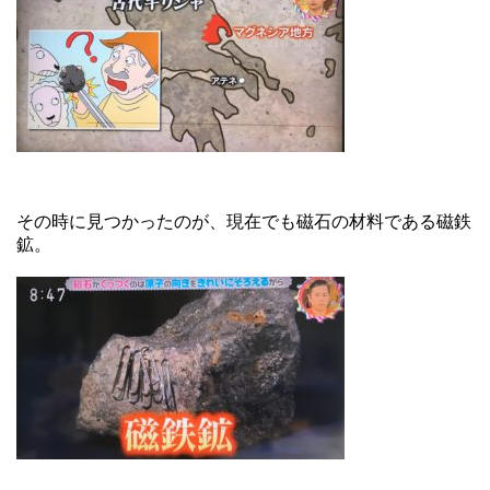
その時に見つかったのが、現在でも磁石の材料である磁鉄
鉱。