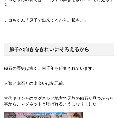
ら」
チコちゃん「原子で出来てるから。私も。」
原子の向きをきれいにそろえるから
磁石の歴史は古く、何千年も研究されています。
人類と磁石との出会いは紀元前。
古代ギリシャのマグネシア地方で天然の磁石が見つかった
事から、マグネットと呼ばれるようになりました。