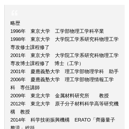
略歴
1996年 東京大学 工学部物理工学科卒業
1998年 東京大学 大学院工学系研究科物理工学
専攻修士課程修了
2001年 東京大学 大学院工学系研究科物理工学
専攻博士課程修了 博士（工学）
2001年 慶應義塾大学 理工学部物理学科 助手
2006年 慶應義塾大学 理工学部物理情報工学
科 専任講師
2009年 東北大学 金属材料研究所 教授
2012年 東北大学 原子分子材料科学高等研究機
構 教授
2014年 科学技術振興機構 ERATO「齊藤量子
整流」総括