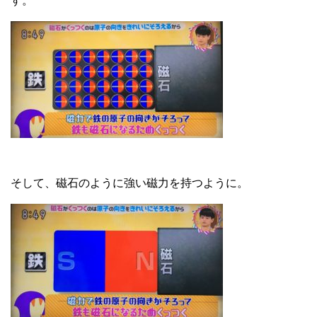
す。
そして、磁石のように強い磁力を持つように。