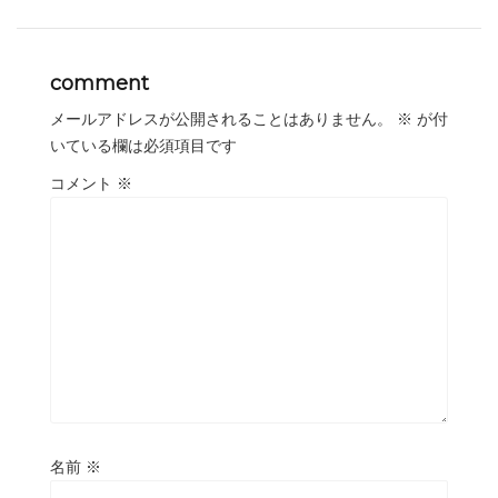
comment
メールアドレスが公開されることはありません。
※
が付
いている欄は必須項目です
コメント
※
名前
※