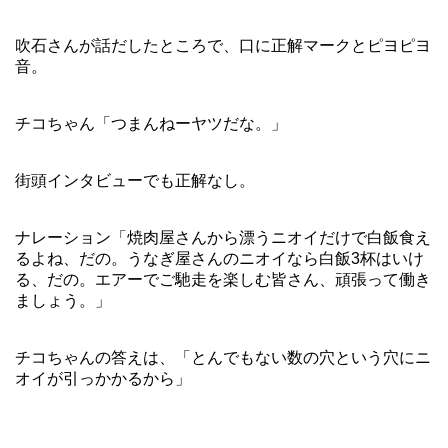
吹石さんが話だしたところで、口に正解マークとピヨピヨ
音。
チコちゃん「つまんねーヤツだな。」
街頭インタビューでも正解なし。
ナレーション「焼肉屋さんから漂うニオイだけで白飯食え
るよね、だの。うなぎ屋さんのニオイなら白飯3杯はいけ
る、だの。エアーでご馳走を楽しむ皆さん、頑張って働き
ましょう。」
チコちゃんの答えは、「とんでもない数の穴という穴にニ
オイが引っかかるから」