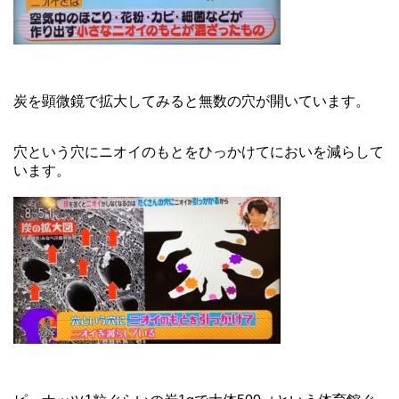
炭を顕微鏡で拡大してみると無数の穴が開いています。
穴という穴にニオイのもとをひっかけてにおいを減らして
います。