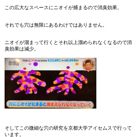
この広大なスペースにニオイが捕まるので消臭効果。
それでも穴は無限にあるわけではありません。
ニオイが溜まって行くとそれ以上溜められなくなるので消
臭効果は減少。
そしてこの微細な穴の研究を京都大学アイセムスで行って
います。