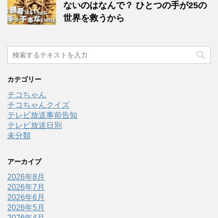
ないのはなんで？ ひとつの手が25の
世界を救うから
カテゴリー
チコちゃん
チコちゃんクイズ
テレビ放送事前告知
テレビ放送日別
未分類
アーカイブ
2026年8月
2026年7月
2026年6月
2026年5月
2026年4月