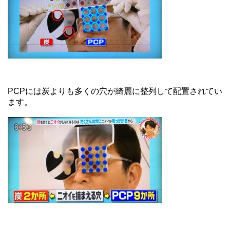
PCPには炭よりも多くの穴が綺麗に整列して配置されてい
ます。