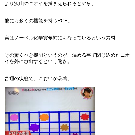
より沢山のニオイを捕まえられるとの事。
他にも多くの機能を持つPCP。
実はノーベル化学賞候補にもなっているという素材。
その驚くべき機能というのが、温める事で閉じ込めたニオ
イを外に放出するという働き。
普通の状態で、においが吸着。