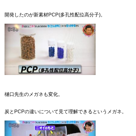
開発したのが新素材PCP(多孔性配位高分子)。
樋口先生のメガネも変化。
炭とPCPの違いについて見て理解できるというメガネ。