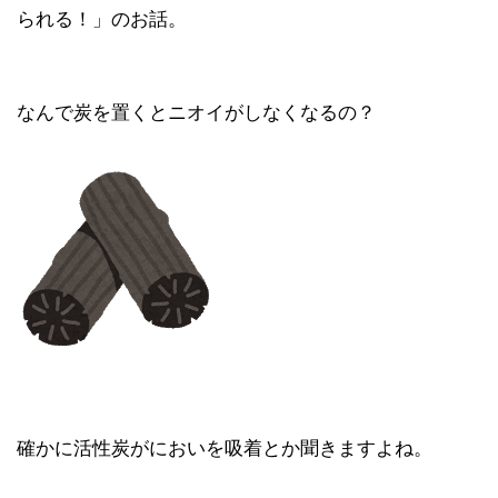
られる！」のお話。
なんで炭を置くとニオイがしなくなるの？
確かに活性炭がにおいを吸着とか聞きますよね。