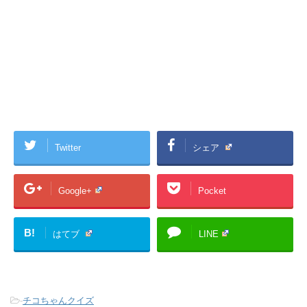
Twitter
シェア
Google+
Pocket
B!
はてブ
LINE
-
チコちゃんクイズ