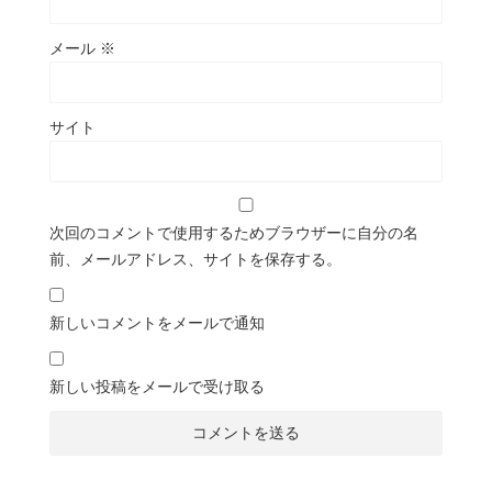
メール
※
サイト
次回のコメントで使用するためブラウザーに自分の名
前、メールアドレス、サイトを保存する。
新しいコメントをメールで通知
新しい投稿をメールで受け取る