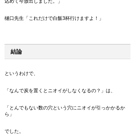
込めて今放出しました。」
樋口先生「これだけで白飯3杯行けますよ！」
結論
というわけで、
「なんで炭を置くとニオイがしなくなるの？」は、
「とんでもない数の穴という穴にニオイが引っかかるか
ら」
でした。