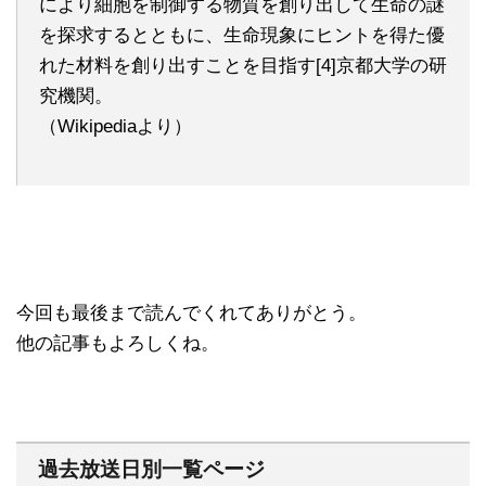
により細胞を制御する物質を創り出して生命の謎
を探求するとともに、生命現象にヒントを得た優
れた材料を創り出すことを目指す[4]京都大学の研
究機関。
（Wikipediaより）
今回も最後まで読んでくれてありがとう。
他の記事もよろしくね。
過去放送日別一覧ページ