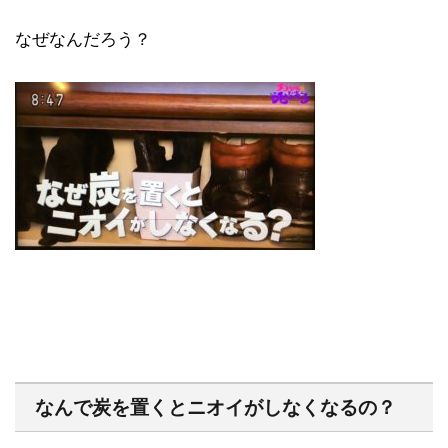
なぜなんだろう？
なんで炭を置くとニオイがしなくなるの？