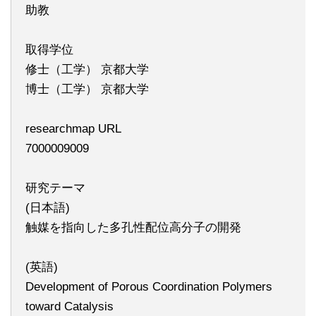
助教
取得学位
修士（工学） 京都大学
博士（工学） 京都大学
researchmap URL
7000009009
研究テーマ
(日本語)
触媒を指向した多孔性配位高分子の開発
(英語)
Development of Porous Coordination Polymers
toward Catalysis