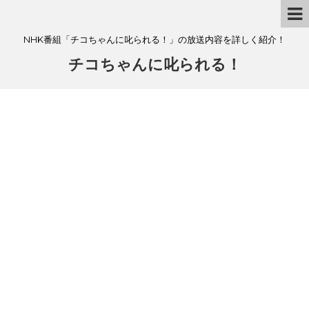
NHK番組「チコちゃんに叱られる！」の放送内容を詳しく紹介！
チコちゃんに叱られる！