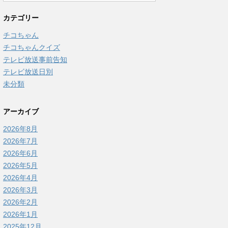
カテゴリー
チコちゃん
チコちゃんクイズ
テレビ放送事前告知
テレビ放送日別
未分類
アーカイブ
2026年8月
2026年7月
2026年6月
2026年5月
2026年4月
2026年3月
2026年2月
2026年1月
2025年12月