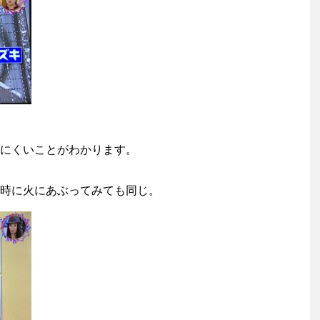
にくいことがわかります。
時に火にあぶってみても同じ。