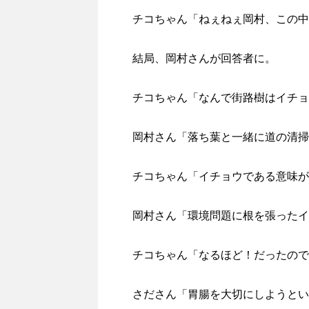
チコちゃん「ねぇねぇ岡村、この中
結局、岡村さんが回答者に。
チコちゃん「なんで街路樹はイチョ
岡村さん「落ち葉と一緒に道の清掃
チコちゃん「イチョウである意味が
岡村さん「環境問題に根を張ったイ
チコちゃん「なるほど！だったので
さださん「胃腸を大切にしようとい