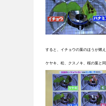
すると、イチョウの葉のほうが燃え
ケヤキ、松、クスノキ、桜の葉と同