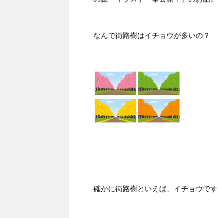
なんで街路樹はイチョウが多いの？
確かに街路樹といえば、イチョウです