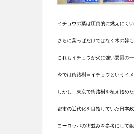
イチョウの葉は圧倒的に燃えにくい
さらに葉っぱだけではなく木の幹も
これもイチョウが火に強い要因の一
今では街路樹＝イチョウというイメ
しかし、東京で街路樹を植え始めた
都市の近代化を目指していた日本政
ヨーロッパの街並みを参考にして銀