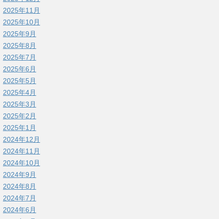
2025年11月
2025年10月
2025年9月
2025年8月
2025年7月
2025年6月
2025年5月
2025年4月
2025年3月
2025年2月
2025年1月
2024年12月
2024年11月
2024年10月
2024年9月
2024年8月
2024年7月
2024年6月