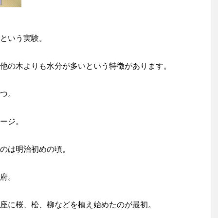
という実験。
他の木よりも水分が多いという特徴があります。
つ。
ージ。
のは明治初めの頃。
府。
座に桜、松、柳などを植え始めたのが最初。