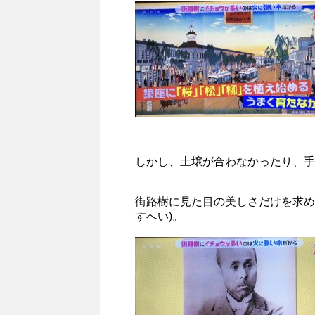
しかし、土壌が合わなかったり、手
街路樹に見た目の美しさだけを求め
すへい)。