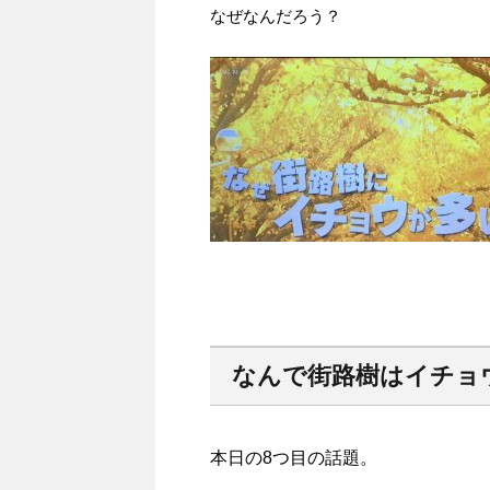
なぜなんだろう？
なんで街路樹はイチョ
本日の8つ目の話題。