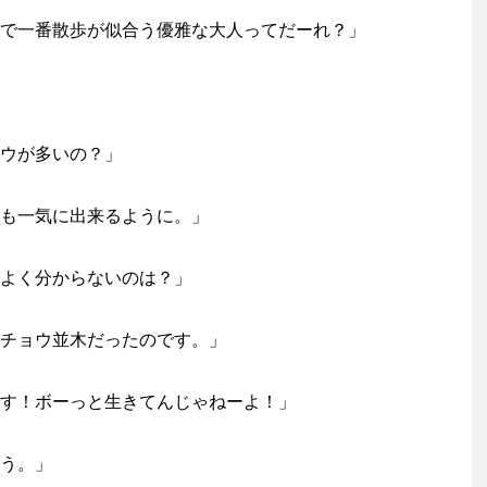
で一番散歩が似合う優雅な大人ってだーれ？」
ウが多いの？」
も一気に出来るように。」
よく分からないのは？」
チョウ並木だったのです。」
す！ボーっと生きてんじゃねーよ！」
う。」