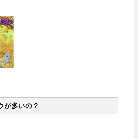
ウが多いの？