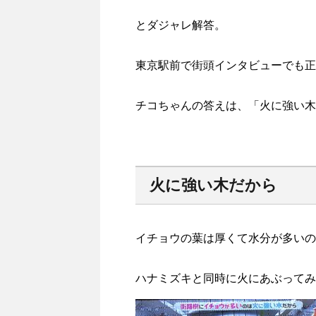
とダジャレ解答。
東京駅前で街頭インタビューでも正
チコちゃんの答えは、「火に強い木
火に強い木だから
イチョウの葉は厚くて水分が多いの
ハナミズキと同時に火にあぶってみ