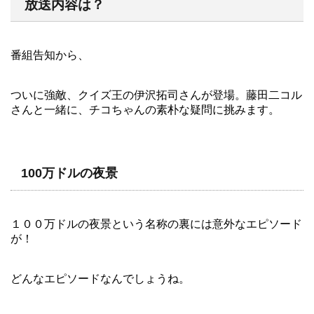
放送内容は？
番組告知から、
ついに強敵、クイズ王の伊沢拓司さんが登場。藤田二コル
さんと一緒に、チコちゃんの素朴な疑問に挑みます。
100万ドルの夜景
１００万ドルの夜景という名称の裏には意外なエピソード
が！
どんなエピソードなんでしょうね。