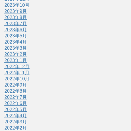
2023年10月
2023年9月
2023年8月
2023年7月
2023年6月
2023年5月
2023年4月
2023年3月
2023年2月
2023年1月
2022年12月
2022年11月
2022年10月
2022年9月
2022年8月
2022年7月
2022年6月
2022年5月
2022年4月
2022年3月
2022年2月