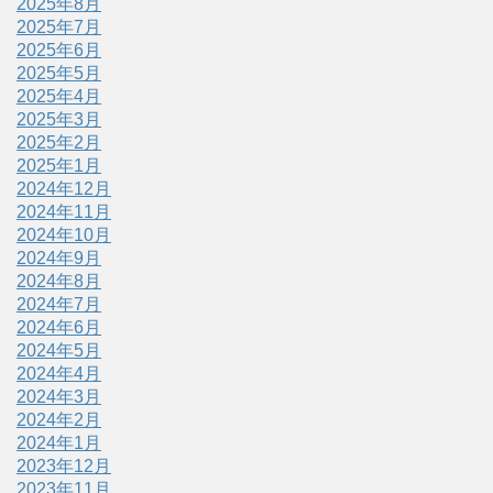
2025年8月
2025年7月
2025年6月
2025年5月
2025年4月
2025年3月
2025年2月
2025年1月
2024年12月
2024年11月
2024年10月
2024年9月
2024年8月
2024年7月
2024年6月
2024年5月
2024年4月
2024年3月
2024年2月
2024年1月
2023年12月
2023年11月