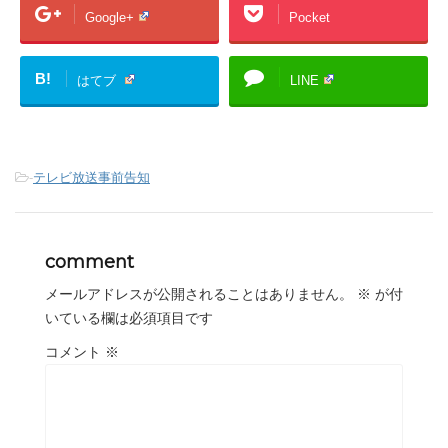
Google+
Pocket
B!
はてブ
LINE
-
テレビ放送事前告知
comment
メールアドレスが公開されることはありません。
※
が付
いている欄は必須項目です
コメント
※