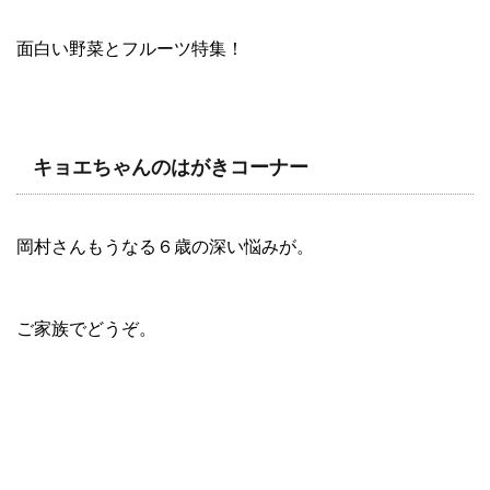
面白い野菜とフルーツ特集！
キョエちゃんのはがきコーナー
岡村さんもうなる６歳の深い悩みが。
ご家族でどうぞ。