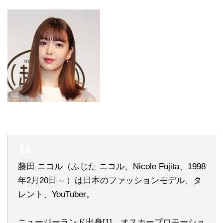
藤田 ニコル（ふじた ニコル、Nicole Fujita、1998
年2月20日 – ）は日本のファッションモデル、タ
レント、YouTuber。
ニュージーランド出身[1]。オスカープロモーショ