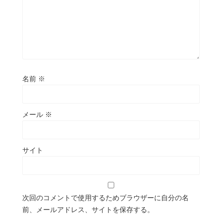
名前
※
メール
※
サイト
次回のコメントで使用するためブラウザーに自分の名
前、メールアドレス、サイトを保存する。