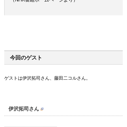
今回のゲスト
ゲストは伊沢拓司さん、藤田二コルさん。
伊沢拓司さん