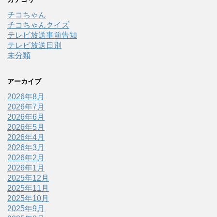
チコちゃん
チコちゃんクイズ
テレビ放送事前告知
テレビ放送日別
未分類
アーカイブ
2026年8月
2026年7月
2026年6月
2026年5月
2026年4月
2026年3月
2026年2月
2026年1月
2025年12月
2025年11月
2025年10月
2025年9月