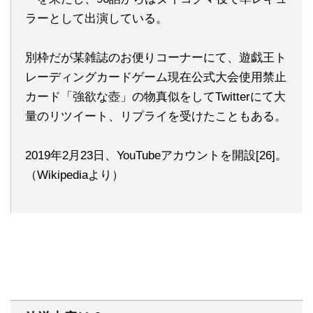
ラーとして出演している。
別枠だが某雑誌のお便りコーナーにて、遊戯王ト
レーディングカードゲーム現在公式大会使用禁止
カード「強欲な壺」の物真似をしてTwitterにて大
量のリツイート、リプライを受けたこともある。
2019年2月23日、YouTubeアカウントを開設[26]。
（Wikipediaより）