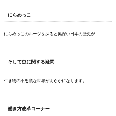
にらめっこ
にらめっこのルーツを探ると奥深い日本の歴史が！
そして虫に関する疑問
生き物の不思議な世界が明らかになります。
働き方改革コーナー