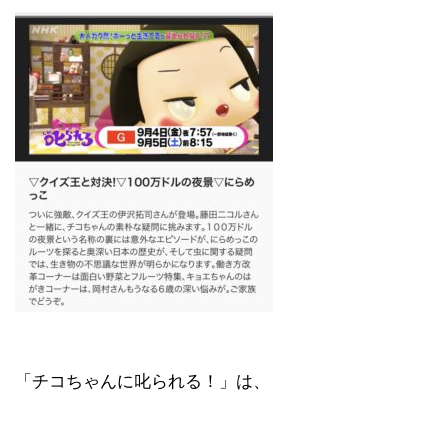
「チコちゃんに叱られる！」​は、