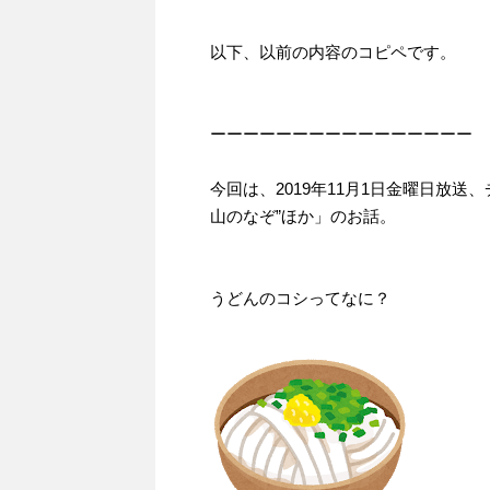
以下、以前の内容のコピペです。
ーーーーーーーーーーーーーーーー
今回は、2019年11月1日金曜日放送
山のなぞ”ほか」のお話。
うどんのコシってなに？