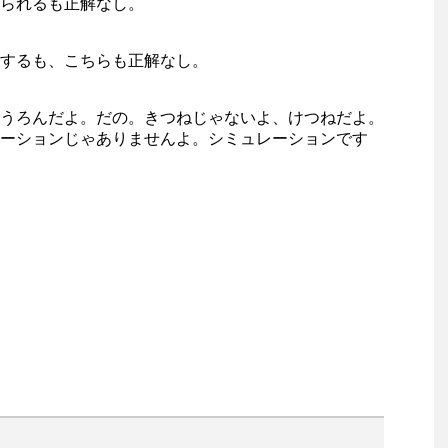
られるも正解なし。
するも、こちらも正解なし。
うろんだよ。だの。きつねじゃないよ、けつねだよ。
ーションじゃありませんよ。シミュレーションです