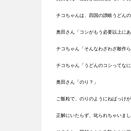
チコちゃんは、四国の讃岐うどんの
奥田さん「コシがもう必要以上にあ
チコちゃん「そんなわざわざ敵作ら
チコちゃん「うどんのコシってなに
奥田さん「のり？」
ご飯粒で、のりのようにねばっけが
正解にいたらず、叱られちゃいまし