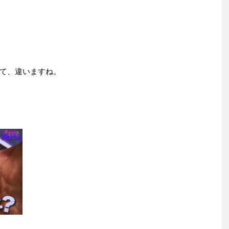
て、違いますね。