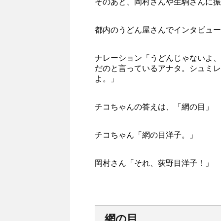
そのあと、岡村さんや生駒さんに振
都内のうどん屋さんでインタビュー
ナレーション「うどんじゃないよ、
だのと言っているアナタ。シュミレ
よ。」
チコちゃんの答えは、「網の目」
チコちゃん「網の目洋子。」
岡村さん「それ、荻野目洋子！」
網の目