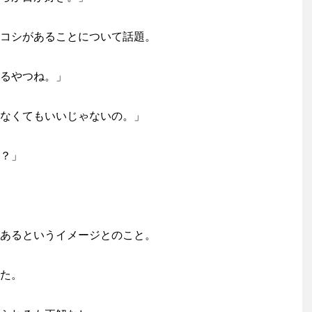
コシがあることについて話題。
るやつね。」
なくてもいいじゃないの。」
？」
あるというイメージとのこと。
た。