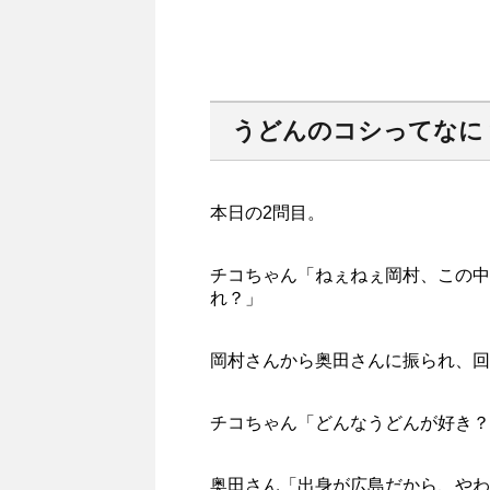
うどんのコシってなに
本日の2問目。
チコちゃん「ねぇねぇ岡村、この中
れ？」
岡村さんから奥田さんに振られ、回
チコちゃん「どんなうどんが好き？
奥田さん「出身が広島だから、やわ