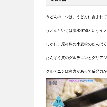
うどんのコシは、うどんに含まれて
うどんといえば炭水化物というイメ
しかし、原材料の小麦粉のたんぱく
たんぱく質のグルテニンとグリアジ
グルテニンは弾力があって反発力が