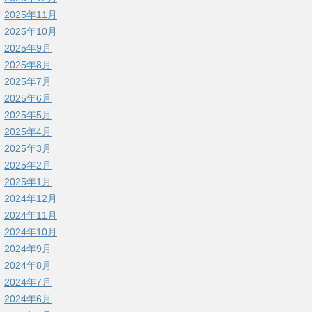
2025年11月
2025年10月
2025年9月
2025年8月
2025年7月
2025年6月
2025年5月
2025年4月
2025年3月
2025年2月
2025年1月
2024年12月
2024年11月
2024年10月
2024年9月
2024年8月
2024年7月
2024年6月