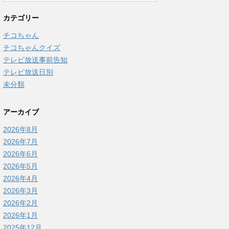
カテゴリー
チコちゃん
チコちゃんクイズ
テレビ放送事前告知
テレビ放送日別
未分類
アーカイブ
2026年8月
2026年7月
2026年6月
2026年5月
2026年4月
2026年3月
2026年2月
2026年1月
2025年12月