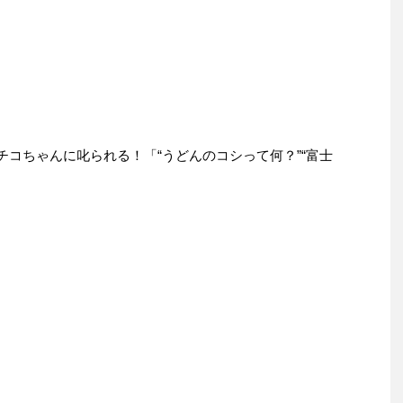
、チコちゃんに叱られる！「“うどんのコシって何？”“富士