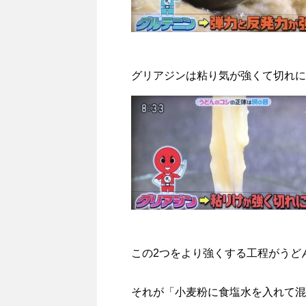
グリアジンは粘り気が強くて切れに
この2つをより強くする工程がうど
それが「小麦粉に食塩水を入れて混