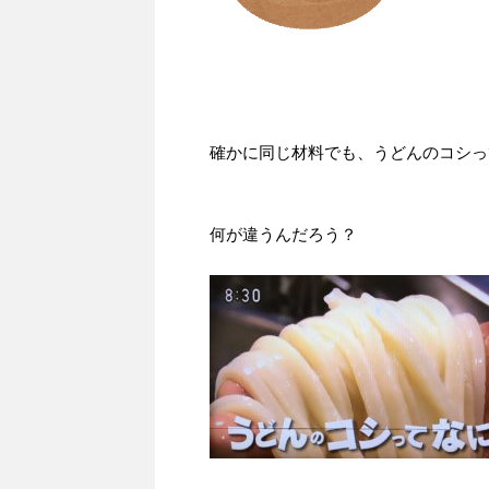
確かに同じ材料でも、うどんのコシっ
何が違うんだろう？