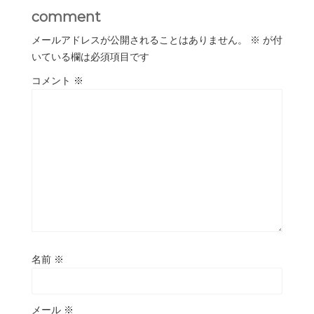
comment
メールアドレスが公開されることはありません。
※
が付
いている欄は必須項目です
コメント
※
名前
※
メール
※