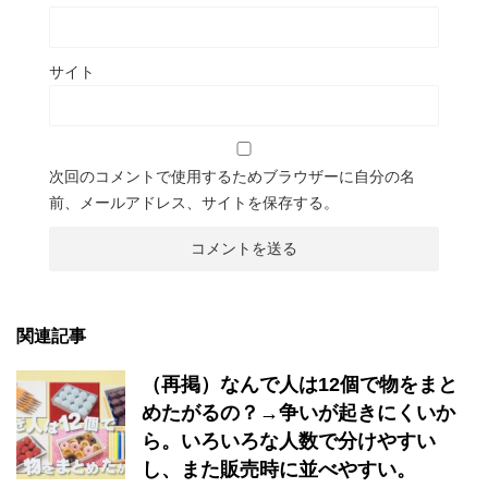
サイト
次回のコメントで使用するためブラウザーに自分の名
前、メールアドレス、サイトを保存する。
関連記事
（再掲）なんで人は12個で物をまと
めたがるの？→争いが起きにくいか
ら。いろいろな人数で分けやすい
し、また販売時に並べやすい。