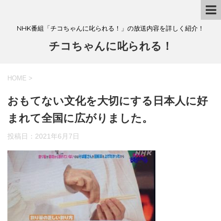
NHK番組「チコちゃんに叱られる！」の放送内容を詳しく紹介！
チコちゃんに叱られる！
HOME
>
おもてない文化を大切にする日本人に好
まれて全国に広がりました。
投稿日：
2021年6月7日