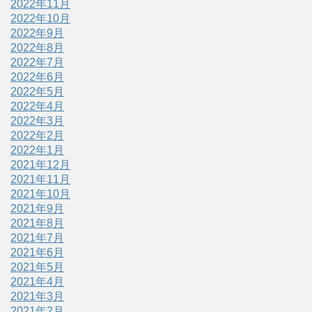
2022年11月
2022年10月
2022年9月
2022年8月
2022年7月
2022年6月
2022年5月
2022年4月
2022年3月
2022年2月
2022年1月
2021年12月
2021年11月
2021年10月
2021年9月
2021年8月
2021年7月
2021年6月
2021年5月
2021年4月
2021年3月
2021年2月