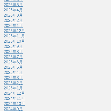
2026年5月
2026年4月
2026年3月
2026年2月
2026年1月
2025年12月
2025年11月
2025年10月
2025年9月
2025年8月
2025年7月
2025年6月
2025年5月
2025年4月
2025年3月
2025年2月
2025年1月
2024年12月
2024年11月
2024年10月
2024年9月