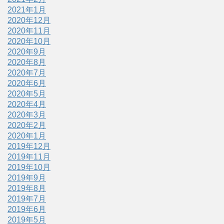
2021年1月
2020年12月
2020年11月
2020年10月
2020年9月
2020年8月
2020年7月
2020年6月
2020年5月
2020年4月
2020年3月
2020年2月
2020年1月
2019年12月
2019年11月
2019年10月
2019年9月
2019年8月
2019年7月
2019年6月
2019年5月