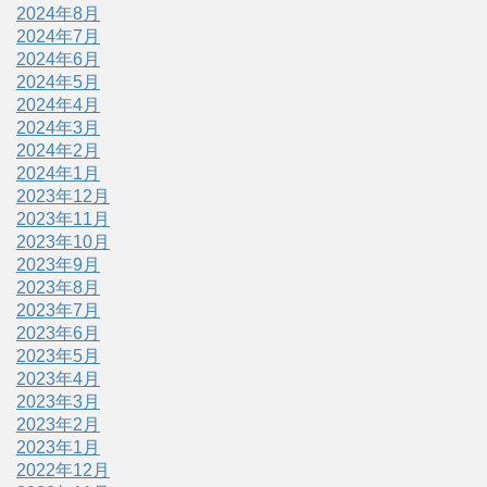
2024年8月
2024年7月
2024年6月
2024年5月
2024年4月
2024年3月
2024年2月
2024年1月
2023年12月
2023年11月
2023年10月
2023年9月
2023年8月
2023年7月
2023年6月
2023年5月
2023年4月
2023年3月
2023年2月
2023年1月
2022年12月