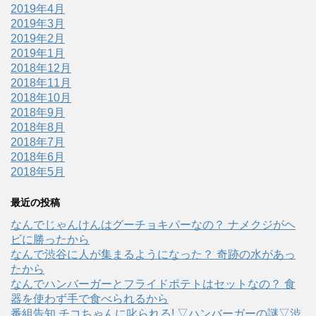
2019年4月
2019年3月
2019年2月
2019年1月
2018年12月
2018年11月
2018年10月
2018年9月
2018年8月
2018年7月
2018年6月
2018年5月
最近の投稿
なんでじゃんけんはグーチョキパーなの？ ナメクジがヘ
ビに勝ったから
なんで渋谷に人が集まるようになった？ 奇跡の水があっ
たから
なんでハンバーガーとフライドポテトはセットなの？ 食
器を使わず手で食べられるから
番組告知 チコちゃんに叱られる! ▽ハンバーガーの謎▽渋